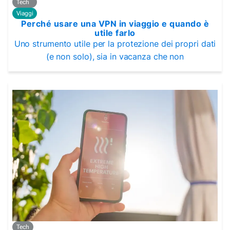
Tech
Viaggi
Perché usare una VPN in viaggio e quando è
utile farlo
Uno strumento utile per la protezione dei propri dati
(e non solo), sia in vacanza che non
Tech