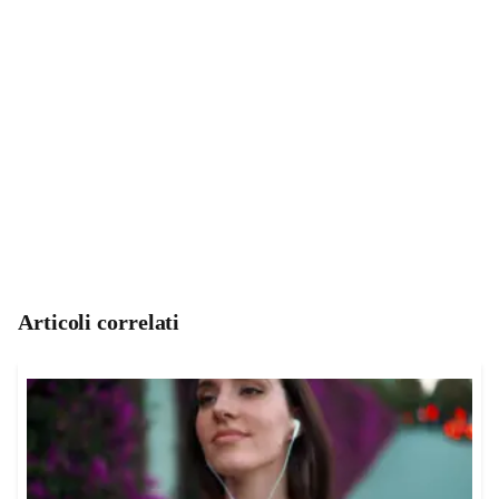
Articoli correlati