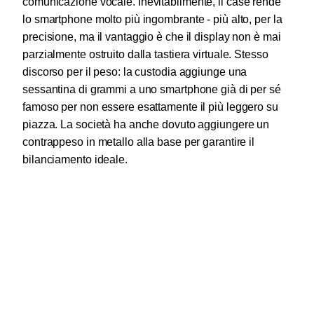
comunicazione vocale.
Inevitabilmente, il case rende
lo smartphone molto più ingombrante - più alto, per la
precisione, ma il vantaggio è che il display non è mai
parzialmente ostruito dalla tastiera virtuale. Stesso
discorso per il peso: la custodia aggiunge una
sessantina di grammi a uno smartphone già di per sé
famoso per non essere esattamente il più leggero su
piazza. La società ha anche dovuto aggiungere un
contrappeso in metallo alla base per garantire il
bilanciamento ideale.