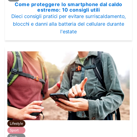
Come proteggere lo smartphone dal caldo
estremo: 10 consigli utili
Dieci consigli pratici per evitare surriscaldamento,
blocchi e danni alla batteria del cellulare durante
l'estate
Lifestyle
Sport