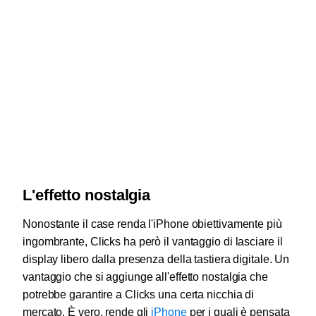
L'effetto nostalgia
Nonostante il case renda l'iPhone obiettivamente più
ingombrante, Clicks ha però il vantaggio di lasciare il
display libero dalla presenza della tastiera digitale. Un
vantaggio che si aggiunge all'effetto nostalgia che
potrebbe garantire a Clicks una certa nicchia di
mercato. È vero, rende gli
iPhone
per i quali è pensata