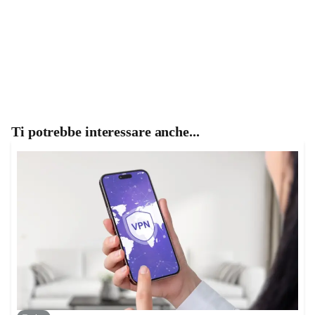
Ti potrebbe interessare anche...