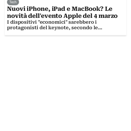
Tech
Nuovi iPhone, iPad e MacBook? Le
novità dell'evento Apple del 4 marzo
I dispositivi "economici" sarebbero i
protagonisti del keynote, secondo le
indiscrezioni