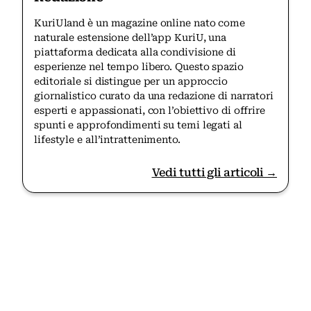
KuriUland è un magazine online nato come
naturale estensione dell’app KuriU, una
piattaforma dedicata alla condivisione di
esperienze nel tempo libero. Questo spazio
editoriale si distingue per un approccio
giornalistico curato da una redazione di narratori
esperti e appassionati, con l’obiettivo di offrire
spunti e approfondimenti su temi legati al
lifestyle e all’intrattenimento.
Vedi tutti gli articoli →