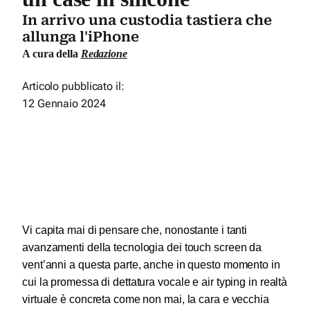
In arrivo una custodia tastiera che
allunga l'iPhone
A cura della
Redazione
Articolo pubblicato il:
12 Gennaio 2024
Vi capita mai di pensare che, nonostante i tanti
avanzamenti della tecnologia dei touch screen da
vent’anni a questa parte, anche in questo momento in
cui la promessa di dettatura vocale e air typing in realtà
virtuale è concreta come non mai, la cara e vecchia