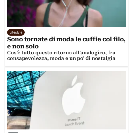
Lifestyle
Sono tornate di moda le cuffie col filo,
e non solo
Cos'è tutto questo ritorno all'analogico, fra
consapevolezza, moda e un po' di nostalgia