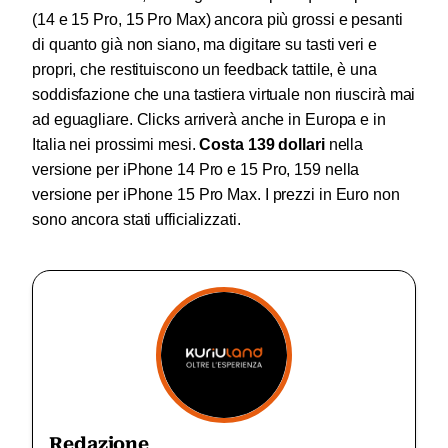
(14 e 15 Pro, 15 Pro Max) ancora più grossi e pesanti
di quanto già non siano, ma digitare su tasti veri e
propri, che restituiscono un feedback tattile, è una
soddisfazione che una tastiera virtuale non riuscirà mai
ad eguagliare. Clicks arriverà anche in Europa e in
Italia nei prossimi mesi.
Costa 139 dollari
nella
versione per iPhone 14 Pro e 15 Pro, 159 nella
versione per iPhone 15 Pro Max. I prezzi in Euro non
sono ancora stati ufficializzati.
Redazione