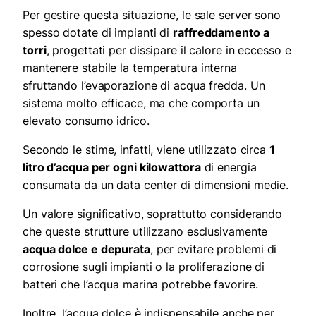
Per gestire questa situazione, le sale server sono
spesso dotate di impianti di
raffreddamento a
torri
, progettati per dissipare il calore in eccesso e
mantenere stabile la temperatura interna
sfruttando l’evaporazione di acqua fredda. Un
sistema molto efficace, ma che comporta un
elevato consumo idrico.
Secondo le stime, infatti, viene utilizzato circa
1
litro d’acqua per ogni kilowattora
di energia
consumata da un data center di dimensioni medie.
Un valore significativo, soprattutto considerando
che queste strutture utilizzano esclusivamente
acqua dolce e depurata
, per evitare problemi di
corrosione sugli impianti o la proliferazione di
batteri che l’acqua marina potrebbe favorire.
Inoltre, l’acqua dolce è indispensabile anche per