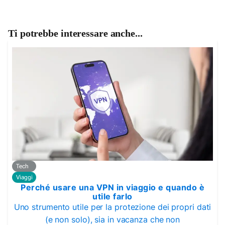
Ti potrebbe interessare anche...
Tech
Viaggi
Perché usare una VPN in viaggio e quando è
utile farlo
Uno strumento utile per la protezione dei propri dati
(e non solo), sia in vacanza che non