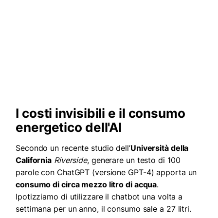
I costi invisibili e il consumo
energetico dell'AI
Secondo un recente studio dell’
Università della
California
Riverside
, generare un testo di 100
parole con ChatGPT (versione GPT-4) apporta un
consumo di circa mezzo litro di acqua
.
Ipotizziamo di utilizzare il chatbot una volta a
settimana per un anno, il consumo sale a 27 litri.