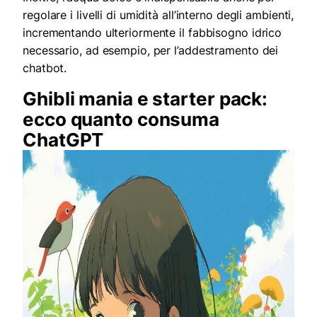
regolare i livelli di umidità all’interno degli ambienti,
incrementando ulteriormente il fabbisogno idrico
necessario, ad esempio, per l’addestramento dei
chatbot.
Ghibli mania e starter pack:
ecco quanto consuma
ChatGPT