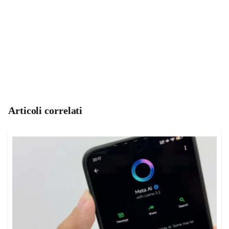
Articoli correlati