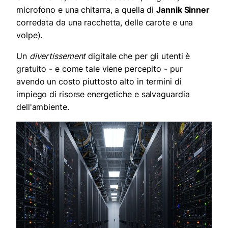
microfono e una chitarra, a quella di
Jannik Sinn
e
r
corredata da una racchetta, delle carote e una
volpe).
Un
divertissement
digitale che per gli utenti è
gratuito - e come tale viene percepito - pur
avendo un costo piuttosto alto in termini di
impiego di risorse energetiche e salvaguardia
dell'ambiente.