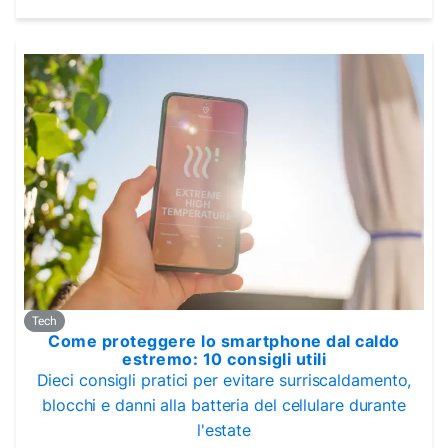
Tech
Come proteggere lo smartphone dal caldo
estremo: 10 consigli utili
Dieci consigli pratici per evitare surriscaldamento,
blocchi e danni alla batteria del cellulare durante
l'estate