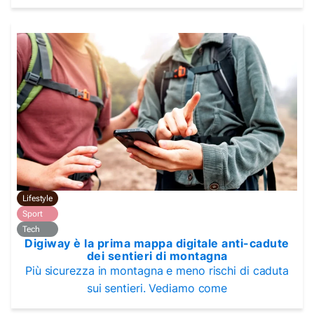
Lifestyle
Sport
Tech
Digiway è la prima mappa digitale anti-cadute
dei sentieri di montagna
Più sicurezza in montagna e meno rischi di caduta
sui sentieri. Vediamo come