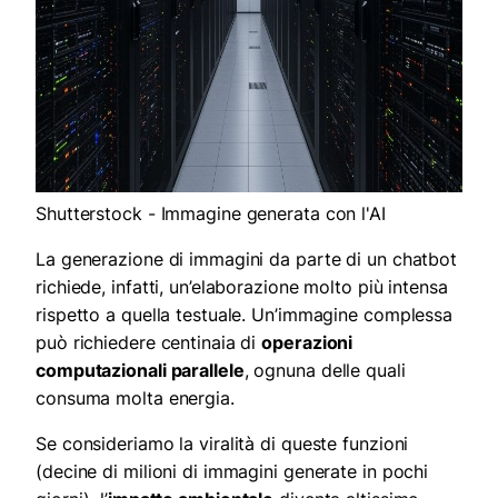
Shutterstock - Immagine generata con l'AI
La generazione di immagini da parte di un chatbot
richiede, infatti, un’elaborazione molto più intensa
rispetto a quella testuale. Un’immagine complessa
può richiedere centinaia di
operazioni
computazionali parallele
, ognuna delle quali
consuma molta energia.
Se consideriamo la viralità di queste funzioni
(decine di milioni di immagini generate in pochi