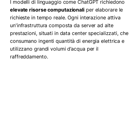
I modelli di linguaggio come ChatGPT richiedono
elevate risorse computazionali
per elaborare le
richieste in tempo reale. Ogni interazione attiva
un'infrastruttura composta da server ad alte
prestazioni, situati in data center specializzati, che
consumano ingenti quantità di energia elettrica e
utilizzano grandi volumi d’acqua per il
raffreddamento.