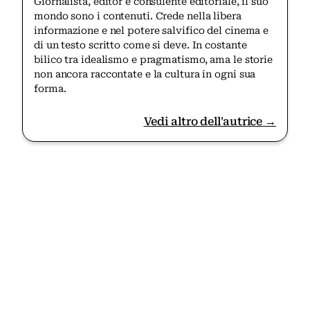
Giornalista, editor e consulente editoriale, il suo
mondo sono i contenuti. Crede nella libera
informazione e nel potere salvifico del cinema e
di un testo scritto come si deve. In costante
bilico tra idealismo e pragmatismo, ama le storie
non ancora raccontate e la cultura in ogni sua
forma.
Vedi altro dell'autrice →