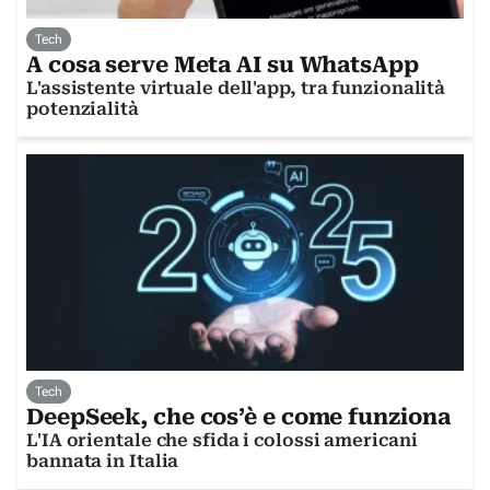
Tech
A cosa serve Meta AI su WhatsApp
L'assistente virtuale dell'app, tra funzionalità
potenzialità
Tech
DeepSeek, che cos’è e come funziona
L'IA orientale che sfida i colossi americani
bannata in Italia