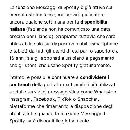
La funzione Messaggi di Spotify è già attiva sul
mercato statunitense, ma servirà pazientare
ancora qualche settimana per la
disponibilità
italiana
(l'azienda non ha comunicato una data
precisa per il lancio). Sappiamo tuttavia che sarà
utilizzabile solo sui dispositivi mobili (smartphone
e tablet) da tutti gli utenti di età pari o superiore a
16 anni, sia gli abbonati a un piano a pagamento
che gli utenti che usano Spotify gratuitamente.
Intanto, è possibile continuare a
condividere i
contenuti
della piattaforma tramite i più utilizzati
social e servizi di messaggistica come WhatsApp,
Instagram, Facebook, TikTok o Snapchat,
piattaforme che rimarranno a disposizione degli
utenti anche quando la funzione Messaggi di
Spotify sarà disponibile globalmente.