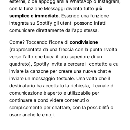
esterne, cioè appoggiarsi a WhatsApp o Instagram,
con la funzione Messaggi diventa tutto
più
semplice e immediato
. Essendo una funzione
integrata su Spotify gli utenti possono infatti
comunicare direttamente dall'app stessa.
Come? Toccando l'icona di
condivisione
(rappresentata da una freccia con la punta rivolta
verso l'alto che buca il lato superiore di un
quadrato), Spotify invita a cercare il contatto a cui
inviare la canzone per creare una nuova chat e
inviare un messaggio testuale. Una volta che il
destinatario ha accettato la richiesta, il canale di
comunicazione è aperto e utilizzabile per
continuare a condividere contenuti o
semplicemente per chattare, con la possibilità di
usare anche le emoji.