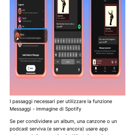
I passaggi necessari per utilizzare la funzione
Messaggi - immagine di Spotify
Se per condividere un album, una canzone o un
podcast serviva (e serve ancora) usare app