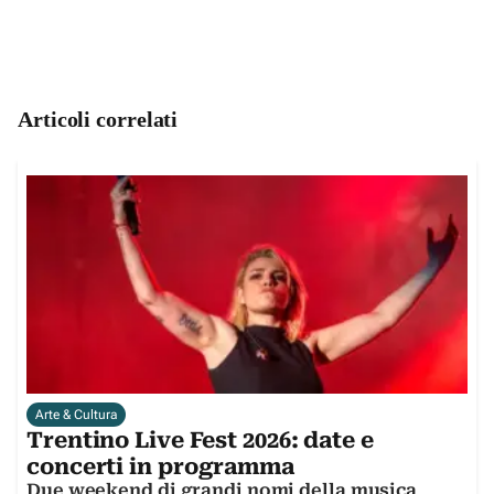
Articoli correlati
Arte & Cultura
Trentino Live Fest 2026: date e
concerti in programma
Due weekend di grandi nomi della musica