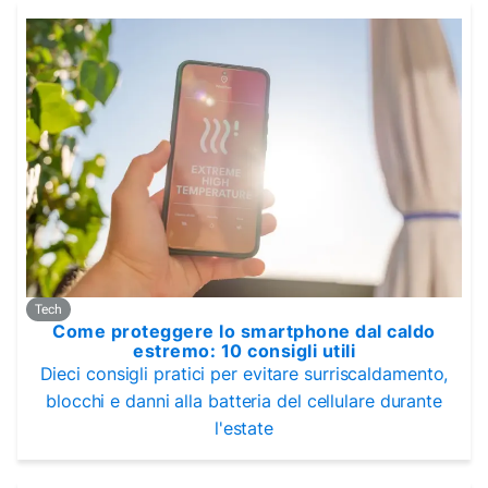
Tech
Come proteggere lo smartphone dal caldo
estremo: 10 consigli utili
Dieci consigli pratici per evitare surriscaldamento,
blocchi e danni alla batteria del cellulare durante
l'estate