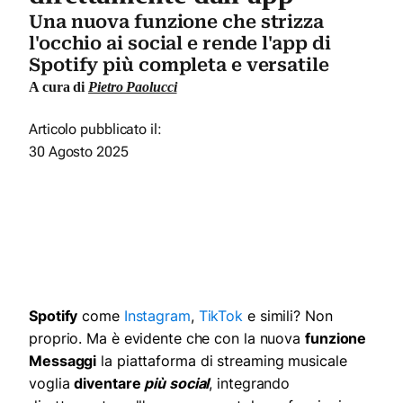
Una nuova funzione che strizza
l'occhio ai social e rende l'app di
Spotify più completa e versatile
A cura di
Pietro Paolucci
Articolo pubblicato il:
30 Agosto 2025
Spotify
come
Instagram
,
TikTok
e simili? Non
proprio. Ma è evidente che con la nuova
funzione
Messaggi
la piattaforma di streaming musicale
voglia
diventare
più social
, integrando