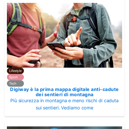
Lifestyle
Sport
Tech
Digiway è la prima mappa digitale anti-cadute
dei sentieri di montagna
Più sicurezza in montagna e meno rischi di caduta
sui sentieri. Vediamo come