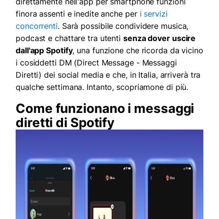
direttamente nell'app per smartphone funzioni
finora assenti e inedite anche per
i servizi
concorrenti
. Sarà possibile condividere musica,
podcast e chattare tra utenti
senza dover uscire
dall'app Spotify
, una funzione che ricorda da vicino
i cosiddetti DM (Direct Message - Messaggi
Diretti) dei social media e che, in Italia, arriverà tra
qualche settimana. Intanto, scopriamone di più.
Come funzionano i messaggi
diretti di Spotify