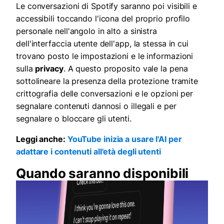
Le conversazioni di Spotify saranno poi visibili e
accessibili toccando l'icona del proprio profilo
personale nell'angolo in alto a sinistra
dell'interfaccia utente dell'app, la stessa in cui
trovano posto le impostazioni e le informazioni
sulla
privacy
. A questo proposito vale la pena
sottolineare la presenza della protezione tramite
crittografia delle conversazioni e le opzioni per
segnalare contenuti dannosi o illegali e per
segnalare o bloccare gli utenti.
Leggi anche:
YouTube inizia a usare l'AI per
adattare i contenuti all'età degli utenti
Quando saranno disponibili