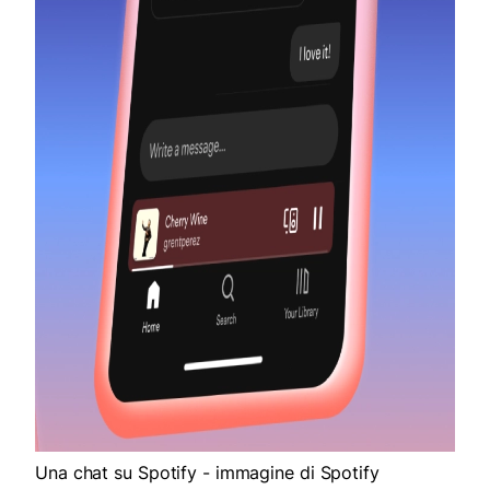
Una chat su Spotify - immagine di Spotify