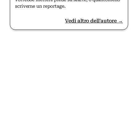
scriverne un reportage.
Vedi altro dell'autore →