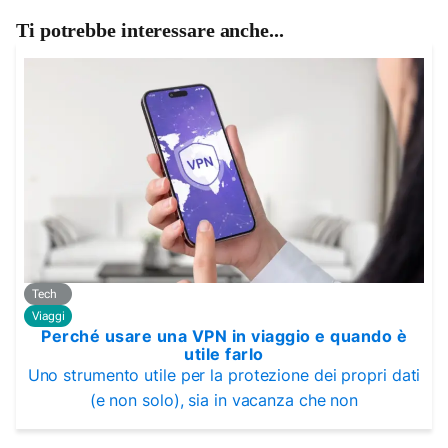
Ti potrebbe interessare anche...
Tech
Viaggi
Perché usare una VPN in viaggio e quando è
utile farlo
Uno strumento utile per la protezione dei propri dati
(e non solo), sia in vacanza che non