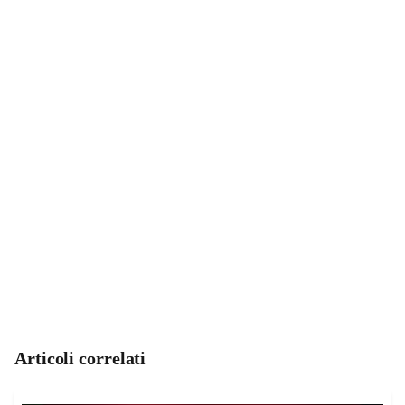
Articoli correlati