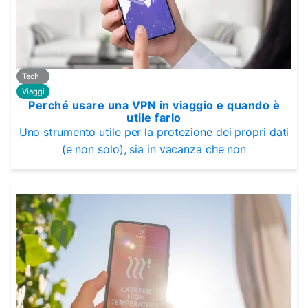
Tech
Viaggi
Perché usare una VPN in viaggio e quando è
utile farlo
Uno strumento utile per la protezione dei propri dati
(e non solo), sia in vacanza che non