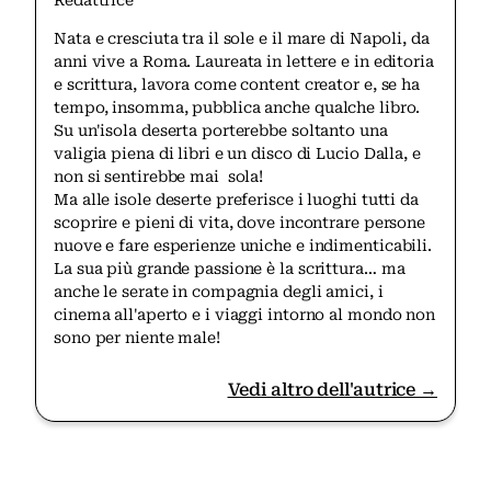
Nata e cresciuta tra il sole e il mare di Napoli, da
anni vive a Roma. Laureata in lettere e in editoria
e scrittura, lavora come content creator e, se ha
tempo, insomma, pubblica anche qualche libro.
Su un'isola deserta porterebbe soltanto una
valigia piena di libri e un disco di Lucio Dalla, e
non si sentirebbe mai sola!
Ma alle isole deserte preferisce i luoghi tutti da
scoprire e pieni di vita, dove incontrare persone
nuove e fare esperienze uniche e indimenticabili.
La sua più grande passione è la scrittura… ma
anche le serate in compagnia degli amici, i
cinema all'aperto e i viaggi intorno al mondo non
sono per niente male!
Vedi altro dell'autrice →