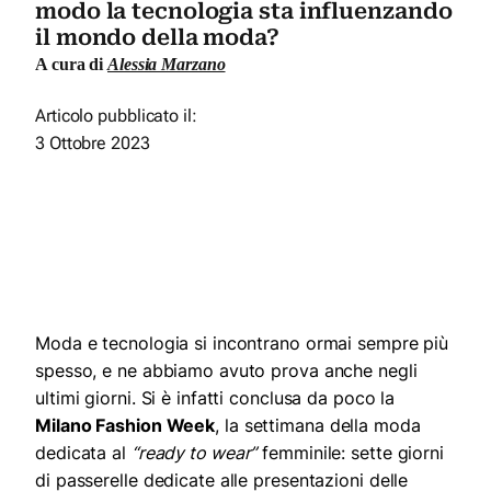
modo la tecnologia sta influenzando
il mondo della moda?
A cura di
Alessia Marzano
Articolo pubblicato il:
3 Ottobre 2023
Moda e tecnologia si incontrano ormai sempre più
spesso, e ne abbiamo avuto prova anche negli
ultimi giorni. Si è infatti conclusa da poco la
Milano Fashion Week
, la settimana della moda
dedicata al
“ready to wear”
femminile: sette giorni
di passerelle dedicate alle presentazioni delle