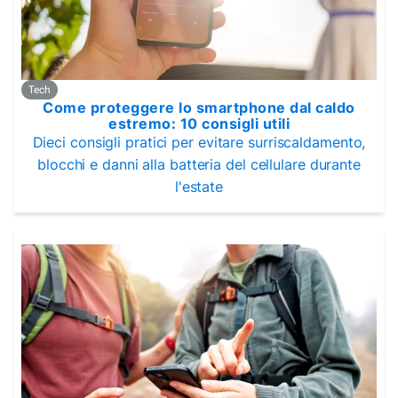
Tech
Come proteggere lo smartphone dal caldo
estremo: 10 consigli utili
Dieci consigli pratici per evitare surriscaldamento,
blocchi e danni alla batteria del cellulare durante
l'estate