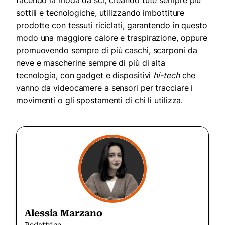
sottili e tecnologiche, utilizzando imbottiture
prodotte con tessuti riciclati, garantendo in questo
modo una maggiore calore e traspirazione, oppure
promuovendo sempre di più caschi, scarponi da
neve e mascherine sempre di più di alta
tecnologia, con gadget e dispositivi
hi-tech
che
vanno da videocamere a sensori per tracciare i
movimenti o gli spostamenti di chi li utilizza.
Alessia Marzano
Redattrice