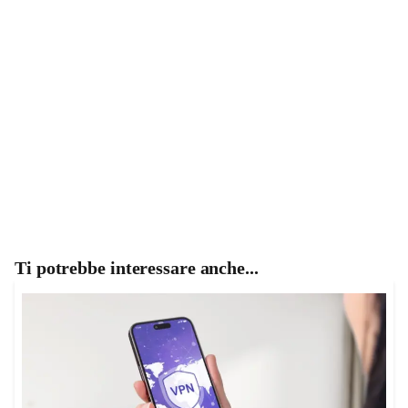
Ti potrebbe interessare anche...