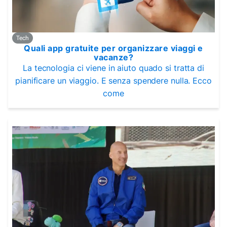
Tech
Quali app gratuite per organizzare viaggi e
vacanze?
La tecnologia ci viene in aiuto quado si tratta di
pianificare un viaggio. E senza spendere nulla. Ecco
come