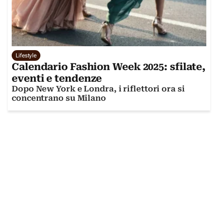
Lifestyle
Calendario Fashion Week 2025: sfilate,
eventi e tendenze
Dopo New York e Londra, i riflettori ora si
concentrano su Milano