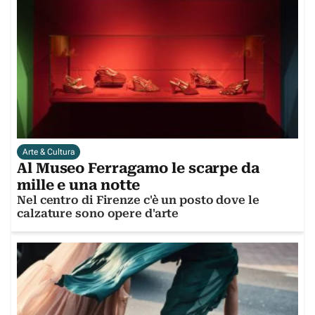
Arte & Cultura
Al Museo Ferragamo le scarpe da
mille e una notte
Nel centro di Firenze c'è un posto dove le
calzature sono opere d'arte