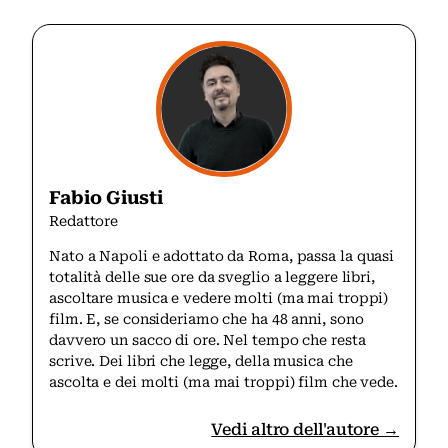
Fabio Giusti
Redattore
Nato a Napoli e adottato da Roma, passa la quasi
totalità delle sue ore da sveglio a leggere libri,
ascoltare musica e vedere molti (ma mai troppi)
film. E, se consideriamo che ha 48 anni, sono
davvero un sacco di ore. Nel tempo che resta
scrive. Dei libri che legge, della musica che
ascolta e dei molti (ma mai troppi) film che vede.
Vedi altro dell'autore →