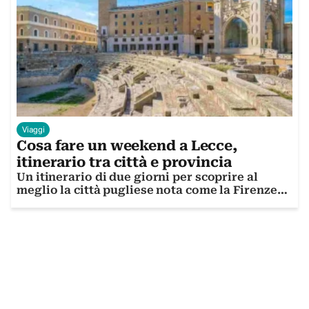
Viaggi
Cosa fare un weekend a Lecce,
itinerario tra città e provincia
Un itinerario di due giorni per scoprire al
meglio la città pugliese nota come la Firenze
del sud