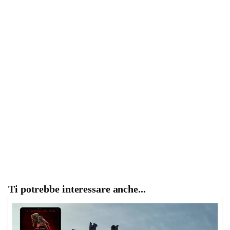
Ti potrebbe interessare anche...