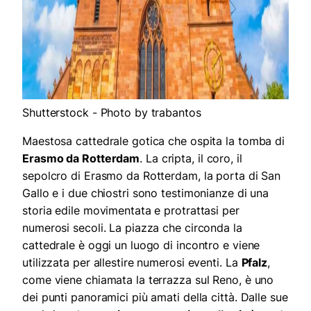
Shutterstock - Photo by trabantos
Maestosa cattedrale gotica che ospita la tomba di
Erasmo da Rotterdam
. La cripta, il coro, il
sepolcro di Erasmo da Rotterdam, la porta di San
Gallo e i due chiostri sono testimonianze di una
storia edile movimentata e protrattasi per
numerosi secoli. La piazza che circonda la
cattedrale è oggi un luogo di incontro e viene
utilizzata per allestire numerosi eventi. La
Pfalz
,
come viene chiamata la terrazza sul Reno, è uno
dei punti panoramici più amati della città. Dalle sue