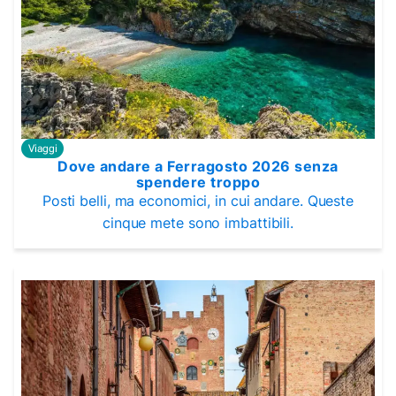
Viaggi
Dove andare a Ferragosto 2026 senza
spendere troppo
Posti belli, ma economici, in cui andare. Queste
cinque mete sono imbattibili.