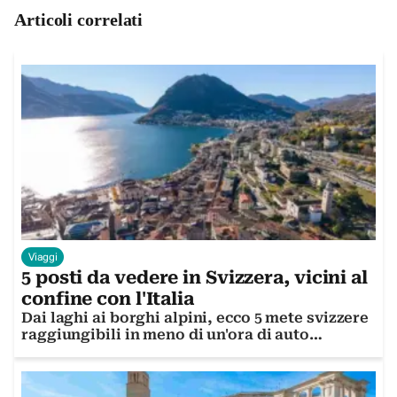
Articoli correlati
Viaggi
5 posti da vedere in Svizzera, vicini al
confine con l'Italia
Dai laghi ai borghi alpini, ecco 5 mete svizzere
raggiungibili in meno di un'ora di auto
dall'Italia