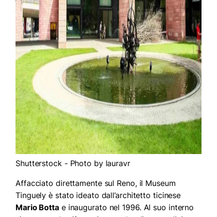
Shutterstock - Photo by lauravr
Affacciato direttamente sul Reno, il Museum
Tinguely è stato ideato dall’architetto ticinese
Mario Botta
e inaugurato nel 1996. Al suo interno