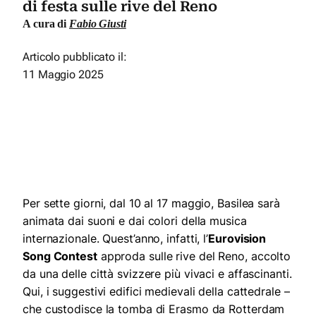
di festa sulle rive del Reno
A cura di
Fabio Giusti
Articolo pubblicato il:
11 Maggio 2025
Per sette giorni, dal 10 al 17 maggio, Basilea sarà
animata dai suoni e dai colori della musica
internazionale. Quest’anno, infatti, l’
Eurovision
Song Contest
approda sulle rive del Reno, accolto
da una delle città svizzere più vivaci e affascinanti.
Qui, i suggestivi edifici medievali della cattedrale –
che custodisce la tomba di Erasmo da Rotterdam