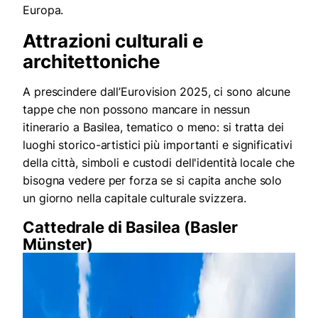
Europa.
Attrazioni culturali e
architettoniche
A prescindere dall’Eurovision 2025, ci sono alcune
tappe che non possono mancare in nessun
itinerario a Basilea, tematico o meno: si tratta dei
luoghi storico-artistici più importanti e significativi
della città, simboli e custodi dell'identità locale che
bisogna vedere per forza se si capita anche solo
un giorno nella capitale culturale svizzera.
Cattedrale di Basilea (Basler
Münster)