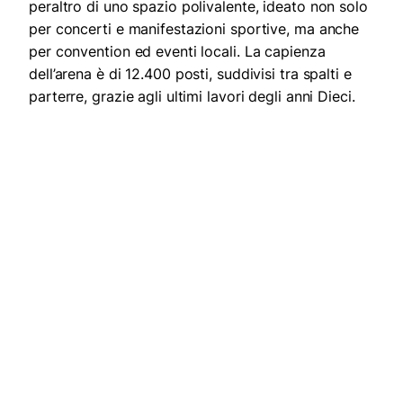
peraltro di uno spazio polivalente, ideato non solo
per concerti e manifestazioni sportive, ma anche
per convention ed eventi locali. La capienza
dell’arena è di 12.400 posti, suddivisi tra spalti e
parterre, grazie agli ultimi lavori degli anni Dieci.