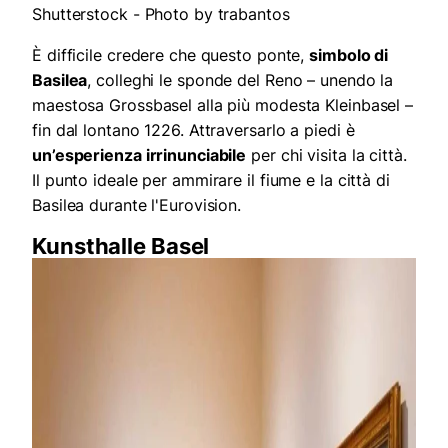
Shutterstock - Photo by trabantos
È difficile credere che questo ponte,
simbolo di
Basilea
, colleghi le sponde del Reno – unendo la
maestosa Grossbasel alla più modesta Kleinbasel –
fin dal lontano 1226. Attraversarlo a piedi è
un’esperienza irrinunciabile
per chi visita la città.
Il punto ideale per ammirare il fiume e la città di
Basilea durante l'Eurovision.
Kunsthalle Basel