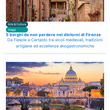
Arte & Cultura
Viaggi
5 borghi da non perdere nei dintorni di Firenze
Da Fiesole a Certaldo tra vicoli medievali, tradizioni
artigiane ed eccellenze enogastronomiche