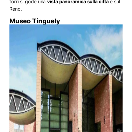
torri si gode una
vista panoramica sulla città
e sul
Reno.
Museo Tinguely