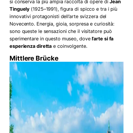
si conserva la più ampia raccolta di opere di
Jean
Tinguely
(1925–1991), figura di spicco e tra i più
innovativi protagonisti dell’arte svizzera del
Novecento. Energia, gioia, sorpresa e curiosità:
sono queste le sensazioni che il visitatore può
sperimentare in questo museo, dove
l’arte si fa
esperienza diretta
e coinvolgente.
Mittlere Brücke