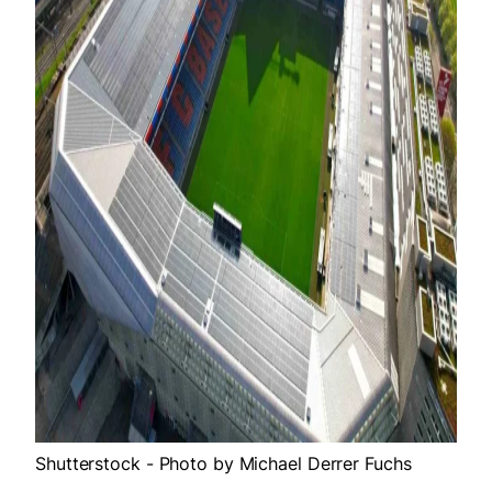
Shutterstock - Photo by Michael Derrer Fuchs