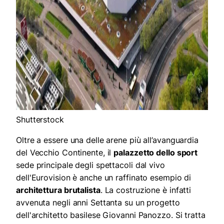
Shutterstock
Oltre a essere una delle arene più all’avanguardia
del Vecchio Continente, il
palazzetto dello sport
sede principale degli spettacoli dal vivo
dell'Eurovision è anche un raffinato esempio di
architettura brutalista
. La costruzione è infatti
avvenuta negli anni Settanta su un progetto
dell'architetto basilese Giovanni Panozzo. Si tratta