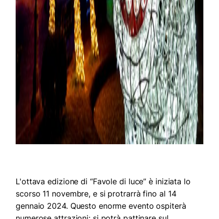
L'ottava edizione di “Favole di luce” è iniziata lo
scorso 11 novembre, e si protrarrà fino al 14
gennaio 2024. Questo enorme evento ospiterà
numerose attrazioni: si potrà pattinare sul