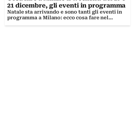
21 dicembre, gli eventi in programma
Natale sta arrivando e sono tanti gli eventi in
programma a Milano: ecco cosa fare nel
weekend del 20 e 21 dicembre