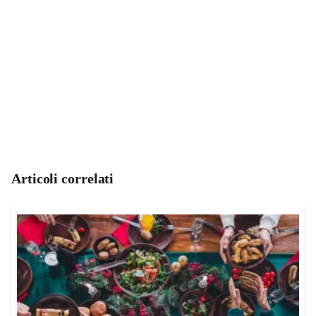
Articoli correlati