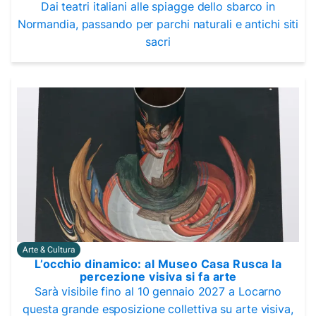
Dai teatri italiani alle spiagge dello sbarco in
Normandia, passando per parchi naturali e antichi siti
sacri
Arte & Cultura
L’occhio dinamico: al Museo Casa Rusca la
percezione visiva si fa arte
Sarà visibile fino al 10 gennaio 2027 a Locarno
questa grande esposizione collettiva su arte visiva,