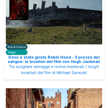
Arte & Cultura
Viaggi
Dove è stato girato Robin Hood - Il prezzo del
sangue: le location del film con Hugh Jackman
Tra scogliere selvagge e rovine medievali, i luoghi
incantati del film di Michael Sarnoski