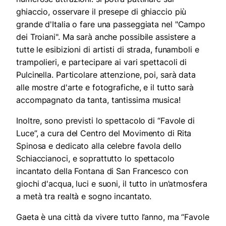
ghiaccio, osservare il presepe di ghiaccio più
grande d'Italia o fare una passeggiata nel "Campo
dei Troiani". Ma sarà anche possibile assistere a
tutte le esibizioni di artisti di strada, funamboli e
trampolieri, e partecipare ai vari spettacoli di
Pulcinella. Particolare attenzione, poi, sarà data
alle mostre d'arte e fotografiche, e il tutto sarà
accompagnato da tanta, tantissima musica!
Inoltre, sono previsti lo spettacolo di “Favole di
Luce”, a cura del Centro del Movimento di Rita
Spinosa e dedicato alla celebre favola dello
Schiaccianoci, e soprattutto lo spettacolo
incantato della Fontana di San Francesco con
giochi d'acqua, luci e suoni, il tutto in un’atmosfera
a metà tra realtà e sogno incantato.
Gaeta è una città da vivere tutto l’anno, ma “Favole