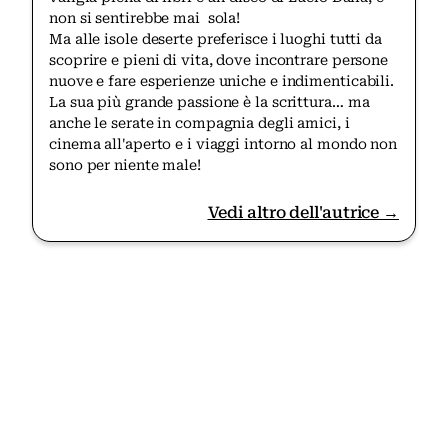
non si sentirebbe mai sola!
Ma alle isole deserte preferisce i luoghi tutti da
scoprire e pieni di vita, dove incontrare persone
nuove e fare esperienze uniche e indimenticabili.
La sua più grande passione è la scrittura… ma
anche le serate in compagnia degli amici, i
cinema all'aperto e i viaggi intorno al mondo non
sono per niente male!
Vedi altro dell'autrice →