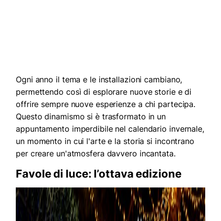
Ogni anno il tema e le installazioni cambiano,
permettendo così di esplorare nuove storie e di
offrire sempre nuove esperienze a chi partecipa.
Questo dinamismo si è trasformato in un
appuntamento imperdibile nel calendario invernale,
un momento in cui l'arte e la storia si incontrano
per creare un'atmosfera davvero incantata.
Favole di luce: l’ottava edizione