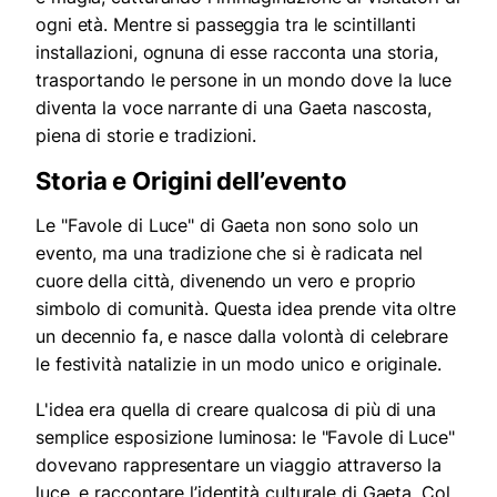
ogni età. Mentre si passeggia tra le scintillanti
installazioni, ognuna di esse racconta una storia,
trasportando le persone in un mondo dove la luce
diventa la voce narrante di una Gaeta nascosta,
piena di storie e tradizioni.
Storia e Origini dell’evento
Le "Favole di Luce" di Gaeta non sono solo un
evento, ma una tradizione che si è radicata nel
cuore della città, divenendo un vero e proprio
simbolo di comunità. Questa idea prende vita oltre
un decennio fa, e nasce dalla volontà di celebrare
le festività natalizie in un modo unico e originale.
L'idea era quella di creare qualcosa di più di una
semplice esposizione luminosa: le "Favole di Luce"
dovevano rappresentare un viaggio attraverso la
luce, e raccontare l’identità culturale di Gaeta. Col