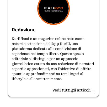
Redazione
KuriUland è un magazine online nato come
naturale estensione dell’app KuriU, una
piattaforma dedicata alla condivisione di
esperienze nel tempo libero. Questo spazio
editoriale si distingue per un approccio
giornalistico curato da una redazione di narratori
esperti e appassionati, con l’obiettivo di offrire
spunti e approfondimenti su temi legati al
lifestyle e all’intrattenimento.
Vedi tutti gli articoli →