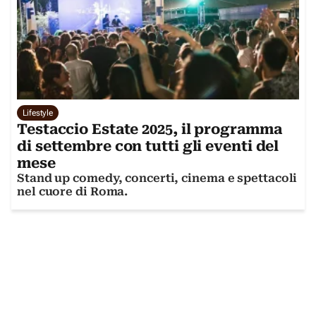
Lifestyle
Testaccio Estate 2025, il programma
di settembre con tutti gli eventi del
mese
Stand up comedy, concerti, cinema e spettacoli
nel cuore di Roma.