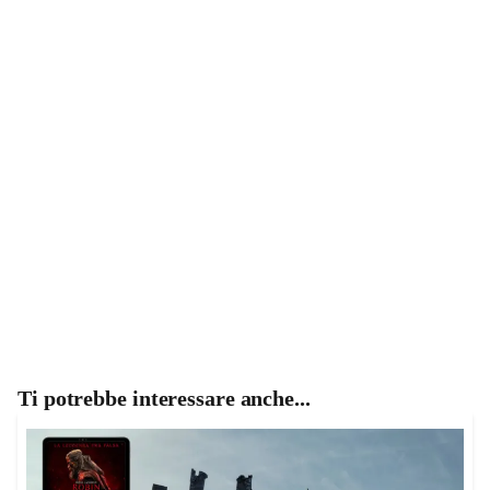
Ti potrebbe interessare anche...