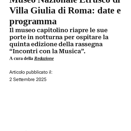
Villa Giulia di Roma: date e
programma
Il museo capitolino riapre le sue
porte in notturna per ospitare la
quinta edizione della rassegna
“Incontri con la Musica”.
A cura della
Redazione
Articolo pubblicato il:
2 Settembre 2025