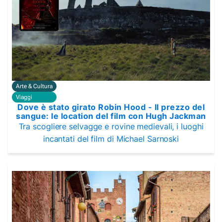
Arte & Cultura
Viaggi
Dove è stato girato Robin Hood - Il prezzo del
sangue: le location del film con Hugh Jackman
Tra scogliere selvagge e rovine medievali, i luoghi
incantati del film di Michael Sarnoski