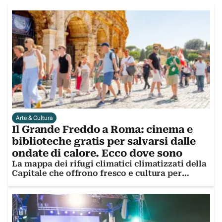
Arte & Cultura
Il Grande Freddo a Roma: cinema e
biblioteche gratis per salvarsi dalle
ondate di calore. Ecco dove sono
La mappa dei rifugi climatici climatizzati della
Capitale che offrono fresco e cultura per
combattere il caldo