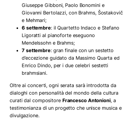
Giuseppe Gibboni, Paolo Bonomini e
Giovanni Bertolazzi, con Brahms, Šostakovič
e Mehmari;
6 settembre
: il Quartetto Indaco e Stefano
Ligoratti al pianoforte eseguono
Mendelssohn e Brahms;
7 settembre
: gran finale con un sestetto
d’eccezione guidato da Massimo Quarta ed
Enrico Dindo, per i due celebri sestetti
brahmsiani.
Oltre ai concerti, ogni serata sarà introdotta da
dialoghi con personalità del mondo della cultura
curati dal compositore
Francesco Antonioni
, a
testimonianza di un progetto che unisce musica e
divulgazione.