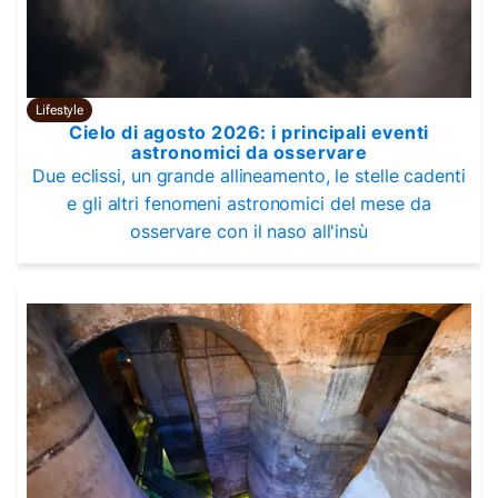
Lifestyle
Cielo di agosto 2026: i principali eventi
astronomici da osservare
Due eclissi, un grande allineamento, le stelle cadenti
e gli altri fenomeni astronomici del mese da
osservare con il naso all'insù