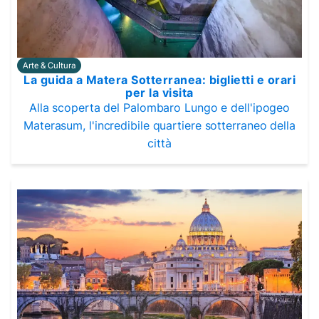
Arte & Cultura
La guida a Matera Sotterranea: biglietti e orari
per la visita
Alla scoperta del Palombaro Lungo e dell'ipogeo
Materasum, l'incredibile quartiere sotterraneo della
città