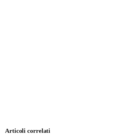
Articoli correlati