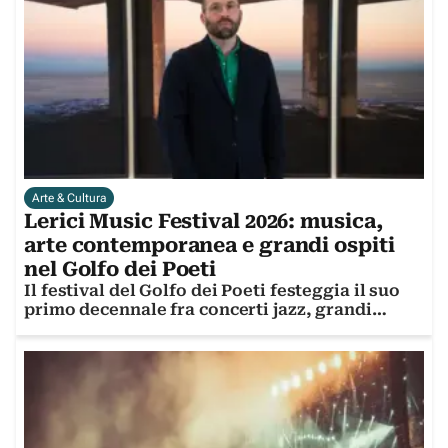
Arte & Cultura
Lerici Music Festival 2026: musica,
arte contemporanea e grandi ospiti
nel Golfo dei Poeti
Il festival del Golfo dei Poeti festeggia il suo
primo decennale fra concerti jazz, grandi
artisti e la mostra di Giovanni Ozzola