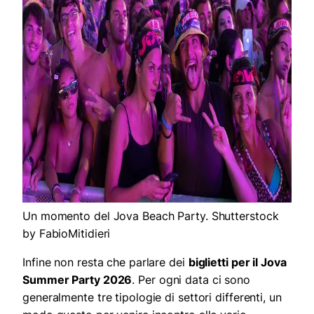
Un momento del Jova Beach Party. Shutterstock
by FabioMitidieri
Infine non resta che parlare dei
biglietti per il Jova
Summer Party 2026
. Per ogni data ci sono
generalmente tre tipologie di settori differenti, un