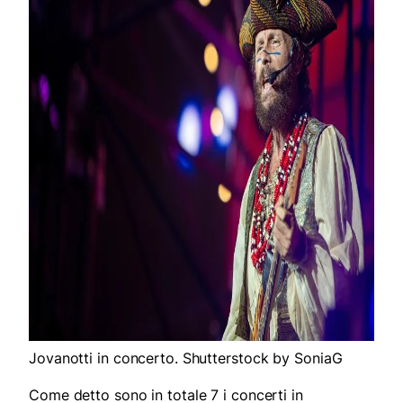
Jovanotti in concerto. Shutterstock by SoniaG
Come detto sono in totale 7 i concerti in