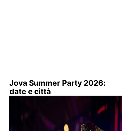
Jova Summer Party 2026:
date e città