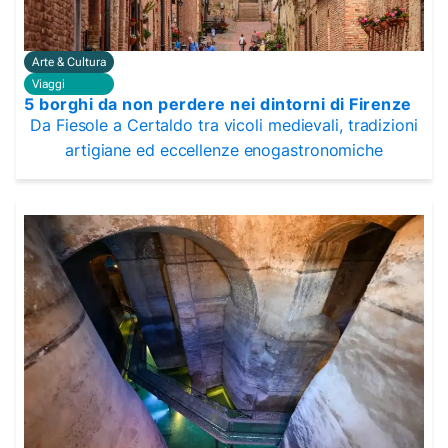
Arte & Cultura
Viaggi
5 borghi da non perdere nei dintorni di Firenze
Da Fiesole a Certaldo tra vicoli medievali, tradizioni
artigiane ed eccellenze enogastronomiche