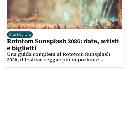
Arte & Cultura
Rototom Sunsplash 2026: date, artisti
e biglietti
Una guida completa al Rototom Sunsplash
2026, il festival reggae più importante
d'Europa