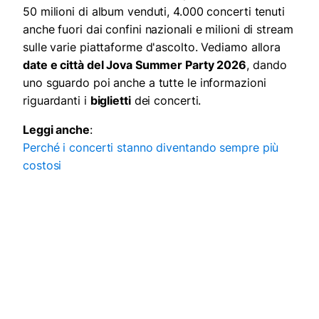
50 milioni di album venduti, 4.000 concerti tenuti
anche fuori dai confini nazionali e milioni di stream
sulle varie piattaforme d'ascolto. Vediamo allora
date e città del Jova Summer Party 2026
, dando
uno sguardo poi anche a tutte le informazioni
riguardanti i
biglietti
dei concerti.
Leggi anche
:
Perché i concerti stanno diventando sempre più
costosi