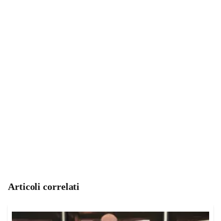
Articoli correlati