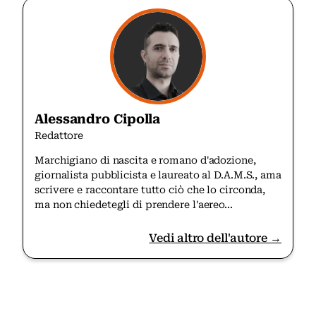
Alessandro Cipolla
Redattore
Marchigiano di nascita e romano d'adozione,
giornalista pubblicista e laureato al D.A.M.S., ama
scrivere e raccontare tutto ciò che lo circonda,
ma non chiedetegli di prendere l'aereo...
Vedi altro dell'autore →