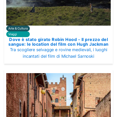
Arte & Cultura
Viaggi
Dove è stato girato Robin Hood - Il prezzo del
sangue: le location del film con Hugh Jackman
Tra scogliere selvagge e rovine medievali, i luoghi
incantati del film di Michael Sarnoski