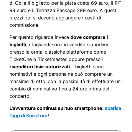
di Oblia il biglietto per la pista costa 69 euro, il PIT
99 euro e il Terrazza Package 299 euro. A questi
prezzi poi si devono aggiungere i costi di
commissione.
Per quanto riguarda invece
dove comprare i
biglietti
, i tagliandi sono in vendita sia
online
presso le ormai classiche piattaforme come
TicketOne o Ticketmaster, oppure presso i
rivenditori fisici autorizzati
. I biglietti sono
nominativi e ogni persona ne può comprare un
massimo di otto, con la possibilità di effettuare un
cambio di nominativo fino a 24 ore prima del
concerto.
L'avventura continua sul tuo smartphone:
scarica
l'app di KuriU ora
!