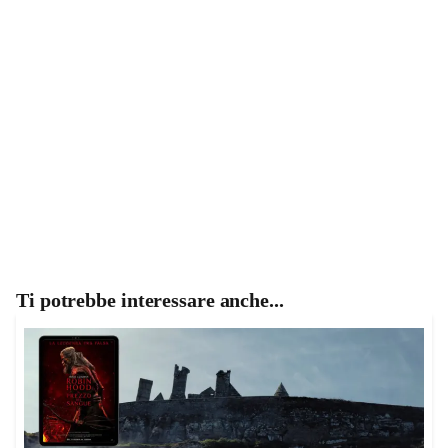
Ti potrebbe interessare anche...