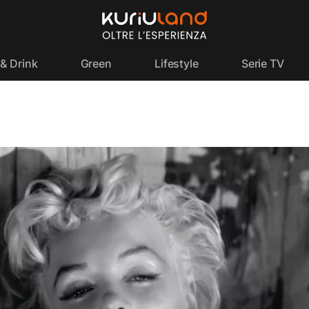
& Drink
Green
Lifestyle
Serie TV