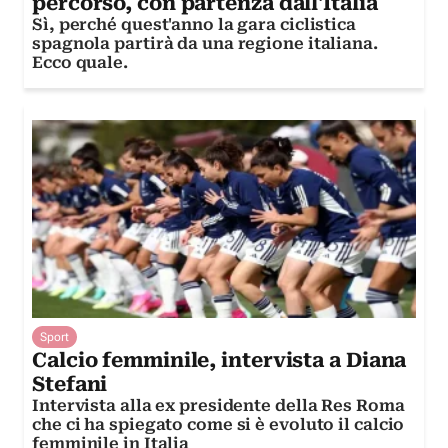
percorso, con partenza dall'Italia
Sì, perché quest'anno la gara ciclistica
spagnola partirà da una regione italiana.
Ecco quale.
Sport
Calcio femminile, intervista a Diana
Stefani
Intervista alla ex presidente della Res Roma
che ci ha spiegato come si è evoluto il calcio
femminile in Italia