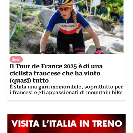
Sport
Il Tour de France 2025 è di una
ciclista francese che ha vinto
(quasi) tutto
È stata una gara memorabile, soprattutto per
i francesi e gli appassionati di mountain bike