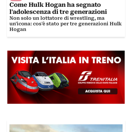
Come Hulk Hogan ha segnato
l'adolescenza di tre generazioni
Non solo un lottatore di wrestling, ma
un'icona: cos'è stato per tre generazioni Hulk
Hogan