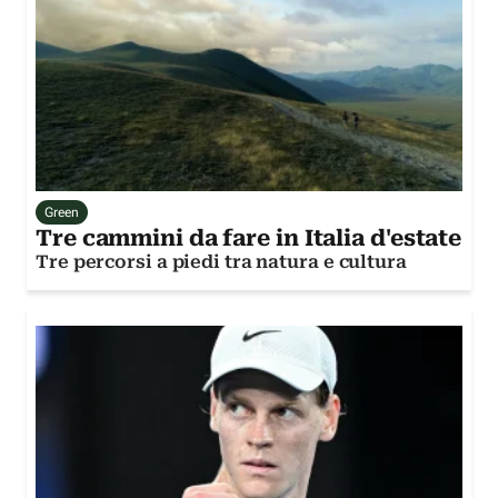
Green
Tre cammini da fare in Italia d'estate
Tre percorsi a piedi tra natura e cultura