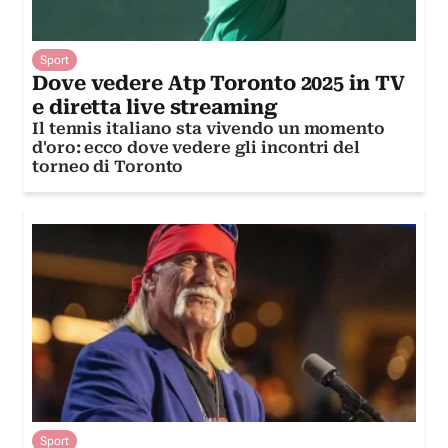
Sport
Dove vedere Atp Toronto 2025 in TV
e diretta live streaming
Il tennis italiano sta vivendo un momento
d'oro: ecco dove vedere gli incontri del
torneo di Toronto
Sport