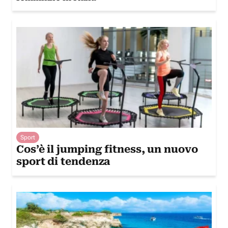
Sport
Cos’è il jumping fitness, un nuovo
sport di tendenza