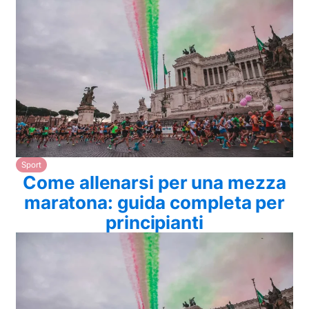
Sport
Come allenarsi per una mezza
maratona: guida completa per
principianti