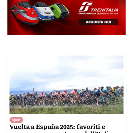
Sport
Vuelta a España 2025: favoriti e