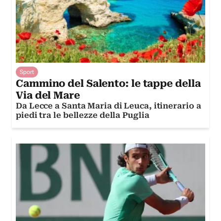
Sport
Cammino del Salento: le tappe della
Via del Mare
Da Lecce a Santa Maria di Leuca, itinerario a
piedi tra le bellezze della Puglia