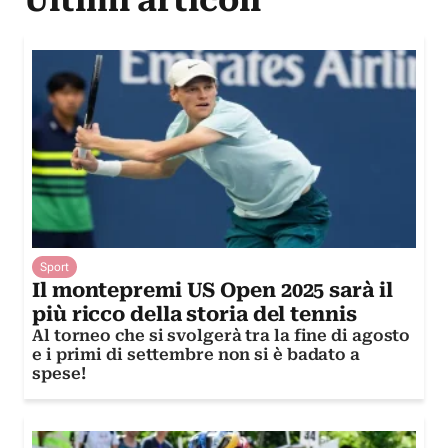
Sport
Il montepremi US Open 2025 sarà il
più ricco della storia del tennis
Al torneo che si svolgerà tra la fine di agosto
e i primi di settembre non si è badato a
spese!