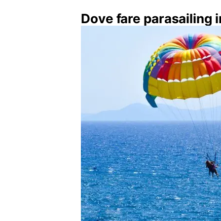
Dove fare parasailing i