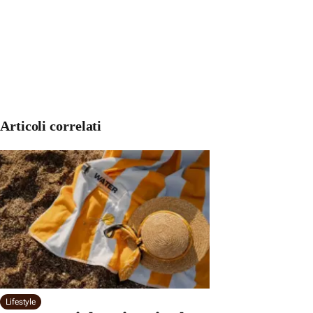
Articoli correlati
Lifestyle