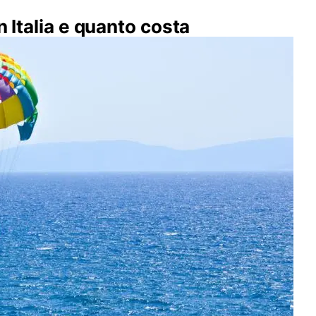
n Italia e quanto costa