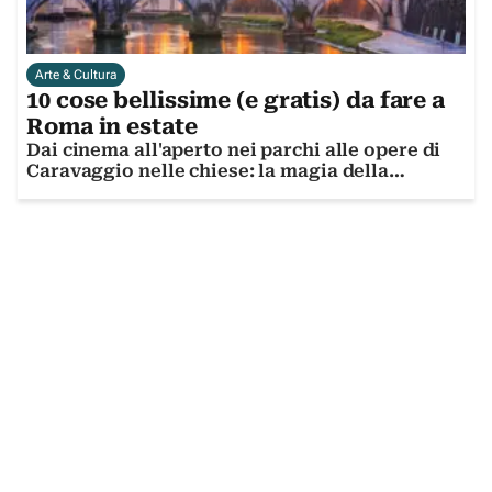
Arte & Cultura
10 cose bellissime (e gratis) da fare a
Roma in estate
Dai cinema all'aperto nei parchi alle opere di
Caravaggio nelle chiese: la magia della
Capitale a costo zero