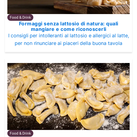
Food & Drink
Formaggi senza lattosio di natura: quali
mangiare e come riconoscerli
I consigli per intolleranti al lattosio e allergici al latte,
per non rinunciare ai piaceri della buona tavola
Food & Drink