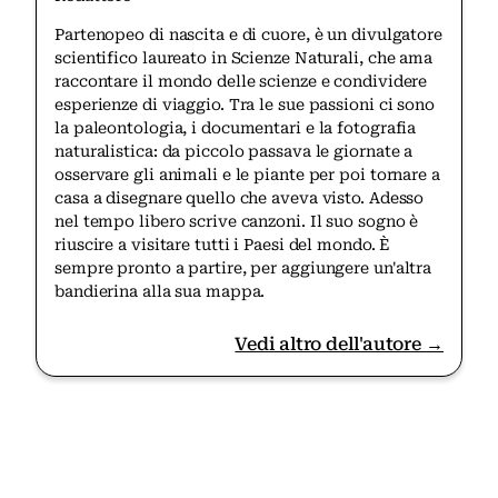
Partenopeo di nascita e di cuore, è un divulgatore
scientifico laureato in Scienze Naturali, che ama
raccontare il mondo delle scienze e condividere
esperienze di viaggio. Tra le sue passioni ci sono
la paleontologia, i documentari e la fotografia
naturalistica: da piccolo passava le giornate a
osservare gli animali e le piante per poi tornare a
casa a disegnare quello che aveva visto. Adesso
nel tempo libero scrive canzoni. Il suo sogno è
riuscire a visitare tutti i Paesi del mondo. È
sempre pronto a partire, per aggiungere un'altra
bandierina alla sua mappa.
Vedi altro dell'autore →