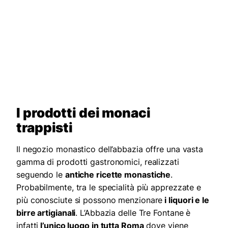
I prodotti dei monaci
trappisti
Il negozio monastico dell’abbazia offre una vasta
gamma di prodotti gastronomici, realizzati
seguendo le
antiche ricette monastiche
.
Probabilmente, tra le specialità più apprezzate e
più conosciute si possono menzionare
i liquori e le
birre artigianali
. L’Abbazia delle Tre Fontane è
infatti
l’unico luogo in tutta Roma
dove viene