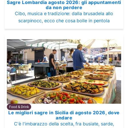
Sagre Lombardia agosto 2026: gli appuntamenti
da non perdere
Cibo, musica e tradizione: dalla brusadela allo
scarpinocc, ecco che cosa bolle in pentola
Food & Drink
Le migliori sagre in Sicilia di agosto 2026, dove
andare
C'è l'imbarazzo della scelta, fra busiate, sarde,