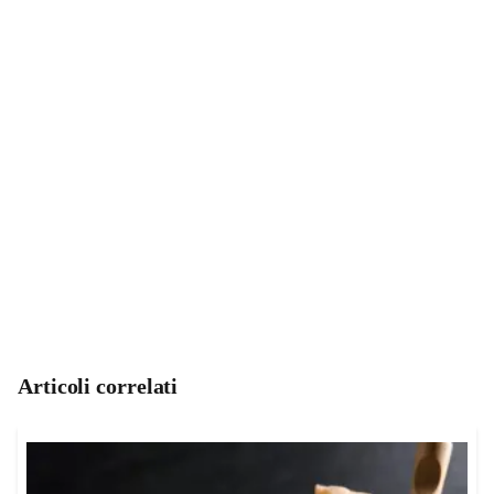
Articoli correlati