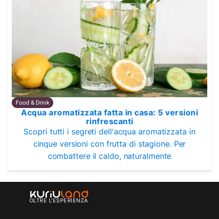
Food & Drink
Acqua aromatizzata fatta in casa: 5 versioni
rinfrescanti
Scopri tutti i segreti dell'acqua aromatizzata in
cinque versioni con frutta di stagione. Per
combattere il caldo, naturalmente
OLTRE L'ESPERIENZA