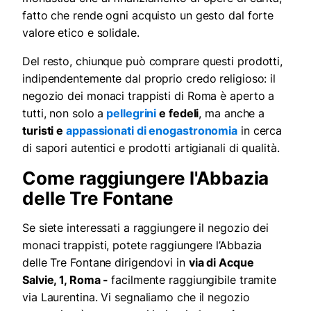
fatto che rende ogni acquisto un gesto dal forte
valore etico e solidale.
Del resto, chiunque può comprare questi prodotti,
indipendentemente dal proprio credo religioso: il
negozio dei monaci trappisti di Roma è aperto a
tutti, non solo a
pellegrini
e fedeli
, ma anche a
turisti e
appassionati di enogastronomia
in cerca
di sapori autentici e prodotti artigianali di qualità.
Come raggiungere l'Abbazia
delle Tre Fontane
Se siete interessati a raggiungere il negozio dei
monaci trappisti, potete raggiungere l’Abbazia
delle Tre Fontane dirigendovi in
via di Acque
Salvie, 1, Roma -
facilmente raggiungibile tramite
via Laurentina. Vi segnaliamo che il negozio