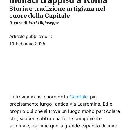
Storia e tradizione artigiana nel
cuore della Capitale
A cura di
Yuri Digiuseppe
Articolo pubblicato il:
11 Febbraio 2025
Ci troviamo nel cuore della
Capitale
, più
precisamente lungo l’antica via Laurentina. Ed è
proprio qui che si trova un luogo molto particolare
che, sebbene abbia una forte componente
spirituale, esprime quella grande capacità di unire