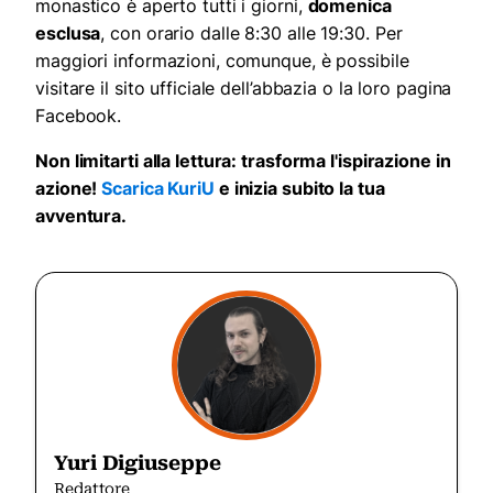
monastico è aperto tutti i giorni,
domenica
esclusa
, con orario dalle 8:30 alle 19:30. Per
maggiori informazioni, comunque, è possibile
visitare il sito ufficiale dell’abbazia o la loro pagina
Facebook
.
Non limitarti alla lettura: trasforma l'ispirazione in
azione!
Scarica KuriU
e inizia subito la tua
avventura.
Yuri Digiuseppe
Redattore