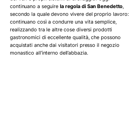
continuano a seguire
la regola di San Benedetto
,
secondo la quale devono vivere del proprio lavoro:
continuano così a condurre una vita semplice,
realizzando tra le altre cose diversi prodotti
gastronomici di eccellente qualità, che possono
acquistati anche dai visitatori presso il negozio
monastico all’interno dell’abbazia.