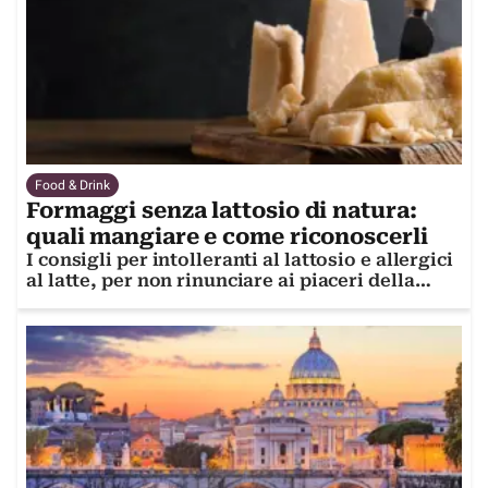
Food & Drink
Formaggi senza lattosio di natura:
quali mangiare e come riconoscerli
I consigli per intolleranti al lattosio e allergici
al latte, per non rinunciare ai piaceri della
buona tavola