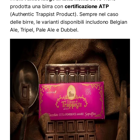
prodotta una birra con
certificazione ATP
(Authentic Trappist Product). Sempre nel caso
delle birre, le varianti disponibili includono Belgian
Ale, Tripel, Pale Ale e Dubbel.