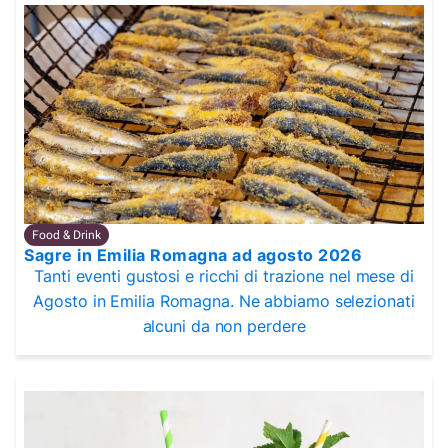
Food & Drink
Sagre in Emilia Romagna ad agosto 2026
Tanti eventi gustosi e ricchi di trazione nel mese di
Agosto in Emilia Romagna. Ne abbiamo selezionati
alcuni da non perdere