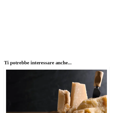
Ti potrebbe interessare anche...