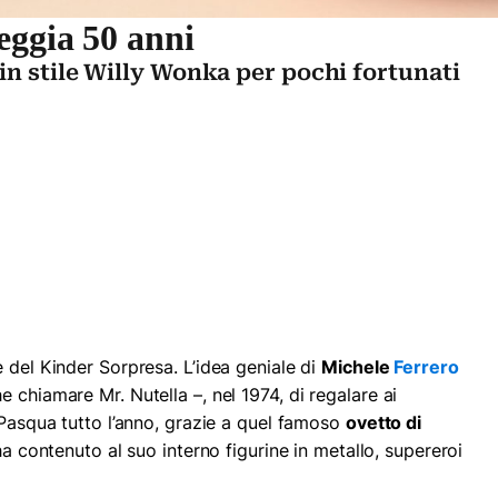
eggia 50 anni
in stile Willy Wonka per pochi fortunati
 del Kinder Sorpresa. L’idea geniale di
Michele
Ferrero
 chiamare Mr. Nutella –, nel 1974, di regalare ai
 Pasqua tutto l’anno, grazie a quel famoso
ovetto di
 ha contenuto al suo interno figurine in metallo, supereroi