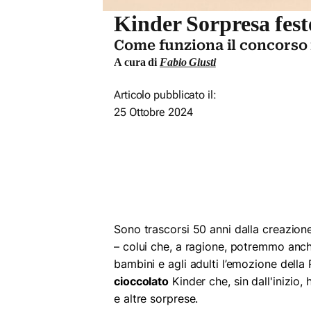
Kinder Sorpresa fest
Come funziona il concorso 
A cura di
Fabio Giusti
Articolo pubblicato il:
25 Ottobre 2024
Sono trascorsi 50 anni dalla creazione
– colui che, a ragione, potremmo anche
bambini e agli adulti l’emozione della
cioccolato
Kinder che, sin dall'inizio,
e altre sorprese.