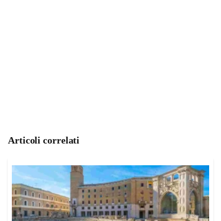
Articoli correlati