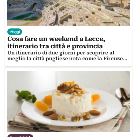
Viaggi
Cosa fare un weekend a Lecce,
itinerario tra città e provincia
Un itinerario di due giorni per scoprire al
meglio la città pugliese nota come la Firenze
del sud