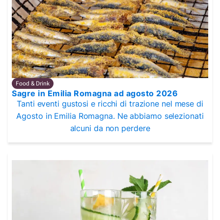
Food & Drink
Sagre in Emilia Romagna ad agosto 2026
Tanti eventi gustosi e ricchi di trazione nel mese di
Agosto in Emilia Romagna. Ne abbiamo selezionati
alcuni da non perdere