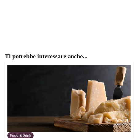
Ti potrebbe interessare anche...
Food & Drink