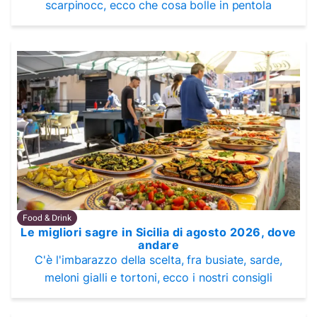
scarpinocc, ecco che cosa bolle in pentola
Food & Drink
Le migliori sagre in Sicilia di agosto 2026, dove
andare
C'è l'imbarazzo della scelta, fra busiate, sarde,
meloni gialli e tortoni, ecco i nostri consigli