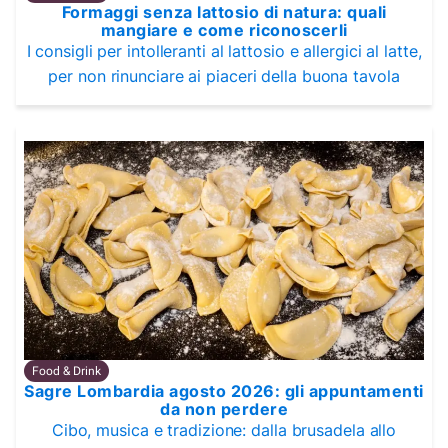
Formaggi senza lattosio di natura: quali
mangiare e come riconoscerli
I consigli per intolleranti al lattosio e allergici al latte,
per non rinunciare ai piaceri della buona tavola
Food & Drink
Sagre Lombardia agosto 2026: gli appuntamenti
da non perdere
Cibo, musica e tradizione: dalla brusadela allo