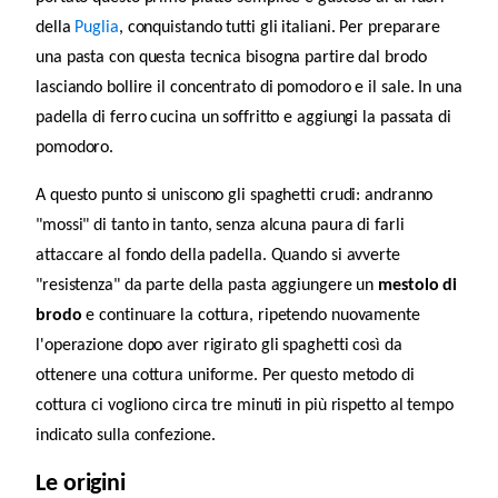
della
Puglia
, conquistando tutti gli italiani.
Per preparare
una pasta con questa tecnica bisogna partire dal brodo
lasciando bollire il concentrato di pomodoro e il sale. In una
padella di ferro cucina un soffritto e aggiungi la passata di
pomodoro.
A questo punto si uniscono gli spaghetti crudi: andranno
"mossi" di tanto in tanto, senza alcuna paura di farli
attaccare al fondo della padella. Quando si avverte
"resistenza" da parte della pasta aggiungere un
mestolo di
brodo
e continuare la cottura, ripetendo nuovamente
l'operazione dopo aver rigirato gli spaghetti così da
ottenere una cottura uniforme. Per questo metodo di
cottura ci vogliono circa tre minuti in più rispetto al tempo
indicato sulla confezione.
Le origini