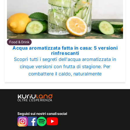
Food & Drink
Acqua aromatizzata fatta in casa: 5 versioni
rinfrescanti
Scopri tutti i segreti dell'acqua aromatizzata in
cinque versioni con frutta di stagione. Per
combattere il caldo, naturalmente
OLTRE L'ESPERIENZA
Seguici sui nostri canali social