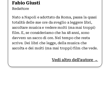
Fabio Giusti
Redattore
Nato a Napoli e adottato da Roma, passa la quasi
totalità delle sue ore da sveglio a leggere libri,
ascoltare musica e vedere molti (ma mai troppi)
film. E, se consideriamo che ha 48 anni, sono
davvero un sacco di ore. Nel tempo che resta
scrive. Dei libri che legge, della musica che
ascolta e dei molti (ma mai troppi) film che vede.
Vedi altro dell'autore →