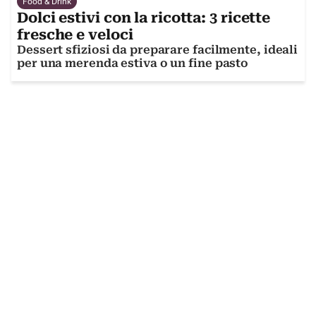
Food & Drink
Dolci estivi con la ricotta: 3 ricette
fresche e veloci
Dessert sfiziosi da preparare facilmente, ideali
per una merenda estiva o un fine pasto