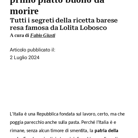
morire
Tutti i segreti della ricetta barese
resa famosa da Lolita Lobosco
A cura di
Fabio Giusti
Articolo pubblicato il:
2 Luglio 2024
L'Italia è una Repubblica fondata sul lavoro, certo, ma che
poggia parecchio anche sulla pasta. Perché l'Italia è e
rimane, senza alcun timore di smentita, la
patria della