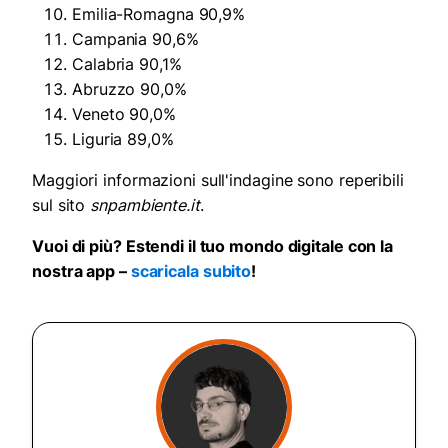
Emilia-Romagna 90,9%
Campania 90,6%
Calabria 90,1%
Abruzzo 90,0%
Veneto 90,0%
Liguria 89,0%
Maggiori informazioni sull'indagine sono reperibili
sul sito
snpambiente.it
.
Vuoi di più? Estendi il tuo mondo digitale con la
nostra app –
scaricala subito
!