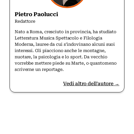
Pietro Paolucci
Redattore
Nato a Roma, cresciuto in provincia, ha studiato
Letteratura Musica Spettacolo e Filologia
Moderna, lauree da cui s'indovinano alcuni suoi
interessi. Gli piacciono anche le montagne,
nuotare, la psicologia e lo sport. Da vecchio
vorrebbe mettere piede su Marte, o quantomeno
scriverne un reportage.
Vedi altro dell'autore →