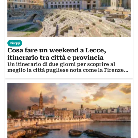
Viaggi
Cosa fare un weekend a Lecce,
itinerario tra città e provincia
Un itinerario di due giorni per scoprire al
meglio la città pugliese nota come la Firenze
del sud