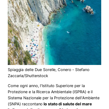
Spiaggia delle Due Sorelle, Conero - Stefano
Zaccaria/Shutterstock
Come ogni anno, l'Istituto Superiore per la
Protezione e la Ricerca Ambientale (ISPRA) e il
Sistema Nazionale per la Protezione dell'Ambiente
(SNPA) raccontano
lo stato di salute del mare