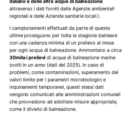
italiano e delle altre acque di balneazione
attraverso i dati forniti dalle Agenzie ambientali
regionali e dalle Aziende sanitarie locali.\
I campionamenti effettuati da parte di queste
ultime proseguono per tutta la stagione balneare
con una cadenza minima di un prelievo al mese
per ogni acqua di balneazione. Ammontano a circa
30mila i prelievi
di acque di balneazione marine
svolti in un anno (dati del 2025). In caso di
problemi, come contaminazioni, superamento dei
valori limite per i parametri microbiologici e
inquinamenti temporanei, questi stessi dati
vengono comunicati alle amministrazioni comunali
che provvedono ad adottare misure appropriate,
come il divieto di balneazione.