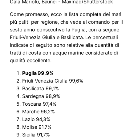
Cala Mariolu, Baunei - Maxmad/Shutterstock
Come promesso, ecco la lista completa dei mari
più puliti per regione, che vede al comando per il
sesto anno consecutivo la Puglia, con a seguire
Friuli-Venezia Giulia e Basilicata. Le percentuali
indicate di seguito sono relative alla quantità di
tratti di costa con acque marine considerate di
qualità eccellente.
Puglia 99,9%
Friuli-Venezia Giulia 99,6%
Basilicata 99,1%
Sardegna 98,9%
Toscana 97,4%
Marche 96,2%
Lazio 94,3%
Molise 91,7%
Sicilia 91,7%