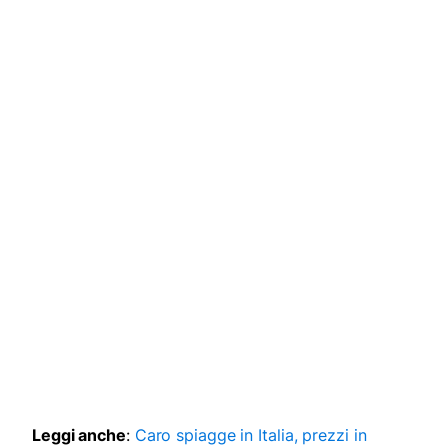
Leggi anche
:
Caro spiagge in Italia, prezzi in