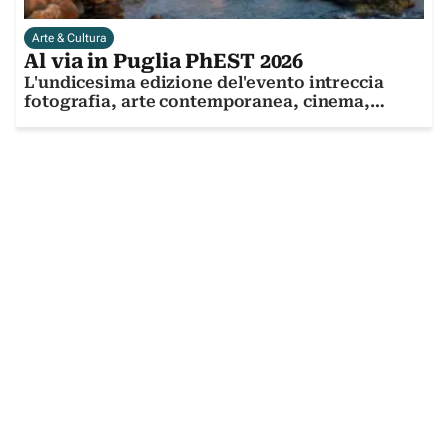
Arte & Cultura
Al via in Puglia PhEST 2026
L'undicesima edizione del'evento intreccia
fotografia, arte contemporanea, cinema,
memoria e ricerca