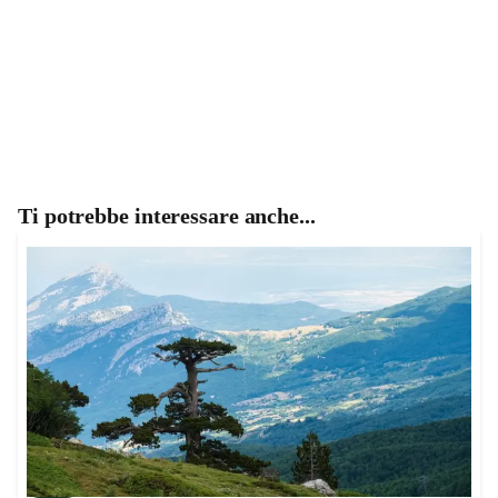
Ti potrebbe interessare anche...