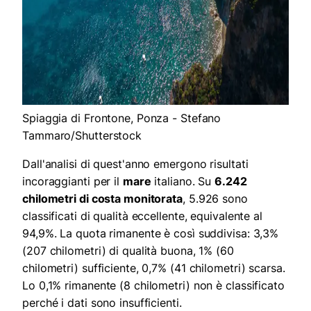
Spiaggia di Frontone, Ponza - Stefano
Tammaro/Shutterstock
Dall'analisi di quest'anno emergono risultati
incoraggianti per il
mare
italiano. Su
6.242
chilometri di costa monitorata
, 5.926 sono
classificati di qualità eccellente, equivalente al
94,9%. La quota rimanente è così suddivisa: 3,3%
(207 chilometri) di qualità buona, 1% (60
chilometri) sufficiente, 0,7% (41 chilometri) scarsa.
Lo 0,1% rimanente (8 chilometri) non è classificato
perché i dati sono insufficienti.