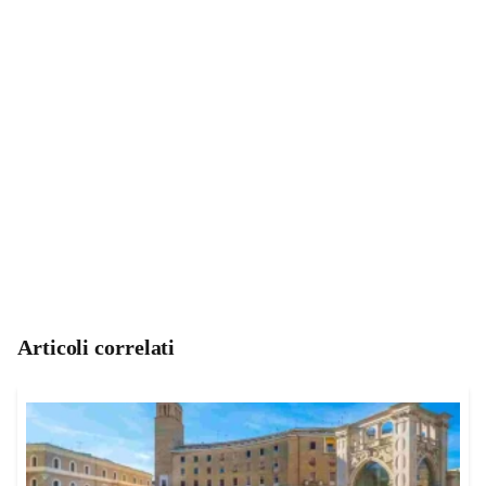
Articoli correlati