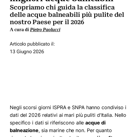
Scopriamo chi guida la classifica
delle acque balneabili più pulite del
nostro Paese per il 2026
A cura di
Pietro Paolucci
Articolo pubblicato il:
13 Giugno 2026
Negli scorsi giorni ISPRA e SNPA hanno condiviso i
dati del 2026 relativi ai mari più puliti d'Italia. Nello
specifico i dati si riferiscono alle
acque di
balneazione
, sia marine che non. Per quanto