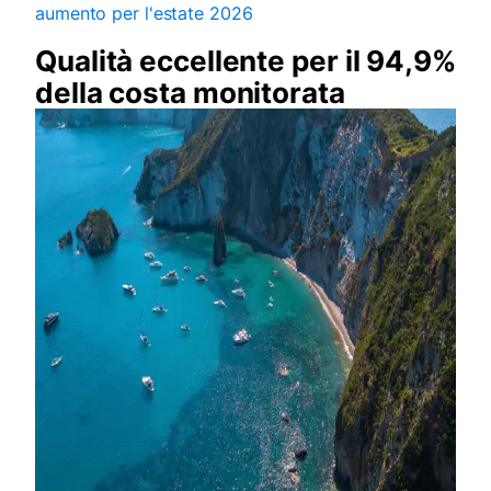
aumento per l'estate 2026
Qualità eccellente per il 94,9%
della costa monitorata