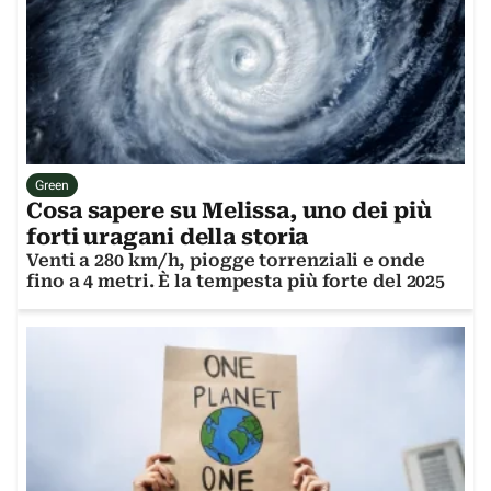
Green
Cosa sapere su Melissa, uno dei più
forti uragani della storia
Venti a 280 km/h, piogge torrenziali e onde
fino a 4 metri. È la tempesta più forte del 2025