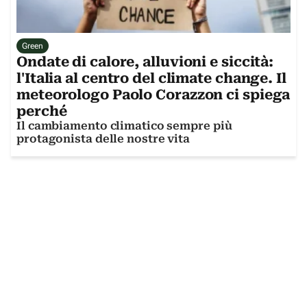
Green
Ondate di calore, alluvioni e siccità:
l'Italia al centro del climate change. Il
meteorologo Paolo Corazzon ci spiega
perché
Il cambiamento climatico sempre più
protagonista delle nostre vita