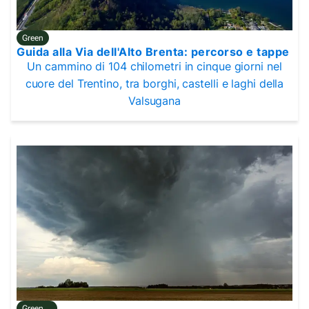
Green
Guida alla Via dell'Alto Brenta: percorso e tappe
Un cammino di 104 chilometri in cinque giorni nel
cuore del Trentino, tra borghi, castelli e laghi della
Valsugana
Green