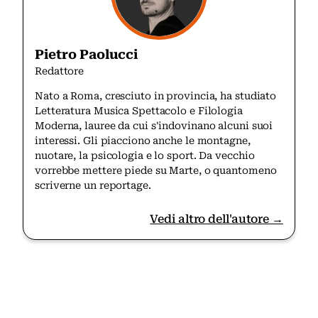
Pietro Paolucci
Redattore
Nato a Roma, cresciuto in provincia, ha studiato
Letteratura Musica Spettacolo e Filologia
Moderna, lauree da cui s'indovinano alcuni suoi
interessi. Gli piacciono anche le montagne,
nuotare, la psicologia e lo sport. Da vecchio
vorrebbe mettere piede su Marte, o quantomeno
scriverne un reportage.
Vedi altro dell'autore →