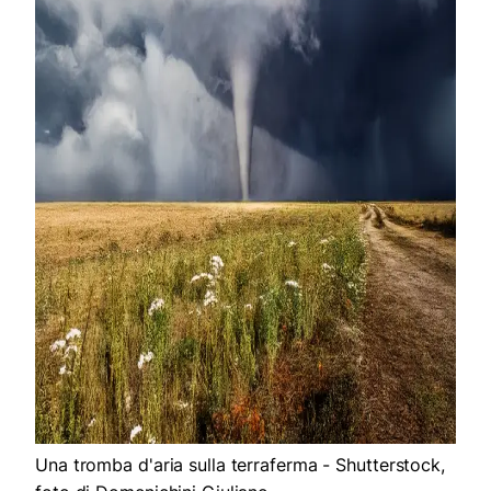
Una tromba d'aria sulla terraferma - Shutterstock,