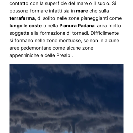
contatto con la superficie del mare o il suolo. Si
possono formare infatti sia in
mare
che sulla
terraferma
, di solito nelle zone pianeggianti come
lungo le coste
o nella
Pianura Padana
, area molto
soggetta alla formazione di tornadi. Difficilmente
si formano nelle zone montuose, se non in alcune
aree pedemontane come alcune zone
appenniniche e delle Prealpi.