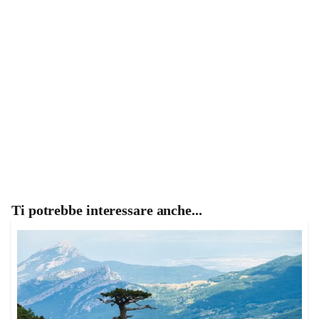
Ti potrebbe interessare anche...