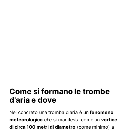
Come si formano le trombe
d'aria e dove
Nel concreto una tromba d'aria è un
fenomeno
meteorologico
che si manifesta come un
vortice
di circa 100 metri di diametro
(come minimo) a