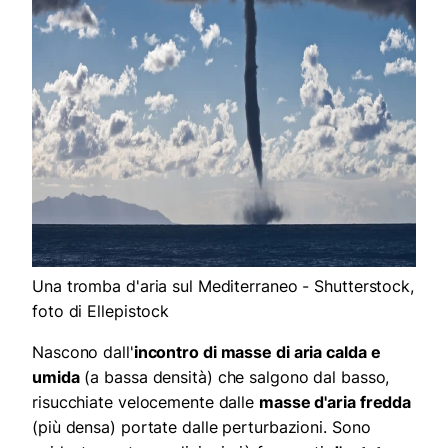
Una tromba d'aria sul Mediterraneo - Shutterstock,
foto di Ellepistock
Nascono dall'
incontro di masse di aria calda e
umida
(a bassa densità) che salgono dal basso,
risucchiate velocemente dalle
masse d'aria fredda
(più densa) portate dalle perturbazioni. Sono