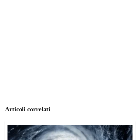
Articoli correlati