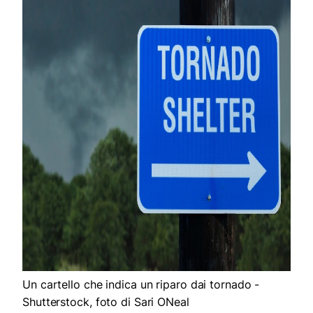
Un cartello che indica un riparo dai tornado -
Shutterstock, foto di Sari ONeal