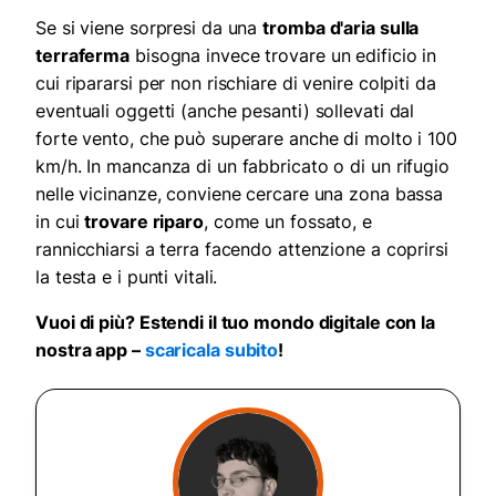
Se si viene sorpresi da una
tromba d'aria sulla
terraferma
bisogna invece trovare un edificio in
cui ripararsi per non rischiare di venire colpiti da
eventuali oggetti (anche pesanti) sollevati dal
forte vento, che può superare anche di molto i 100
km/h. In mancanza di un fabbricato o di un rifugio
nelle vicinanze, conviene cercare una zona bassa
in cui
trovare riparo
, come un fossato, e
rannicchiarsi a terra facendo attenzione a coprirsi
la testa e i punti vitali.
Vuoi di più? Estendi il tuo mondo digitale con la
nostra app –
scaricala subito
!