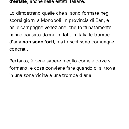
d'estate
, anche nelle estati italiane.
Lo dimostrano quelle che si sono formate negli
scorsi giorni a Monopoli, in provincia di Bari, e
nelle campagne veneziane, che fortunatamente
hanno causato danni limitati. In Italia le trombe
d'aria
non sono forti
, ma i rischi sono comunque
concreti.
Pertanto, è bene sapere meglio come e dove si
formano, e cosa conviene fare quando ci si trova
in una zona vicina a una tromba d'aria.