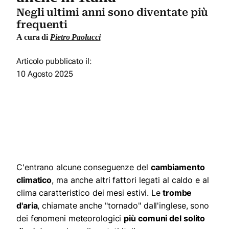
Negli ultimi anni sono diventate più
frequenti
A cura di
Pietro Paolucci
Articolo pubblicato il:
10 Agosto 2025
C'entrano alcune conseguenze del
cambiamento
climatico
, ma anche altri fattori legati al caldo e al
clima caratteristico dei mesi estivi. Le
trombe
d'aria
, chiamate anche "tornado" dall'inglese, sono
dei fenomeni meteorologici
più comuni del solito