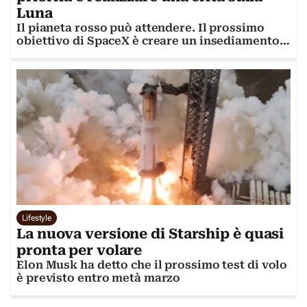
Luna
Il pianeta rosso può attendere. Il prossimo
obiettivo di SpaceX è creare un insediamento
sulla Luna
Lifestyle
La nuova versione di Starship è quasi
pronta per volare
Elon Musk ha detto che il prossimo test di volo
è previsto entro metà marzo