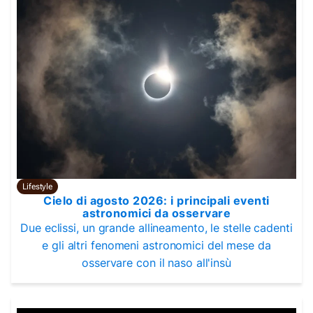
Lifestyle
Cielo di agosto 2026: i principali eventi
astronomici da osservare
Due eclissi, un grande allineamento, le stelle cadenti
e gli altri fenomeni astronomici del mese da
osservare con il naso all'insù