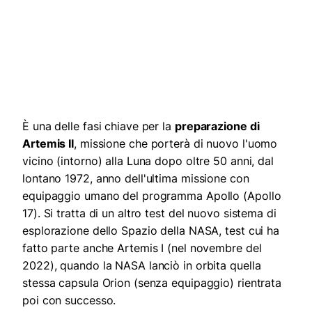
È una delle fasi chiave per la
preparazione di
Artemis II
, missione che porterà di nuovo l'uomo
vicino (intorno) alla Luna dopo oltre 50 anni, dal
lontano 1972, anno dell'ultima missione con
equipaggio umano del programma Apollo (Apollo
17). Si tratta di un altro test del nuovo sistema di
esplorazione dello Spazio della NASA, test cui ha
fatto parte anche Artemis I (nel novembre del
2022), quando la NASA lanciò in orbita quella
stessa capsula Orion (senza equipaggio) rientrata
poi con successo.