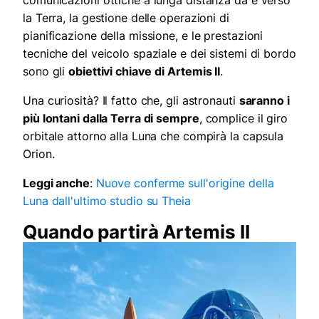
la Terra, la gestione delle operazioni di
pianificazione della missione, e le prestazioni
tecniche del veicolo spaziale e dei sistemi di bordo
sono gli
obiettivi chiave
di Artemis II
.
Una curiosità? Il fatto che, gli astronauti
saranno i
più lontani dalla Terra di sempre
, complice il giro
orbitale attorno alla Luna che compirà la capsula
Orion.
Leggi anche
:
Nuove conferme sull'origine della
Luna dall'ultimo studio su Theia
Quando partirà Artemis II