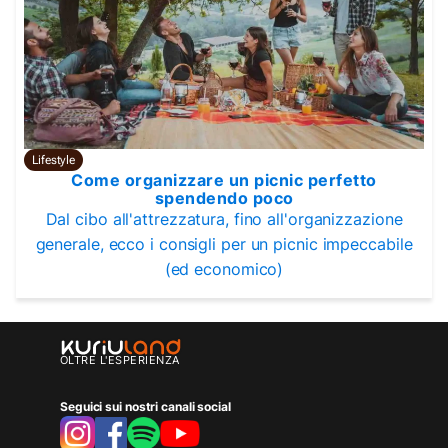
Lifestyle
Come organizzare un picnic perfetto
spendendo poco
Dal cibo all'attrezzatura, fino all'organizzazione
generale, ecco i consigli per un picnic impeccabile
(ed economico)
OLTRE L'ESPERIENZA
Seguici sui nostri canali social