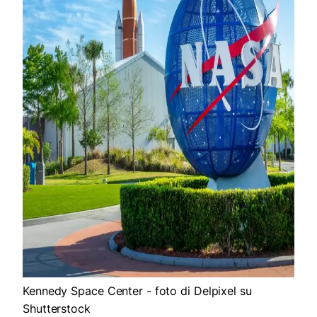
Kennedy Space Center - foto di Delpixel su
Shutterstock