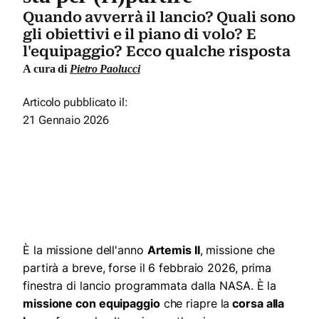
Quando avverrà il lancio? Quali sono
gli obiettivi e il piano di volo? E
l'equipaggio? Ecco qualche risposta
A cura di
Pietro Paolucci
Articolo pubblicato il:
21 Gennaio 2026
È la missione dell'anno
Artemis II
, missione che
partirà a breve, forse il 6 febbraio 2026, prima
finestra di lancio programmata dalla NASA. È la
missione con equipaggio
che riapre la
corsa alla