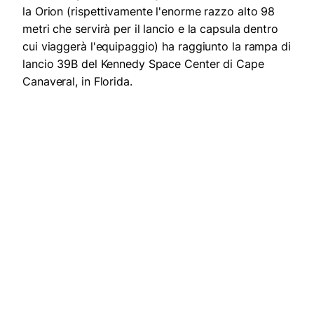
la Orion (rispettivamente l'enorme razzo alto 98
metri che servirà per il lancio e la capsula dentro
cui viaggerà l'equipaggio) ha raggiunto la rampa di
lancio 39B del Kennedy Space Center di Cape
Canaveral, in Florida.