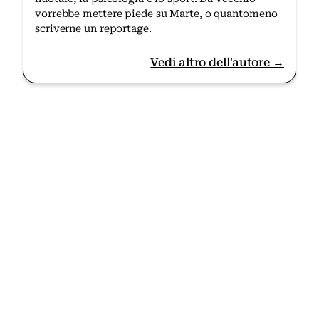
vorrebbe mettere piede su Marte, o quantomeno
scriverne un reportage.
Vedi altro dell'autore →