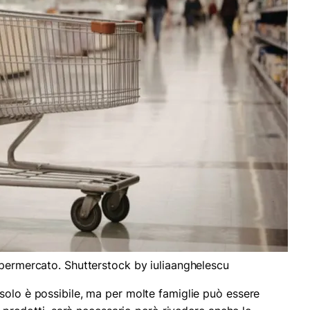
upermercato. Shutterstock by iuliaanghelescu
solo è possibile, ma per molte famiglie può essere