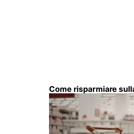
Come risparmiare sull