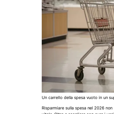
Un carrello della spesa vuoto in un s
Risparmiare sulla spesa nel 2026 non 