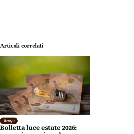
Articoli correlati
Lifestyle
Bolletta luce estate 2026: