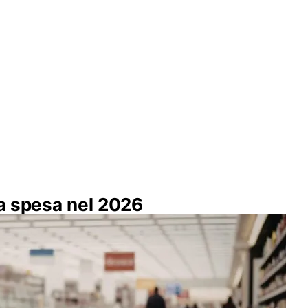
a spesa nel 2026