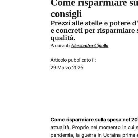
Come risparmiare sul
consigli
Prezzi alle stelle e potere d
e concreti per risparmiare 
qualità.
A cura di
Alessandro Cipolla
Articolo pubblicato il:
29 Marzo 2026
Come risparmiare sulla spesa nel 2
attualità. Proprio nel momento in cui 
pandemia, la guerra in Ucraina prima 