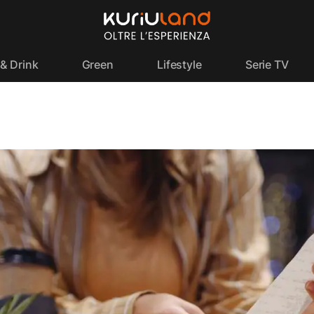
& Drink
Green
Lifestyle
Serie TV