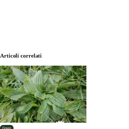
Articoli correlati
Green