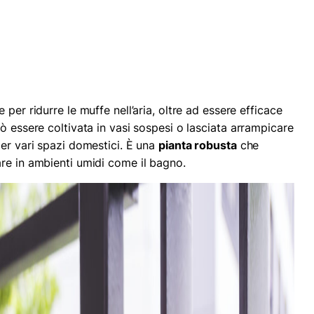
 per ridurre le muffe nell’aria, oltre ad essere efficace
ò essere coltivata in vasi sospesi o lasciata arrampicare
per vari spazi domestici. È una
pianta robusta
che
re in ambienti umidi come il bagno.