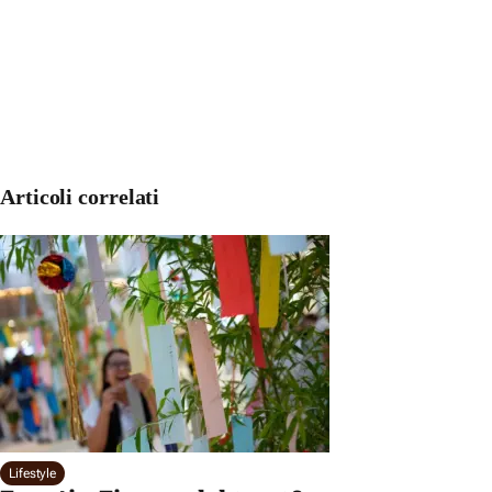
Articoli correlati
Lifestyle