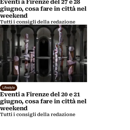
Eventi a Firenze del 27 e 28
giugno, cosa fare in città nel
weekend
Tutti i consigli della redazione
Lifestyle
Eventi a Firenze del 20 e 21
giugno, cosa fare in città nel
weekend
Tutti i consigli della redazione