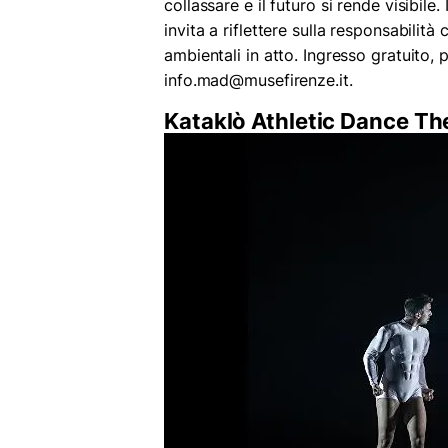
collassare e il futuro si rende visibile
invita a riflettere sulla responsabilità
ambientali in atto. Ingresso gratuito,
info.mad@musefirenze.it.
Kataklò Athletic Dance The