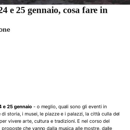
24 e 25 gennaio, cosa fare in
ione
4 e 25 gennaio
- o meglio, quali sono gli eventi in
i storia, i musei, le piazze e i palazzi, la città culla del
r vivere arte, cultura e tradizioni. E nel corso del
 proposte che vanno dalla musica alle mostre, dalle