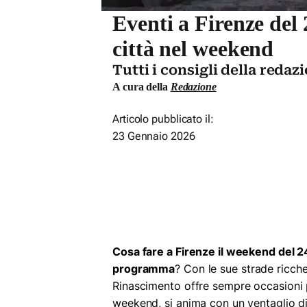
Eventi a Firenze del 
città nel weekend
Tutti i consigli della redaz
A cura della
Redazione
Articolo pubblicato il:
23 Gennaio 2026
Cosa fare a Firenze il weekend del 2
programma
? Con le sue strade ricche d
Rinascimento offre sempre occasioni pe
weekend, si anima con un ventaglio di