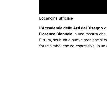
Locandina ufficiale
L’
Accademia delle Arti del Disegno
os
Florence Biennale
in una mostra che c
Pittura, scultura e nuove tecniche si 
forze simboliche ed espressive, in un d