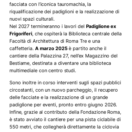
facciata con l’iconica tauromachia, la
riqualificazione dei padiglioni e la realizzazione di
nuovi spazi culturali.
Nel 2027 termineranno i lavori del
Padiglione ex
Frigoriferi
, che ospiterà la Biblioteca centrale della
Facoltà di Architettura di Roma Tre e una
caffetteria.
A marzo 2025
è partito anche il
cantiere della Palazzina 27, nell’ex Magazzino del
Bestiame, destinata a diventare una biblioteca
multimediale con centro studi.
Sono inoltre in corso interventi sugli spazi pubblici
circostanti, con un nuovo parcheggio, il recupero
delle facciate e la realizzazione di un grande
padiglione per eventi, pronto entro giugno 2026.
Infine, grazie al contributo della Fondazione Roma,
è stato avviato il cantiere per una pista ciclabile di
550 metri, che collegherà direttamente la ciclovia