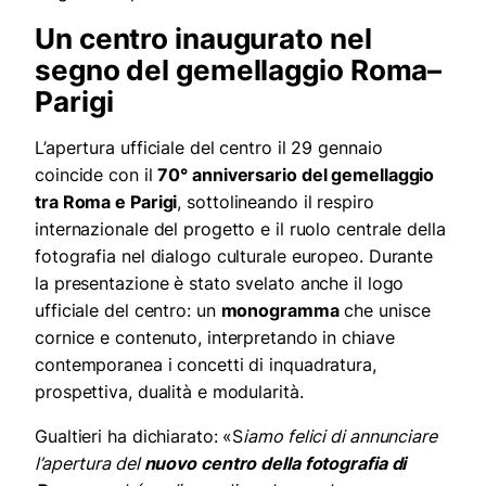
Un centro inaugurato nel
segno del gemellaggio Roma–
Parigi
L’apertura ufficiale del centro il 29 gennaio
coincide con il
70° anniversario del gemellaggio
tra Roma e Parigi
, sottolineando il respiro
internazionale del progetto e il ruolo centrale della
fotografia nel dialogo culturale europeo. Durante
la presentazione è stato svelato anche il logo
ufficiale del centro: un
monogramma
che unisce
cornice e contenuto, interpretando in chiave
contemporanea i concetti di inquadratura,
prospettiva, dualità e modularità.
Gualtieri ha dichiarato: «S
iamo felici di annunciare
l’apertura del
nuovo centro della fotografia di