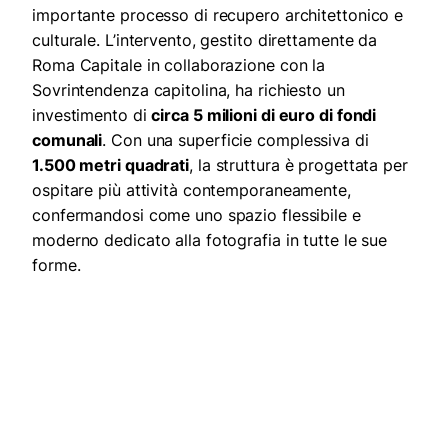
importante processo di recupero architettonico e
culturale. L’intervento, gestito direttamente da
Roma Capitale in collaborazione con la
Sovrintendenza capitolina, ha richiesto un
investimento di
circa 5 milioni di euro di fondi
comunali
. Con una superficie complessiva di
1.500 metri quadrati
, la struttura è progettata per
ospitare più attività contemporaneamente,
confermandosi come uno spazio flessibile e
moderno dedicato alla fotografia in tutte le sue
forme.