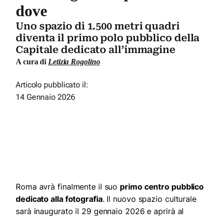
dove
Uno spazio di 1.500 metri quadri
diventa il primo polo pubblico della
Capitale dedicato all’immagine
A cura di
Letizia Rogolino
Articolo pubblicato il:
14 Gennaio 2026
Roma avrà finalmente il suo
primo centro pubblico
dedicato alla fotografia
. Il nuovo spazio culturale
sarà inaugurato il 29 gennaio 2026 e aprirà al