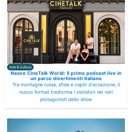
Arte & Cultura
Nasce CineTalk World: il primo podcast live in
un parco divertimenti italiano
Tra montagne russe, sfide e ospiti d'eccezione, il
nuovo format trasforma i visitatori nei veri
protagonisti dello show