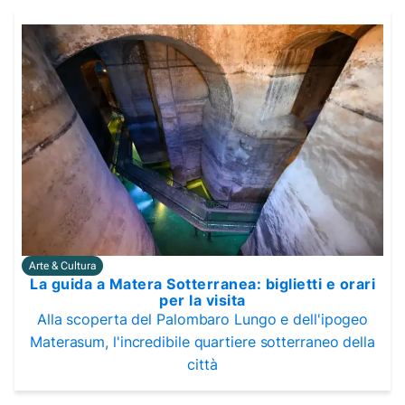
Arte & Cultura
La guida a Matera Sotterranea: biglietti e orari
per la visita
Alla scoperta del Palombaro Lungo e dell'ipogeo
Materasum, l'incredibile quartiere sotterraneo della
città