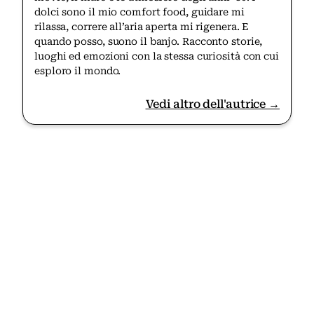
dolci sono il mio comfort food, guidare mi
rilassa, correre all’aria aperta mi rigenera. E
quando posso, suono il banjo. Racconto storie,
luoghi ed emozioni con la stessa curiosità con cui
esploro il mondo.
Vedi altro dell'autrice →