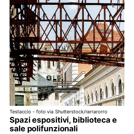
Testaccio - foto via Shutterstock/rarrarorro
Spazi espositivi, biblioteca e
sale polifunzionali