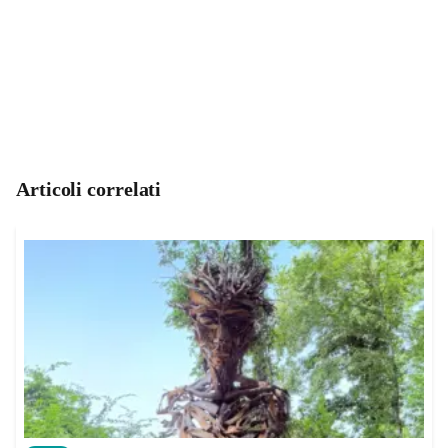
Articoli correlati