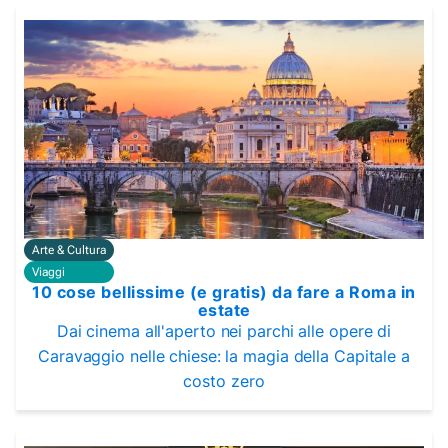
Arte & Cultura
Viaggi
10 cose bellissime (e gratis) da fare a Roma in
estate
Dai cinema all'aperto nei parchi alle opere di
Caravaggio nelle chiese: la magia della Capitale a
costo zero