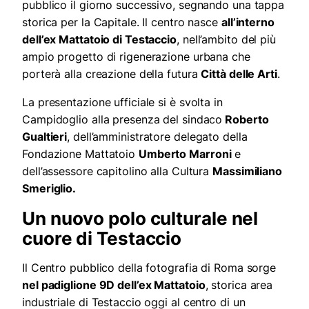
pubblico il giorno successivo, segnando una tappa
storica per la Capitale. Il centro nasce
all’interno
dell’ex Mattatoio di Testaccio
, nell’ambito del più
ampio progetto di rigenerazione urbana che
porterà alla creazione della futura
Città delle Arti
.
La presentazione ufficiale si è svolta in
Campidoglio alla presenza del sindaco
Roberto
Gualtieri
, dell’amministratore delegato della
Fondazione Mattatoio
Umberto Marroni
e
dell’assessore capitolino alla Cultura
Massimiliano
Smeriglio.
Un nuovo polo culturale nel
cuore di Testaccio
Il Centro pubblico della fotografia di Roma sorge
nel padiglione 9D dell’ex Mattatoio
, storica area
industriale di Testaccio oggi al centro di un