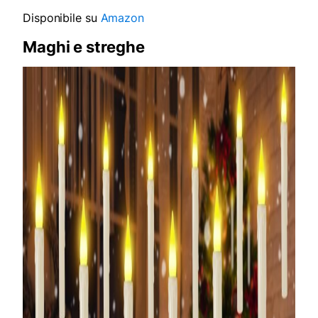
Disponibile su
Amazon
Maghi e streghe