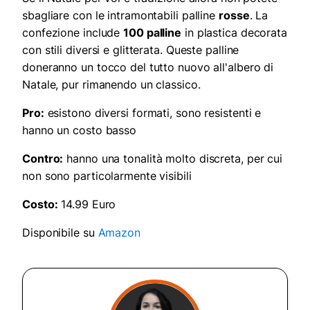
sbagliare con le intramontabili palline
rosse
. La
confezione include
100 palline
in plastica decorata
con stili diversi e glitterata. Queste palline
doneranno un tocco del tutto nuovo all'albero di
Natale, pur rimanendo un classico.
Pro:
esistono diversi formati, sono resistenti e
hanno un costo basso
Contro:
hanno una tonalità molto discreta, per cui
non sono particolarmente visibili
Costo:
14.99 Euro
Disponibile su
Amazon