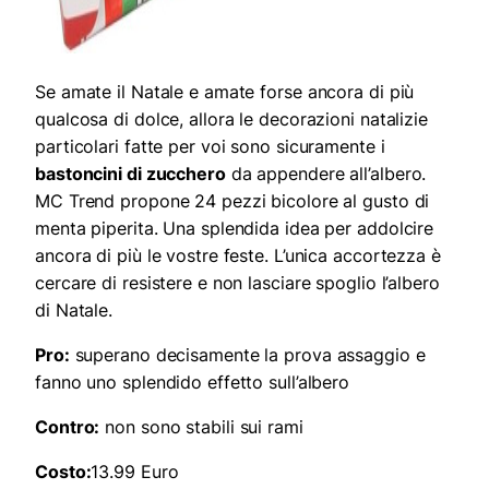
Se amate il Natale e amate forse ancora di più
qualcosa di dolce, allora le decorazioni natalizie
particolari fatte per voi sono sicuramente i
bastoncini di zucchero
da appendere all’albero.
MC Trend propone 24 pezzi bicolore al gusto di
menta piperita. Una splendida idea per addolcire
ancora di più le vostre feste. L’unica accortezza è
cercare di resistere e non lasciare spoglio l’albero
di Natale.
Pro:
superano decisamente la prova assaggio e
fanno uno splendido effetto sull’albero
Contro:
non sono stabili sui rami
Costo:
13.99 Euro