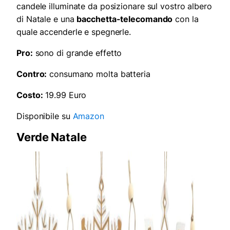
candele illuminate da posizionare sul vostro albero
di Natale e una
bacchetta-telecomando
con la
quale accenderle e spegnerle.
Pro:
sono di grande effetto
Contro:
consumano molta batteria
Costo:
19.99 Euro
Disponibile su
Amazon
Verde Natale