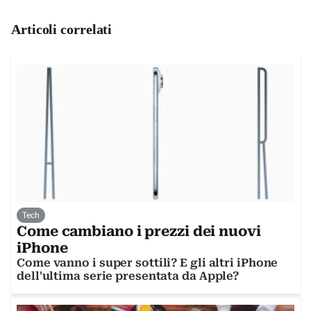
Articoli correlati
Tech
Come cambiano i prezzi dei nuovi
iPhone
Come vanno i super sottili? E gli altri iPhone
dell'ultima serie presentata da Apple?