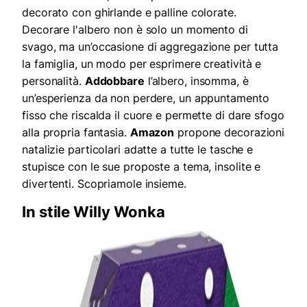
decorato con ghirlande e palline colorate.
Decorare l'albero non è solo un momento di
svago, ma un’occasione di aggregazione per tutta
la famiglia, un modo per esprimere creatività e
personalità.
Addobbare
l’albero, insomma, è
un’esperienza da non perdere, un appuntamento
fisso che riscalda il cuore e permette di dare sfogo
alla propria fantasia.
Amazon
propone decorazioni
natalizie particolari adatte a tutte le tasche e
stupisce con le sue proposte a tema, insolite e
divertenti. Scopriamole insieme.
In stile Willy Wonka