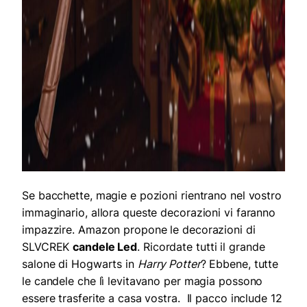
Se bacchette, magie e pozioni rientrano nel vostro
immaginario, allora queste decorazioni vi faranno
impazzire. Amazon propone le decorazioni di
SLVCREK
candele Led
. Ricordate tutti il grande
salone di Hogwarts in
Harry Potter
? Ebbene, tutte
le candele che lì levitavano per magia possono
essere trasferite a casa vostra. Il pacco include 12