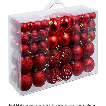
Se il Natale per voi è tradizione allora non potete