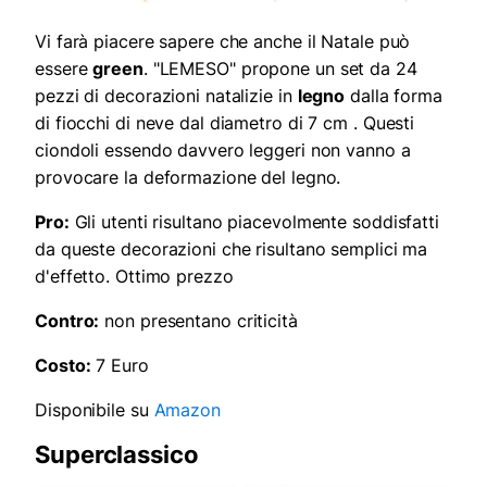
Vi farà piacere sapere che anche il Natale può
essere
green
. "LEMESO" propone un set da 24
pezzi di decorazioni natalizie in
legno
dalla forma
di fiocchi di neve dal diametro di 7 cm . Questi
ciondoli essendo davvero leggeri non vanno a
provocare la deformazione del legno.
Pro:
Gli utenti risultano piacevolmente soddisfatti
da queste decorazioni che risultano semplici ma
d'effetto. Ottimo prezzo
Contro:
non presentano criticità
Costo:
7 Euro
Disponibile su
Amazon
Superclassico