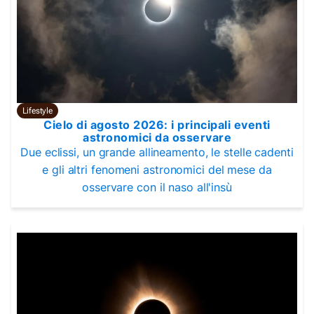
Lifestyle
Cielo di agosto 2026: i principali eventi
astronomici da osservare
Due eclissi, un grande allineamento, le stelle cadenti
e gli altri fenomeni astronomici del mese da
osservare con il naso all'insù