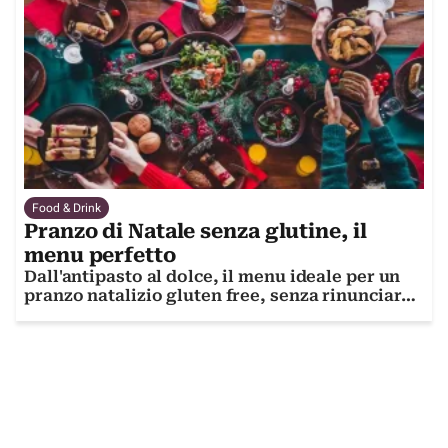
Food & Drink
Pranzo di Natale senza glutine, il
menu perfetto
Dall'antipasto al dolce, il menu ideale per un
pranzo natalizio gluten free, senza rinunciare
al gusto