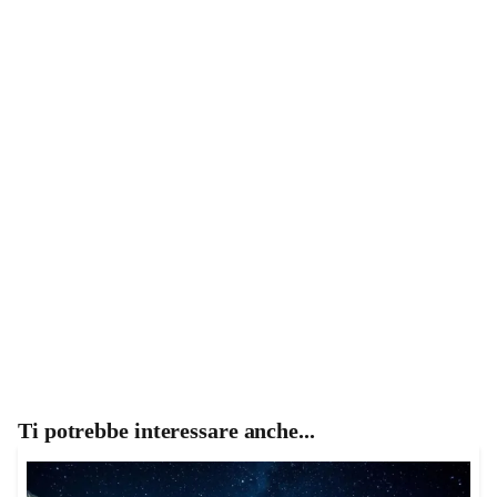
Ti potrebbe interessare anche...