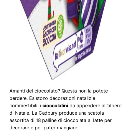
Amanti del cioccolato? Questa non la potete
perdere. Esistono decorazioni natalizie
commestibili: i
cioccolatini
da appendere all'albero
di Natale. La Cadbury produce una scatola
assortita di 18 palline di cioccolata al latte per
decorare e per poter mangiare.