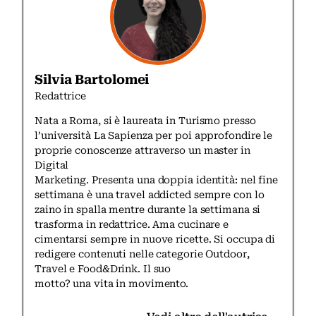
Silvia Bartolomei
Redattrice
Nata a Roma, si è laureata in Turismo presso
l’università La Sapienza per poi approfondire le
proprie conoscenze attraverso un master in
Digital
Marketing. Presenta una doppia identità: nel fine
settimana è una travel addicted sempre con lo
zaino in spalla mentre durante la settimana si
trasforma in redattrice. Ama cucinare e
cimentarsi sempre in nuove ricette. Si occupa di
redigere contenuti nelle categorie Outdoor,
Travel e Food&Drink. Il suo
motto? una vita in movimento.