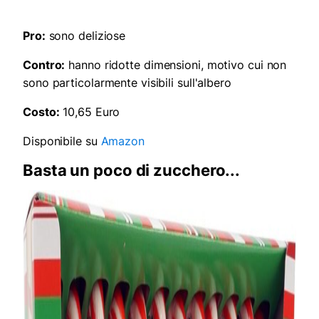
Pro:
sono deliziose
Contro:
hanno ridotte dimensioni, motivo cui non
sono particolarmente visibili sull'albero
Costo:
10,65 Euro
Disponibile su
Amazon
Basta un poco di zucchero...