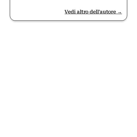
Vedi altro dell'autore →