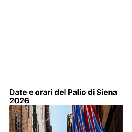
Date e orari del Palio di Siena
2026