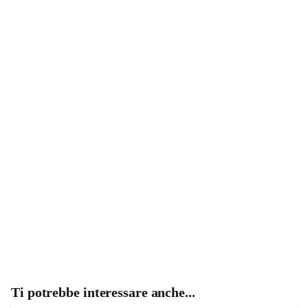
Ti potrebbe interessare anche...