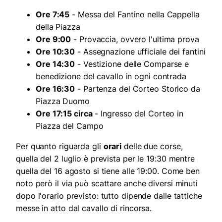
Ore 7:45
- Messa del Fantino nella Cappella
della Piazza
Ore 9:00
- Provaccia, ovvero l'ultima prova
Ore 10:30
- Assegnazione ufficiale dei fantini
Ore 14:30
- Vestizione delle Comparse e
benedizione del cavallo in ogni contrada
Ore 16:30
- Partenza del Corteo Storico da
Piazza Duomo
Ore 17:15 circa
- Ingresso del Corteo in
Piazza del Campo
Per quanto riguarda gli
orari
delle due corse,
quella del 2 luglio è prevista per le 19:30 mentre
quella del 16 agosto si tiene alle 19:00. Come ben
noto però il via può scattare anche diversi minuti
dopo l'orario previsto: tutto dipende dalle tattiche
messe in atto dal cavallo di rincorsa.