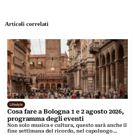
Articoli correlati
Lifestyle
Cosa fare a Bologna 1 e 2 agosto 2026,
programma degli eventi
Non solo musica e cultura, questo sarà anche il
fine settimana del ricordo, nel capoluogo