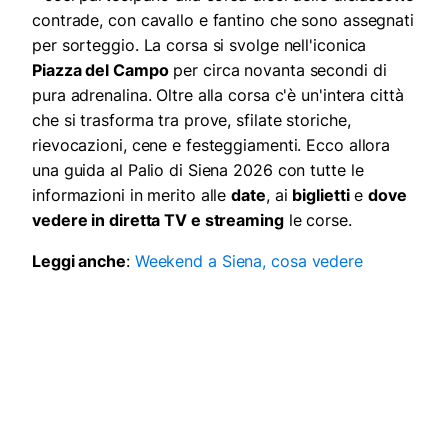
contrade, con cavallo e fantino che sono assegnati
per sorteggio. La corsa si svolge nell'iconica
Piazza del Campo
per circa novanta secondi di
pura adrenalina. Oltre alla corsa c'è un'intera città
che si trasforma tra prove, sfilate storiche,
rievocazioni, cene e festeggiamenti. Ecco allora
una guida al Palio di Siena 2026 con tutte le
informazioni in merito alle
date
, ai
biglietti
e
dove
vedere in diretta TV e streaming
le corse.
Leggi anche
:
Weekend a Siena, cosa vedere