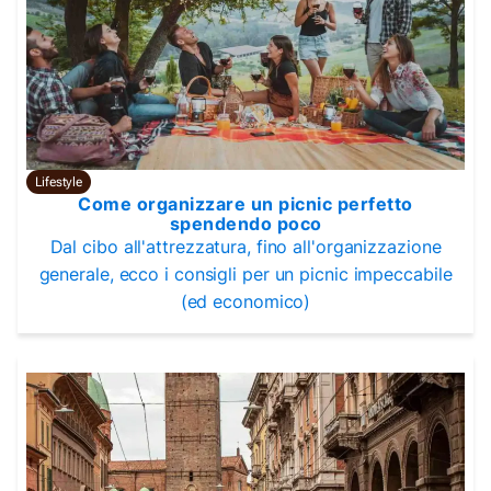
Lifestyle
Come organizzare un picnic perfetto
spendendo poco
Dal cibo all'attrezzatura, fino all'organizzazione
generale, ecco i consigli per un picnic impeccabile
(ed economico)