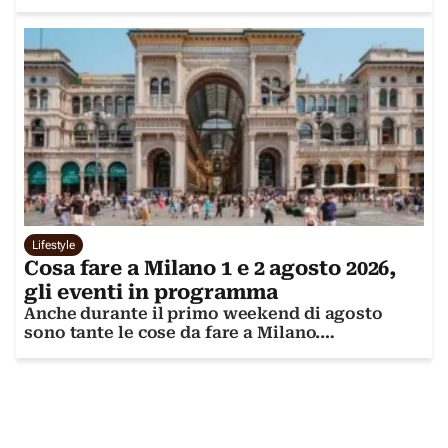
emiliano
Lifestyle
Cosa fare a Milano 1 e 2 agosto 2026,
gli eventi in programma
Anche durante il primo weekend di agosto
sono tante le cose da fare a Milano.
Scopriamole insieme