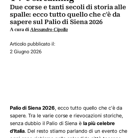
Due corse e tanti secoli di storia alle
spalle: ecco tutto quello che c'è da
sapere sul Palio di Siena 2026
A cura di
Alessandro Cipolla
Articolo pubblicato il:
2 Giugno 2026
Palio di Siena 2026
, ecco tutto quello che c'è da
sapere. Tra le varie corse e rievocazioni storiche,
senza dubbio il Palio di Siena è
la più celebre
d'Italia
. Del resto stiamo parlando di un evento che