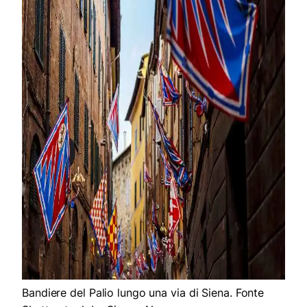
Bandiere del Palio lungo una via di Siena. Fonte