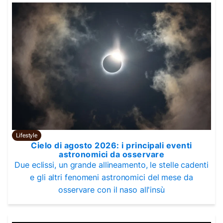
Lifestyle
Cielo di agosto 2026: i principali eventi
astronomici da osservare
Due eclissi, un grande allineamento, le stelle cadenti
e gli altri fenomeni astronomici del mese da
osservare con il naso all'insù