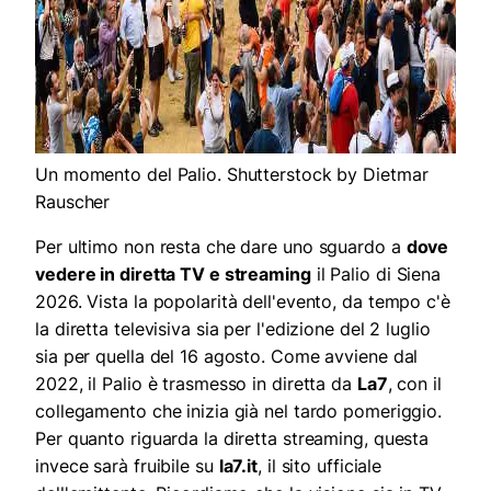
Un momento del Palio. Shutterstock by Dietmar
Rauscher
Per ultimo non resta che dare uno sguardo a
dove
vedere in diretta TV e streaming
il Palio di Siena
2026. Vista la popolarità dell'evento, da tempo c'è
la diretta televisiva sia per l'edizione del 2 luglio
sia per quella del 16 agosto. Come avviene dal
2022, il Palio è trasmesso in diretta da
La7
, con il
collegamento che inizia già nel tardo pomeriggio.
Per quanto riguarda la diretta streaming, questa
invece sarà fruibile su
la7.it
, il sito ufficiale