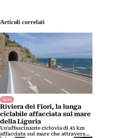
Articoli correlati
Sport
Riviera dei Fiori, la lunga
ciclabile affacciata sul mare
della Liguria
Un'affascinante ciclovia di 45 km
affacciata sul mare che attraversa