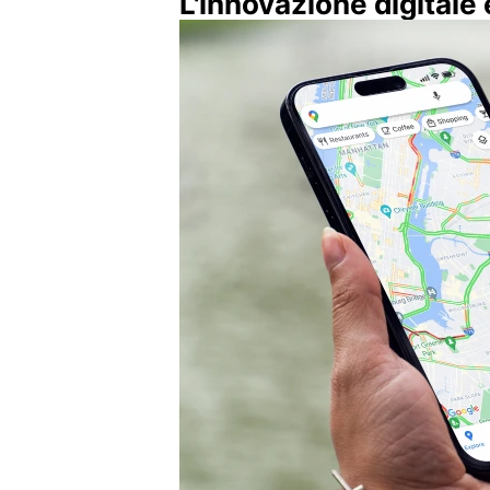
L'innovazione digitale e