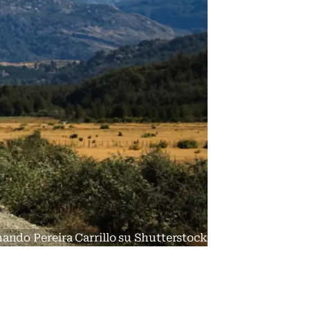
rnando Pereira Carrillo su Shutterstock