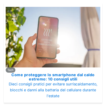
Tech
Come proteggere lo smartphone dal caldo
estremo: 10 consigli utili
Dieci consigli pratici per evitare surriscaldamento,
blocchi e danni alla batteria del cellulare durante
l'estate