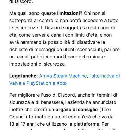
di Discord.
Ma quali sono queste
limitazioni?
Chi non si
sottoporrà al controllo non potrà accedere a tutte
le esperienze di Discord soggette a restrizioni di
età, come server e canali con limiti d'età, e non
avrà nemmeno la possibilità di disattivare le
richieste di messaggi da utenti sconosciuti, parlare
nei canali pubblici o modificare determinate
impostazioni di sicurezza.
Leggi anche
:
Arriva Steam Machine, l'alternativa di
Valve a PlayStation e Xbox
Per migliorare l'uso di Discord, anche in termini di
sicurezza e di benessere, l'azienda ha annunciato
inoltre che creerà un
organo di consiglio
(Teen
Council) formato da utenti con un'età che va dai
13 ai 17 anni che utilizzano la piattaforma. Per