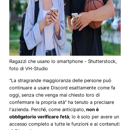
Ragazzi che usano lo smartphone - Shutterstock,
foto di VH-Studio
"La stragrande maggioranza delle persone può
continuare a usare Discord esattamente come fa
oggi, senza che venga mai chiesto loro di
confermare la propria età" ha tenuto a precisare
l'azienda. Perché, come anticipato,
non è
obbligatorio verificare l'età
; lo è solo per avere un
accesso completo a tutte le funzioni e ai contenuti