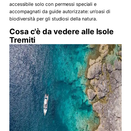
accessibile solo con permessi speciali e
accompagnati da guide autorizzate: un’oasi di
biodiversità per gli studiosi della natura.
Cosa c'è da vedere alle Isole
Tremiti