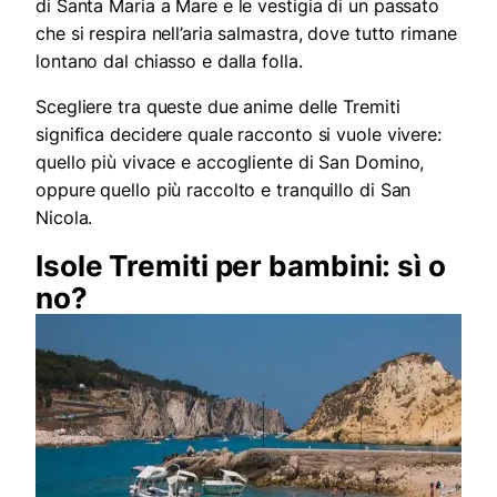
di Santa Maria a Mare e le vestigia di un passato
che si respira nell’aria salmastra, dove tutto rimane
lontano dal chiasso e dalla folla.
Scegliere tra queste due anime delle Tremiti
significa decidere quale racconto si vuole vivere:
quello più vivace e accogliente di San Domino,
oppure quello più raccolto e tranquillo di San
Nicola.
Isole Tremiti per bambini: sì o
no?