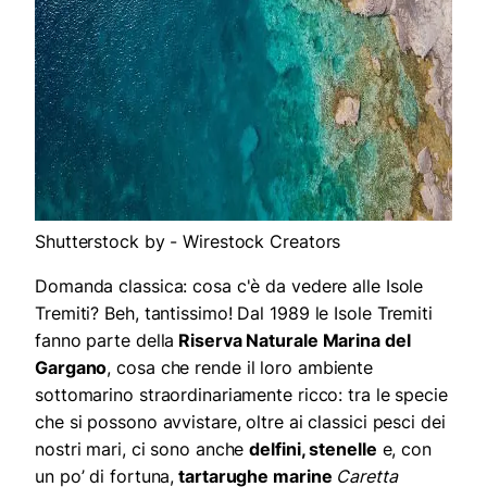
Shutterstock by - Wirestock Creators
Domanda classica: cosa c'è da vedere alle Isole
Tremiti? Beh, tantissimo!
Dal 1989 le Isole Tremiti
fanno parte della
Riserva Naturale Marina del
Gargano
, cosa che rende il loro ambiente
sottomarino straordinariamente ricco: tra le specie
che si possono avvistare, oltre ai classici pesci dei
nostri mari, ci sono anche
delfini, stenelle
e, con
un po’ di fortuna,
tartarughe marine
Caretta