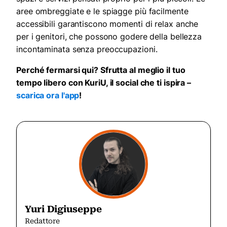
aree ombreggiate e le spiagge più facilmente
accessibili garantiscono momenti di relax anche
per i genitori, che possono godere della bellezza
incontaminata senza preoccupazioni.
Perché fermarsi qui? Sfrutta al meglio il tuo
tempo libero con KuriU, il social che ti ispira –
scarica ora l'app
!
Yuri Digiuseppe
Redattore