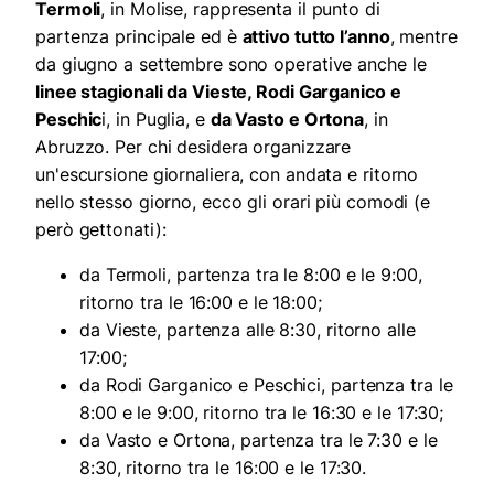
Termoli
, in Molise, rappresenta il punto di
partenza principale ed è
attivo tutto l’anno
, mentre
da giugno a settembre sono operative anche le
linee stagionali da Vieste, Rodi Garganico e
Peschic
i, in Puglia, e
da Vasto e Ortona
, in
Abruzzo. Per chi desidera organizzare
un'escursione giornaliera, con andata e ritorno
nello stesso giorno, ecco gli orari più comodi (e
però gettonati):
da Termoli, partenza tra le 8:00 e le 9:00,
ritorno tra le 16:00 e le 18:00;
da Vieste, partenza alle 8:30, ritorno alle
17:00;
da Rodi Garganico e Peschici, partenza tra le
8:00 e le 9:00, ritorno tra le 16:30 e le 17:30;
da Vasto e Ortona, partenza tra le 7:30 e le
8:30, ritorno tra le 16:00 e le 17:30.