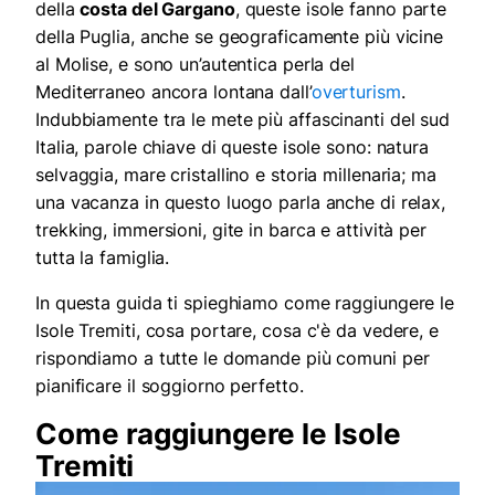
della
costa del Gargano
, queste isole fanno parte
della Puglia, anche se geograficamente più vicine
al Molise, e sono un’autentica perla del
Mediterraneo ancora lontana dall’
overturism
.
Indubbiamente tra le mete più a
ffascinanti del sud
Italia, parole chiave di queste isole sono: natura
selvaggia, mare cristallino e storia millenaria; ma
una vacanza in questo luogo parla anche di relax,
trekking, immersioni, gite in barca e attività per
tutta la famiglia.
In questa guida ti spieghiamo come raggiungere le
Isole Tremiti, cosa portare, cosa c'è da vedere, e
rispondiamo a tutte le domande più comuni per
pianificare il soggiorno perfetto.
Come raggiungere le Isole
Tremiti