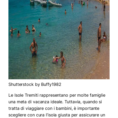
Shutterstock by Buffy1982
Le Isole Tremiti rappresentano per molte famiglie
una meta di vacanza ideale. Tuttavia, quando si
tratta di viaggiare con i bambini, è importante
scegliere con cura l’isola giusta per assicurare un