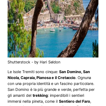
Shutterstock - by Hari Seldon
Le Isole Tremiti sono cinque:
San Domino, San
Nicola, Capraia, Pianosa e il Cretaccio
. Ognuna
con una propria identità e un fascino particolare.
San Domino è la più grande e verde, perfetta per
gli amanti del
trekking
: imperdibili i sentieri
immersi nella pineta, come il
Sentiero del Faro
,