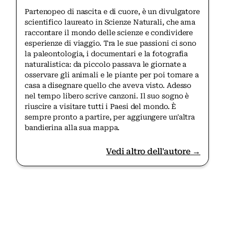
Partenopeo di nascita e di cuore, è un divulgatore
scientifico laureato in Scienze Naturali, che ama
raccontare il mondo delle scienze e condividere
esperienze di viaggio. Tra le sue passioni ci sono
la paleontologia, i documentari e la fotografia
naturalistica: da piccolo passava le giornate a
osservare gli animali e le piante per poi tornare a
casa a disegnare quello che aveva visto. Adesso
nel tempo libero scrive canzoni. Il suo sogno è
riuscire a visitare tutti i Paesi del mondo. È
sempre pronto a partire, per aggiungere un'altra
bandierina alla sua mappa.
Vedi altro dell'autore →