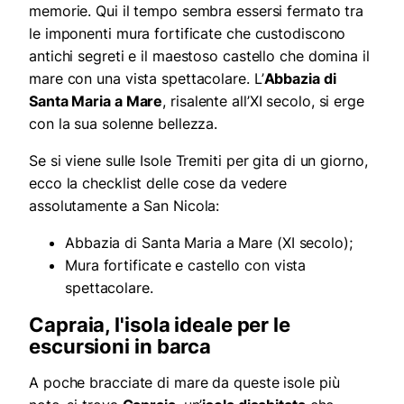
memorie. Qui il tempo sembra essersi fermato tra
le imponenti mura fortificate che custodiscono
antichi segreti e il maestoso castello che domina il
mare con una vista spettacolare. L’
Abbazia di
Santa Maria a Mare
, risalente all’XI secolo, si erge
con la sua solenne bellezza.
Se si viene sulle Isole Tremiti per gita di un giorno,
ecco la checklist delle cose da vedere
assolutamente a San Nicola:
Abbazia di Santa Maria a Mare (XI secolo);
Mura fortificate e castello con vista
spettacolare.
Capraia, l'isola ideale per le
escursioni in barca
A poche bracciate di mare da queste isole più