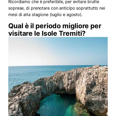
Ricordiamo che è preferibile, per evitare brutte
soprese, di prenotare con anticipo soprattutto nei
mesi di alta stagione (luglio e agosto).
Qual è il periodo migliore per
visitare le Isole Tremiti?