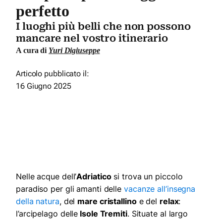
perfetto
I luoghi più belli che non possono
mancare nel vostro itinerario
A cura di
Yuri Digiuseppe
Articolo pubblicato il:
16 Giugno 2025
Nelle acque dell’
Adriatico
si trova un piccolo
paradiso per gli amanti delle
vacanze all’insegna
della natura
, del
mare cristallino
e del
relax
:
l’arcipelago delle
Isole Tremiti
. Situate al largo