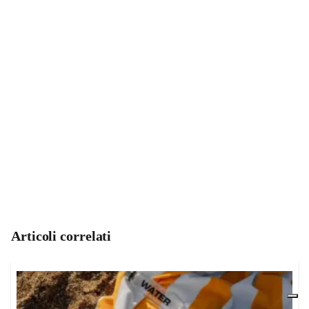
Articoli correlati