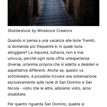
Shutterstock by Wirestock Creators
Quando si pensa a una vacanza alle Isole Tremiti,
la domanda più frequente è: in quale isola
alloggiare? La risposta, tuttavia, non è mai
univoca, perché ogni isola offre un’esperienza
diversa, un’anima propria che si adatta a desideri e
aspettative differenti. Anche se, questo va
sottolineato, è possibile trovare una sistemazione
esclusivamente sulle isole di San Domino e San
Nicola - visto che le altre, abbiamo visto, sono
disabitate.
Per quanto riguarda San Domino, questa si