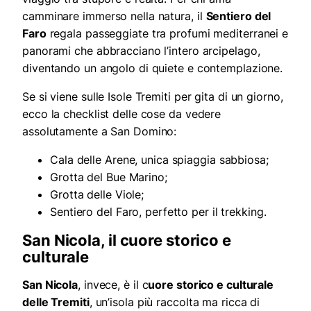
camminare immerso nella natura, il
Sentiero del
Faro
regala passeggiate tra profumi mediterranei e
panorami che abbracciano l’intero arcipelago,
diventando un angolo di quiete e contemplazione.
Se si viene sulle Isole Tremiti per gita di un giorno,
ecco la checklist delle cose da vedere
assolutamente a San Domino:
Cala delle Arene, unica spiaggia sabbiosa;
Grotta del Bue Marino;
Grotta delle Viole;
Sentiero del Faro, perfetto per il trekking.
San Nicola, il cuore storico e
culturale
San Nicola
, invece, è il c
uore storico e culturale
delle Tremiti
, un’isola più raccolta ma ricca di