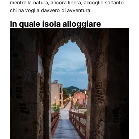
mentre la natura, ancora libera, accoglie soltanto
chi ha voglia davvero di avventura.
In quale isola alloggiare