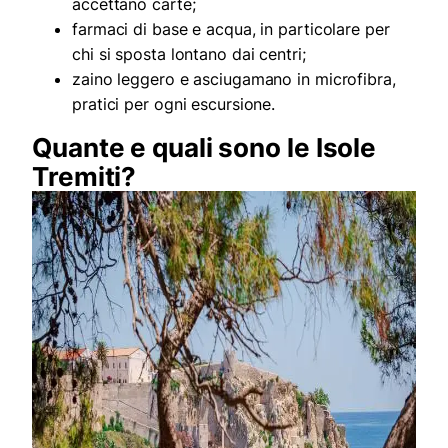
accettano carte;
farmaci di base e acqua, in particolare per
chi si sposta lontano dai centri;
zaino leggero e asciugamano in microfibra,
pratici per ogni escursione.
Quante e quali sono le Isole
Tremiti?