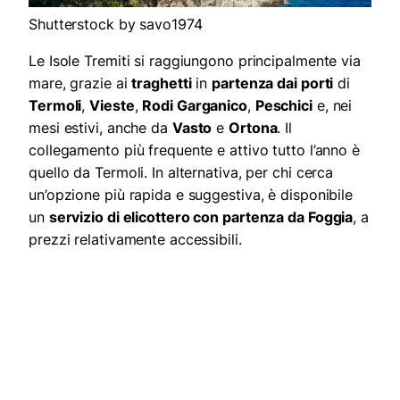
Shutterstock by savo1974
Le Isole Tremiti si raggiungono principalmente via
mare, grazie ai
traghetti
in
partenza dai porti
di
Termoli
,
Vieste
,
Rodi Garganico
,
Peschici
e, nei
mesi estivi, anche da
Vasto
e
Ortona
. Il
collegamento più frequente e attivo tutto l’anno è
quello da Termoli. In alternativa, per chi cerca
un’opzione più rapida e suggestiva, è disponibile
un
servizio di elicottero con partenza da Foggia
, a
prezzi relativamente accessibili.