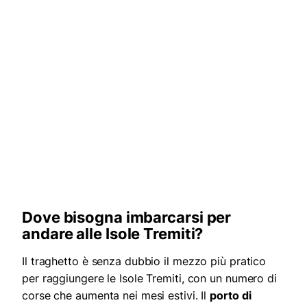
Dove bisogna imbarcarsi per
andare alle Isole Tremiti?
Il traghetto è senza dubbio il mezzo più pratico
per raggiungere le Isole Tremiti, con un numero di
corse che aumenta nei mesi estivi. Il
porto di