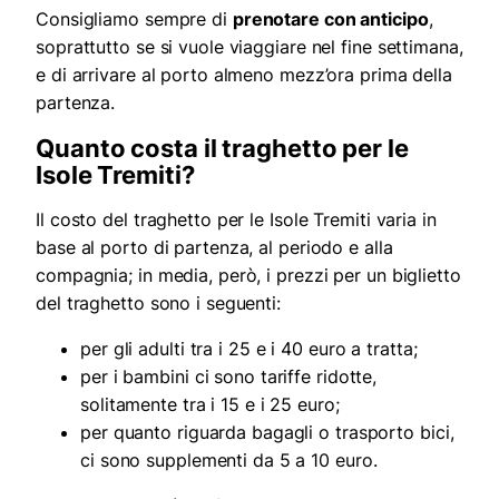
Consigliamo sempre di
prenotare con anticipo
,
soprattutto se si vuole viaggiare nel fine settimana,
e di arrivare al porto almeno mezz’ora prima della
partenza.
Quanto costa il traghetto per le
Isole Tremiti?
Il costo del traghetto per le Isole Tremiti varia in
base al porto di partenza, al periodo e alla
compagnia; in media, però, i prezzi per un biglietto
del traghetto sono i seguenti:
per gli adulti tra i 25 e i 40 euro a tratta;
per i bambini ci sono tariffe ridotte,
solitamente tra i 15 e i 25 euro;
per quanto riguarda bagagli o trasporto bici,
ci sono supplementi da 5 a 10 euro.