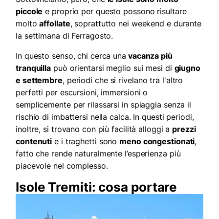
piccole
e proprio per questo possono risultare
molto
affollate
, soprattutto nei weekend e durante
la settimana di Ferragosto.
In questo senso, chi cerca una
vacanza più
tranquilla
può orientarsi meglio sui mesi di
giugno
e settembre
, periodi che si rivelano tra l'altro
perfetti per escursioni, immersioni o
semplicemente per rilassarsi in spiaggia senza il
rischio di imbattersi nella calca. In questi periodi,
inoltre, si trovano con più facilità alloggi a
prezzi
contenuti
e i traghetti sono
meno congestionati
,
fatto che rende naturalmente l’esperienza più
piacevole nel complesso.
Isole Tremiti: cosa portare