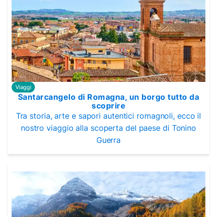
Viaggi
Santarcangelo di Romagna, un borgo tutto da
scoprire
Tra storia, arte e sapori autentici romagnoli, ecco il
nostro viaggio alla scoperta del paese di Tonino
Guerra