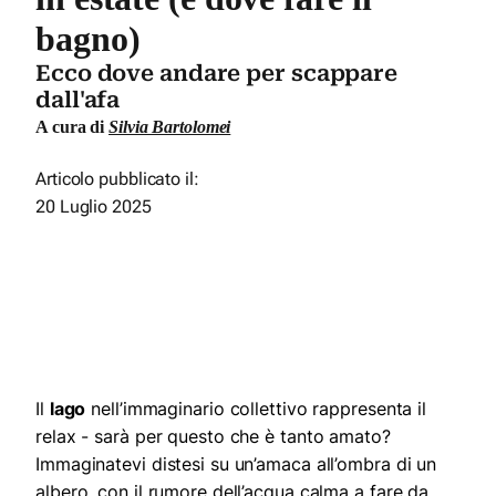
bagno)
Ecco dove andare per scappare
dall'afa
A cura di
Silvia Bartolomei
Articolo pubblicato il:
20 Luglio 2025
Il
lago
nell’immaginario collettivo rappresenta il
relax - sarà per questo che è tanto amato?
Immaginatevi distesi su un’amaca all’ombra di un
albero, con il rumore dell’acqua calma a fare da