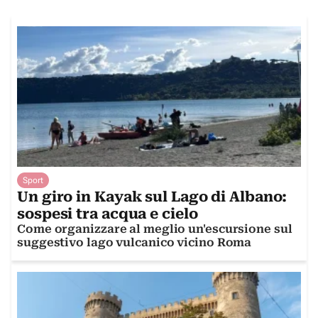
Sport
Un giro in Kayak sul Lago di Albano:
sospesi tra acqua e cielo
Come organizzare al meglio un'escursione sul
suggestivo lago vulcanico vicino Roma