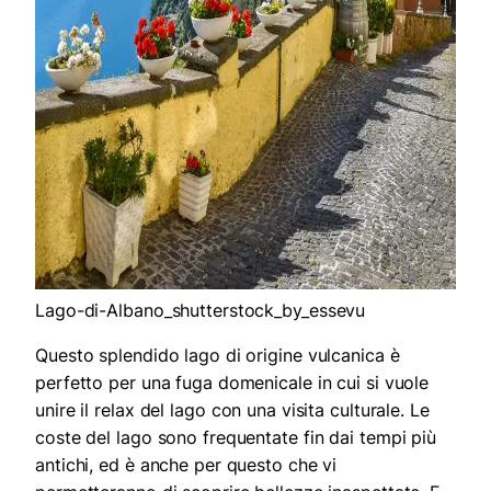
Lago-di-Albano_shutterstock_by_essevu
Questo splendido lago di origine vulcanica è
perfetto per una fuga domenicale in cui si vuole
unire il relax del lago con una visita culturale. Le
coste del lago sono frequentate fin dai tempi più
antichi, ed è anche per questo che vi