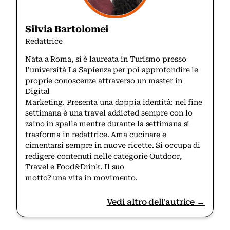
Silvia Bartolomei
Redattrice
Nata a Roma, si è laureata in Turismo presso
l’università La Sapienza per poi approfondire le
proprie conoscenze attraverso un master in
Digital
Marketing. Presenta una doppia identità: nel fine
settimana è una travel addicted sempre con lo
zaino in spalla mentre durante la settimana si
trasforma in redattrice. Ama cucinare e
cimentarsi sempre in nuove ricette. Si occupa di
redigere contenuti nelle categorie Outdoor,
Travel e Food&Drink. Il suo
motto? una vita in movimento.
Vedi altro dell'autrice →