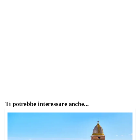
Ti potrebbe interessare anche...