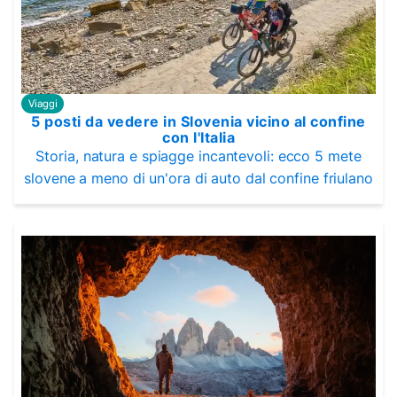
Viaggi
5 posti da vedere in Slovenia vicino al confine
con l'Italia
Storia, natura e spiagge incantevoli: ecco 5 mete
slovene a meno di un'ora di auto dal confine friulano