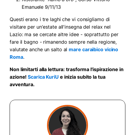
Emanuele 9/11/13
Questi erano i tre laghi che vi consigliamo di
visitare per un'estate all'insegna del relax nel
Lazio: ma se cercate altre idee - soprattutto per
fare il bagno - rimanendo sempre nella regione,
valutate anche un salto al
mare caraibico vicino
Roma
.
Non limitarti alla lettura: trasforma l'ispirazione in
azione!
Scarica KuriU
e inizia subito la tua
avventura.