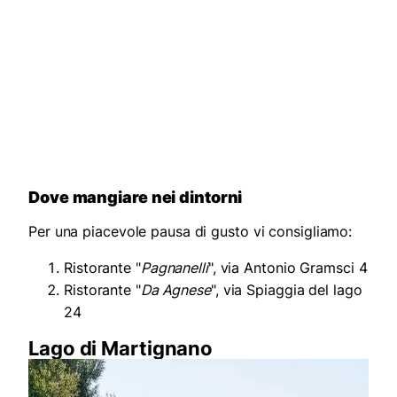
Dove mangiare nei dintorni
Per una piacevole pausa di gusto vi consigliamo:
Ristorante "
Pagnanelli
", via Antonio Gramsci 4
Ristorante "
Da Agnese
", via Spiaggia del lago
24
Lago di Martignano