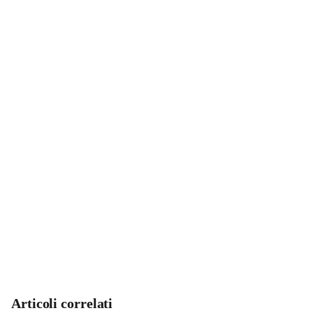
Articoli correlati