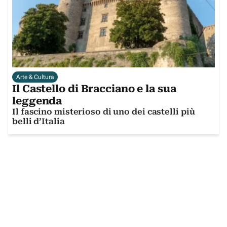
Arte & Cultura
Il Castello di Bracciano e la sua
leggenda
Il fascino misterioso di uno dei castelli più
belli d’Italia