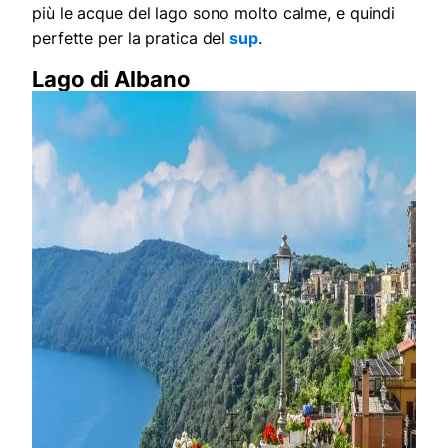
più le acque del lago sono molto calme, e quindi
perfette per la pratica del
sup
.
Lago di Albano