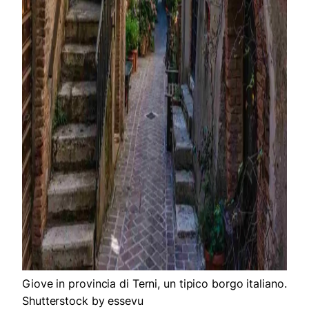
Giove in provincia di Terni, un tipico borgo italiano.
Shutterstock by essevu