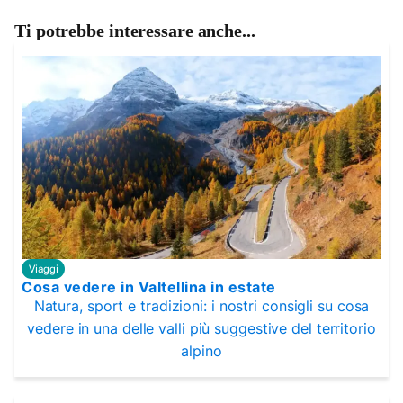
Ti potrebbe interessare anche...
Viaggi
Cosa vedere in Valtellina in estate
Natura, sport e tradizioni: i nostri consigli su cosa
vedere in una delle valli più suggestive del territorio
alpino