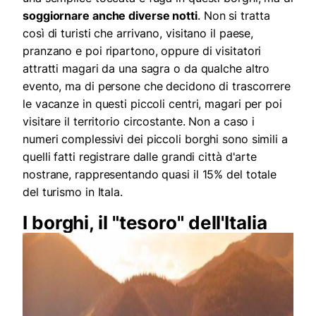
soggiornare anche diverse notti
. Non si tratta
così di turisti che arrivano, visitano il paese,
pranzano e poi ripartono, oppure di visitatori
attratti magari da una sagra o da qualche altro
evento, ma di persone che decidono di trascorrere
le vacanze in questi piccoli centri, magari per poi
visitare il territorio circostante. Non a caso i
numeri complessivi dei piccoli borghi sono simili a
quelli fatti registrare dalle grandi città d'arte
nostrane, rappresentando quasi il 15% del totale
del turismo in Itala.
I borghi, il "tesoro" dell'Italia