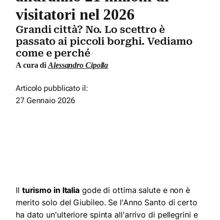
visitatori nel 2026
Grandi città? No. Lo scettro è
passato ai piccoli borghi. Vediamo
come e perché
A cura di
Alessandro Cipolla
Articolo pubblicato il:
27 Gennaio 2026
Il
turismo in Italia
gode di ottima salute e non è
merito solo del Giubileo. Se l'Anno Santo di certo
ha dato un'ulteriore spinta all'arrivo di pellegrini e