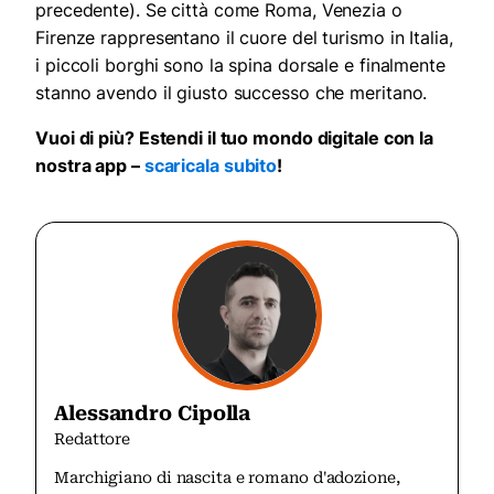
precedente). Se città come Roma, Venezia o
Firenze rappresentano il cuore del turismo in Italia,
i piccoli borghi sono la spina dorsale e finalmente
stanno avendo il giusto successo che meritano.
Vuoi di più? Estendi il tuo mondo digitale con la
nostra app –
scaricala subito
!
Alessandro Cipolla
Redattore
Marchigiano di nascita e romano d'adozione,