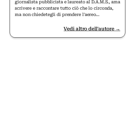
giornalista pubblicista e laureato al D.A.M.S., ama
scrivere e raccontare tutto ciò che lo circonda,
ma non chiedetegli di prendere l'aereo...
Vedi altro dell'autore →