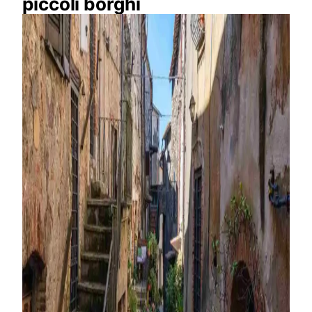
piccoli borghi