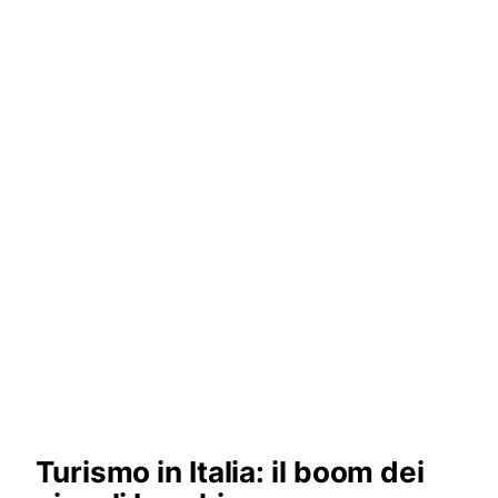
Turismo in Italia: il boom dei