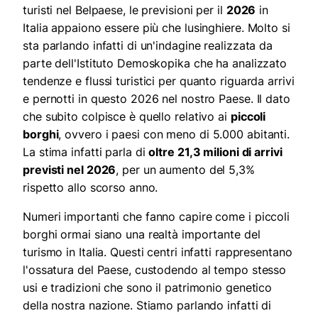
turisti nel Belpaese, le previsioni per il
2026
in
Italia appaiono essere più che lusinghiere. Molto si
sta parlando infatti di un'indagine realizzata da
parte dell'Istituto Demoskopika che ha analizzato
tendenze e flussi turistici per quanto riguarda arrivi
e pernotti in questo 2026 nel nostro Paese. Il dato
che subito colpisce è quello relativo ai
piccoli
borghi
, ovvero i paesi con meno di 5.000 abitanti.
La stima infatti parla di
oltre 21,3 milioni di arrivi
previsti nel 2026
, per un aumento del 5,3%
rispetto allo scorso anno.
Numeri importanti che fanno capire come i piccoli
borghi ormai siano una realtà importante del
turismo in Italia. Questi centri infatti rappresentano
l'ossatura del Paese, custodendo al tempo stesso
usi e tradizioni che sono il patrimonio genetico
della nostra nazione. Stiamo parlando infatti di