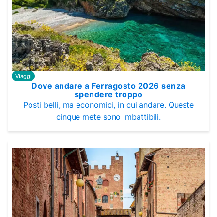
Viaggi
Dove andare a Ferragosto 2026 senza
spendere troppo
Posti belli, ma economici, in cui andare. Queste
cinque mete sono imbattibili.