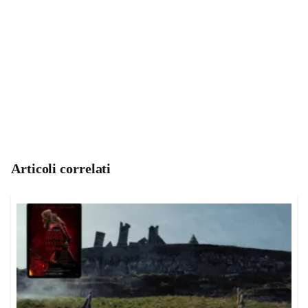
Articoli correlati