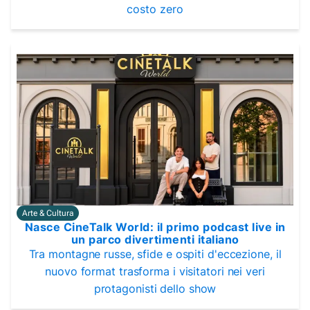
costo zero
Arte & Cultura
Nasce CineTalk World: il primo podcast live in
un parco divertimenti italiano
Tra montagne russe, sfide e ospiti d'eccezione, il
nuovo format trasforma i visitatori nei veri
protagonisti dello show