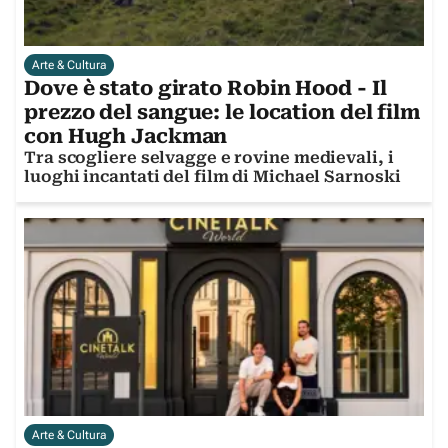
Arte & Cultura
Dove è stato girato Robin Hood - Il
prezzo del sangue: le location del film
con Hugh Jackman
Tra scogliere selvagge e rovine medievali, i
luoghi incantati del film di Michael Sarnoski
Arte & Cultura