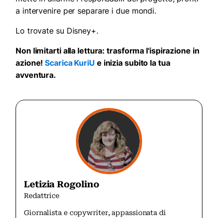
a intervenire per separare i due mondi.
Lo trovate su Disney+.
Non limitarti alla lettura: trasforma l'ispirazione in
azione!
Scarica KuriU
e inizia subito la tua
avventura.
Letizia Rogolino
Redattrice
Giornalista e copywriter, appassionata di