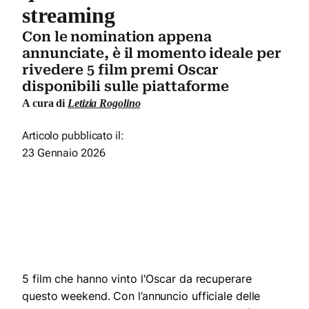
streaming
Con le nomination appena
annunciate, è il momento ideale per
rivedere 5 film premi Oscar
disponibili sulle piattaforme
A cura di
Letizia Rogolino
Articolo pubblicato il:
23 Gennaio 2026
5 film che hanno vinto l'Oscar da recuperare
questo weekend. Con l’annuncio ufficiale delle