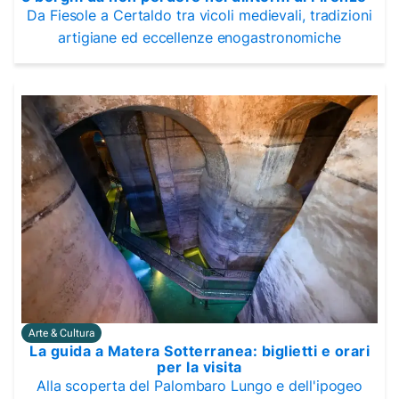
Da Fiesole a Certaldo tra vicoli medievali, tradizioni
artigiane ed eccellenze enogastronomiche
Arte & Cultura
La guida a Matera Sotterranea: biglietti e orari
per la visita
Alla scoperta del Palombaro Lungo e dell'ipogeo