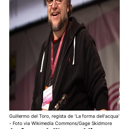
Guillermo del Toro, regista de 'La forma dell'acqua'
- Foto via Wikimedia Commons/Gage Skidmore