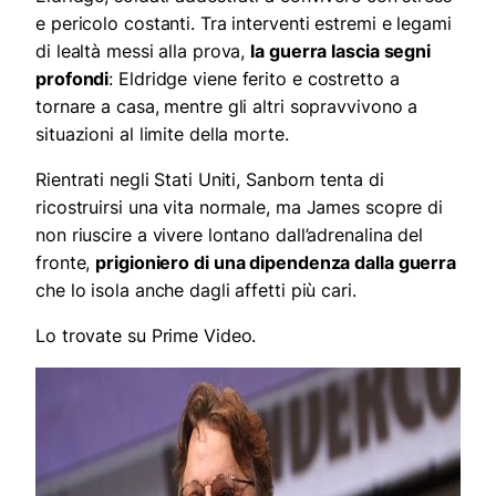
e pericolo costanti. Tra interventi estremi e legami
di lealtà messi alla prova,
la guerra lascia segni
profondi
: Eldridge viene ferito e costretto a
tornare a casa, mentre gli altri sopravvivono a
situazioni al limite della morte.
Rientrati negli Stati Uniti, Sanborn tenta di
ricostruirsi una vita normale, ma James scopre di
non riuscire a vivere lontano dall’adrenalina del
fronte,
prigioniero di una dipendenza dalla guerra
che lo isola anche dagli affetti più cari.
Lo trovate su Prime Video.