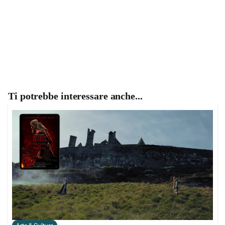
Ti potrebbe interessare anche...