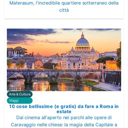
Materasum, l'incredibile quartiere sotterraneo della
città
Arte & Cultura
Viaggi
10 cose bellissime (e gratis) da fare a Roma in
estate
Dai cinema all'aperto nei parchi alle opere di
Caravaggio nelle chiese: la magia della Capitale a