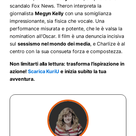
scandalo Fox News. Theron interpreta la
giornalista
Megyn Kelly
con una somiglianza
impressionante, sia fisica che vocale. Una
performance misurata e potente, che le è valsa la
nomination all’Oscar. Il film è una denuncia incisiva
sul
sessismo nel mondo dei media
, e Charlize è al
centro con la sua consueta forza e compostezza.
Non limitarti alla lettura: trasforma l'ispirazione in
azione!
Scarica KuriU
e inizia subito la tua
avventura.