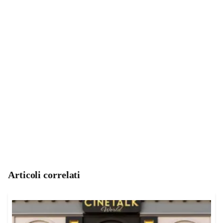
Articoli correlati