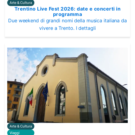
Arte & Cultura
Trentino Live Fest 2026: date e concerti in
programma
Due weekend di grandi nomi della musica italiana da
vivere a Trento. I dettagli
Arte & Cultura
Viaggi