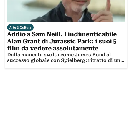
Arte & Cultura
Addio a Sam Neill, l'indimenticabile
Alan Grant di Jurassic Park: i suoi 5
film da vedere assolutamente
Dalla mancata svolta come James Bond al
successo globale con Spielberg: ritratto di un
attore straordinario