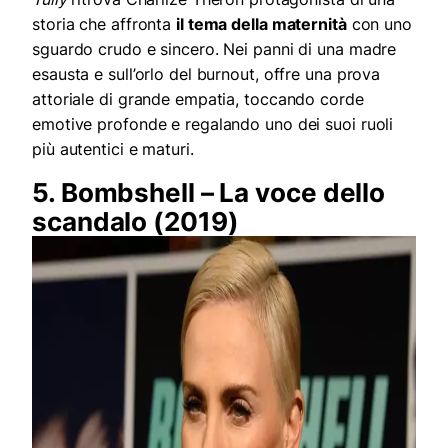
storia che affronta
il tema della maternità
con uno
sguardo crudo e sincero. Nei panni di una madre
esausta e sull’orlo del burnout, offre una prova
attoriale di grande empatia, toccando corde
emotive profonde e regalando uno dei suoi ruoli
più autentici e maturi.
5. Bombshell – La voce dello
scandalo (2019)