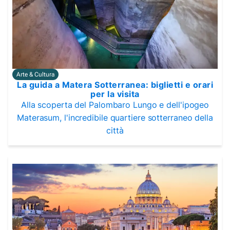
Arte & Cultura
La guida a Matera Sotterranea: biglietti e orari
per la visita
Alla scoperta del Palombaro Lungo e dell'ipogeo
Materasum, l'incredibile quartiere sotterraneo della
città