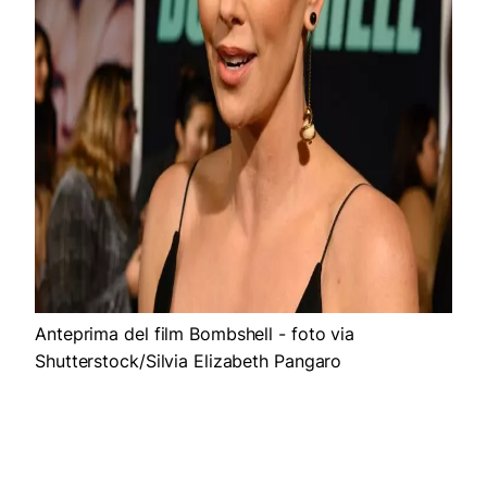
Anteprima del film Bombshell - foto via
Shutterstock/Silvia Elizabeth Pangaro