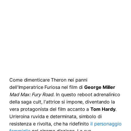
Come dimenticare Theron nei panni
dell'Imperatrice Furiosa nel film di
George Miller
Mad Max: Fury Road.
In questo reboot adrenalinico
della saga cult, l'attrice si impone, diventando la
vera protagonista del film accanto a
Tom Hardy
.
Un’eroina ruvida e determinata, simbolo di
resistenza e rivolta, che ha ridefinito
il personaggio