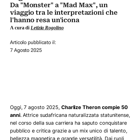
Da "Monster" a "Mad Max", un
viaggio tra le interpretazioni che
l'hanno resa un'icona
A cura di
Letizia Rogolino
Articolo pubblicato il:
7 Agosto 2025
Oggi, 7 agosto 2025,
Charlize Theron
compie 50
anni
. Attrice sudafricana naturalizzata statunitense,
nel corso della sua carriera ha saputo conquistare
pubblico e critica grazie a un mix unico di talento,
bellezza magnetica e grande versatilità. Dai ruoli