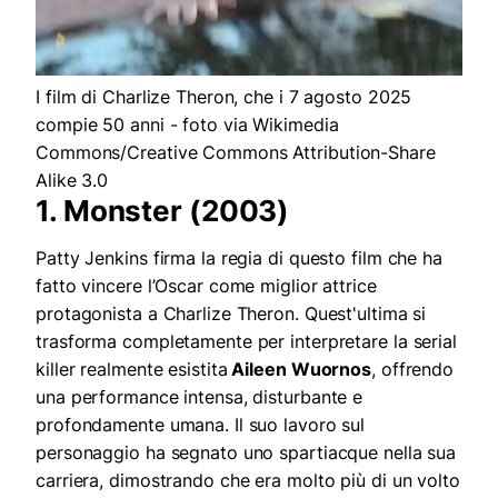
I film di Charlize Theron, che i 7 agosto 2025
compie 50 anni - foto via Wikimedia
Commons/Creative Commons Attribution-Share
Alike 3.0
1. Monster (2003)
Patty Jenkins firma la regia di questo film che ha
fatto vincere l’Oscar come miglior attrice
protagonista a Charlize Theron. Quest'ultima si
trasforma completamente per interpretare la serial
killer realmente esistita
Aileen Wuornos
, offrendo
una performance intensa, disturbante e
profondamente umana. Il suo lavoro sul
personaggio ha segnato uno spartiacque nella sua
carriera, dimostrando che era molto più di un volto