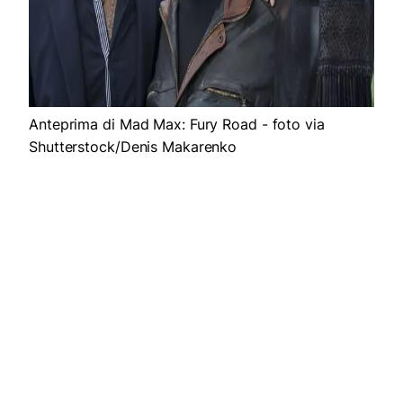
Anteprima di Mad Max: Fury Road - foto via
Shutterstock/Denis Makarenko