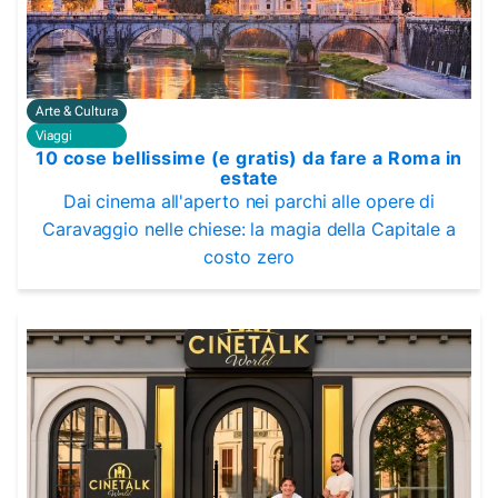
Arte & Cultura
Viaggi
10 cose bellissime (e gratis) da fare a Roma in
estate
Dai cinema all'aperto nei parchi alle opere di
Caravaggio nelle chiese: la magia della Capitale a
costo zero