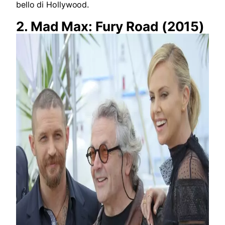
bello di Hollywood.
2. Mad Max: Fury Road (2015)