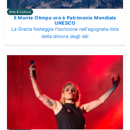
Arte & Cultura
Il Monte Olimpo ora è Patrimonio Mondiale
UNESCO
La Grecia festeggia l’iscrizione nell'agognata lista
della dimora degli dèi