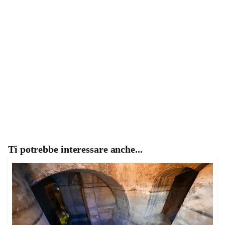
Ti potrebbe interessare anche...