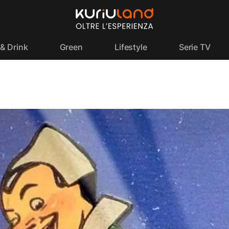
& Drink
Green
Lifestyle
Serie TV