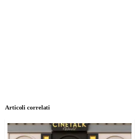
Articoli correlati