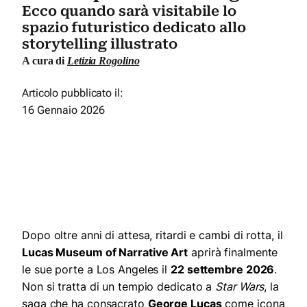
Ecco quando sarà visitabile lo
spazio futuristico dedicato allo
storytelling illustrato
A cura di
Letizia Rogolino
Articolo pubblicato il:
16 Gennaio 2026
Dopo oltre anni di attesa, ritardi e cambi di rotta, il
Lucas Museum of Narrative Art
aprirà finalmente
le sue porte a Los Angeles il
22 settembre 2026
.
Non si tratta di un tempio dedicato a
Star Wars
, la
saga che ha consacrato
George Lucas
come icona