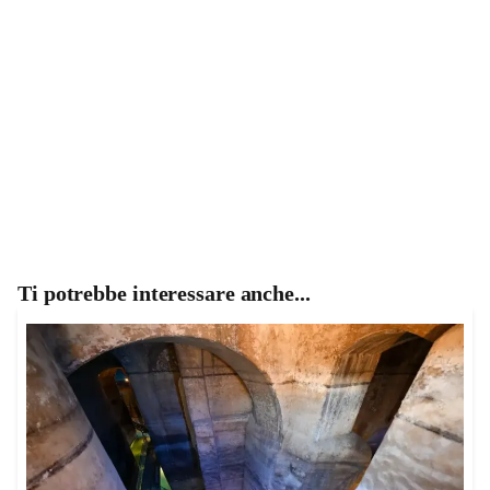
Ti potrebbe interessare anche...