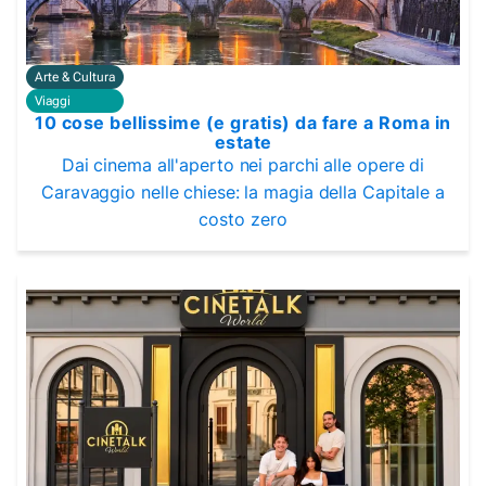
Arte & Cultura
Viaggi
10 cose bellissime (e gratis) da fare a Roma in
estate
Dai cinema all'aperto nei parchi alle opere di
Caravaggio nelle chiese: la magia della Capitale a
costo zero