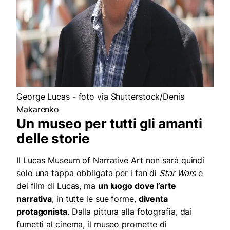
George Lucas - foto via Shutterstock/Denis
Makarenko
Un museo per tutti gli amanti
delle storie
Il Lucas Museum of Narrative Art non sarà quindi
solo una tappa obbligata per i fan di
Star Wars
e
dei film di Lucas, ma
un luogo dove l’arte
narrativa
, in tutte le sue forme,
diventa
protagonista
. Dalla pittura alla fotografia, dai
fumetti al cinema, il museo promette di