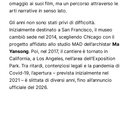
omaggio ai suoi film, ma un percorso attraverso le
arti narrative in senso lato.
Gli anni non sono stati privi di difficoltà.
Inizialmente destinato a San Francisco, il museo
cambiò sede nel 2014, scegliendo Chicago con il
progetto affidato allo studio MAD dell’archistar
Ma
Yansong
. Poi, nel 2017, il cantiere è tornato in
California, a Los Angeles, nell’area dell’Exposition
Park. Tra ritardi, contenziosi legali e la pandemia di
Covid-19, l’apertura – prevista inizialmente nel
2021 – è slittata di diversi anni, fino all’annuncio
ufficiale del 2026.