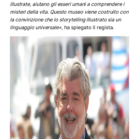
illustrate, aiutano gli esseri umani a comprendere i
misteri della vita. Questo museo viene costruito con
la convinzione che lo storytelling illustrato sia un
linguaggio universale»
, ha spiegato il regista.