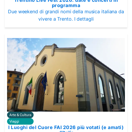
programma
Due weekend di grandi nomi della musica italiana da
vivere a Trento. I dettagli
Arte & Cultura
Viaggi
I Luoghi del Cuore FAI 2026 più votati (e amati)