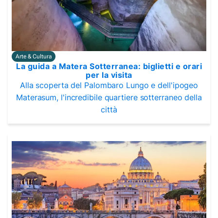
Arte & Cultura
La guida a Matera Sotterranea: biglietti e orari
per la visita
Alla scoperta del Palombaro Lungo e dell'ipogeo
Materasum, l'incredibile quartiere sotterraneo della
città