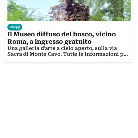
Viaggi
Il Museo diffuso del bosco, vicino
Roma, a ingresso gratuito
Una galleria d'arte a cielo aperto, sulla via
Sacra di Monte Cavo. Tutte le informazioni per
visitarla