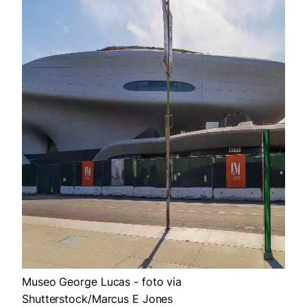
Museo George Lucas - foto via
Shutterstock/Marcus E Jones