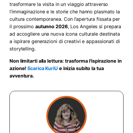
trasformare la visita in un viaggio attraverso
l’immaginazione e le storie che hanno plasmato la
cultura contemporanea. Con l’apertura fissata per
il prossimo
autunno 2026
, Los Angeles si prepara
ad accogliere una nuova icona culturale destinata
a ispirare generazioni di creativi e appassionati di
storytelling.
Non limitarti alla lettura: trasforma l'ispirazione in
azione!
Scarica KuriU
e inizia subito la tua
avventura.