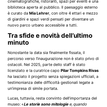
cinematografiche, ristoranti, spazi per eventi e una
biblioteca aperta al pubblico. Il paesaggio esterno
è curato da
Mia Lehrer
, con oltre 4 ettari e mezzo
di giardini e spazi verdi pensati per diventare un
nuovo parco urbano accessibile a tutti.
Tra sfide e novità dell’ultimo
minuto
Nonostante la data sia finalmente fissata, il
percorso verso l’inaugurazione non è stato privo di
ostacoli. Nel 2025, parte dello staff è stato
licenziato e la curatrice capo
Pilar Tompkins Rivas
ha lasciato il progetto senza spiegazioni ufficiali, a
testimonianza delle difficoltà gestionali legate a
un’impresa di simile portata.
Lucas, tuttavia, resta convinto dell’importanza del
museo: «
Le storie sono mitologie
e, quando