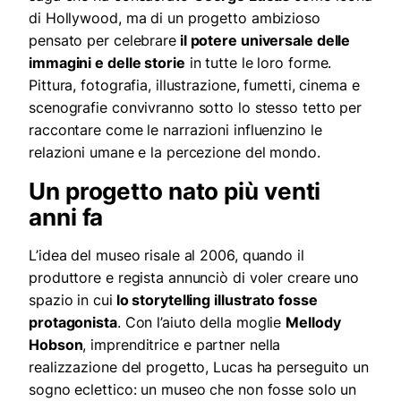
di Hollywood, ma di un progetto ambizioso
pensato per celebrare
il potere universale delle
immagini e delle storie
in tutte le loro forme.
Pittura, fotografia, illustrazione, fumetti, cinema e
scenografie convivranno sotto lo stesso tetto per
raccontare come le narrazioni influenzino le
relazioni umane e la percezione del mondo.
Un progetto nato più venti
anni fa
L’idea del museo risale al 2006, quando il
produttore e regista annunciò di voler creare uno
spazio in cui
lo storytelling illustrato fosse
protagonista
. Con l’aiuto della moglie
Mellody
Hobson
, imprenditrice e partner nella
realizzazione del progetto, Lucas ha perseguito un
sogno eclettico: un museo che non fosse solo un