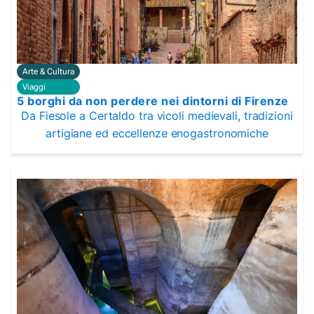
Arte & Cultura
Viaggi
5 borghi da non perdere nei dintorni di Firenze
Da Fiesole a Certaldo tra vicoli medievali, tradizioni
artigiane ed eccellenze enogastronomiche