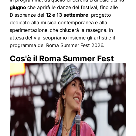
giugno
che aprirà le danze del festival, fino alle
Dissonanze del
12 e 13 settembre
, progetto
dedicato alla musica contemporanea e alla
sperimentazione, che chiuderà la rassegna. In
attesa del via, scopriamo insieme gli artisti e il
programma del Roma Summer Fest 2026.
Cos'è il Roma Summer Fest