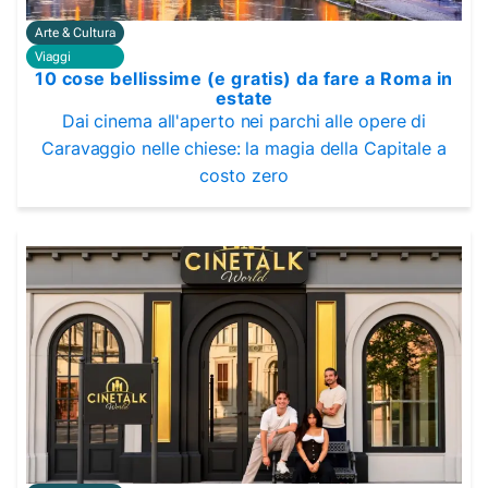
Arte & Cultura
Viaggi
10 cose bellissime (e gratis) da fare a Roma in
estate
Dai cinema all'aperto nei parchi alle opere di
Caravaggio nelle chiese: la magia della Capitale a
costo zero