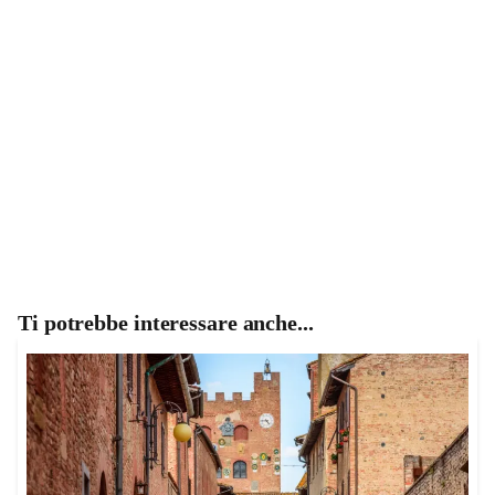
Ti potrebbe interessare anche...