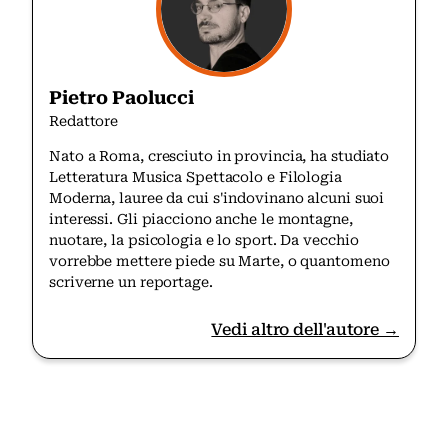
Pietro Paolucci
Redattore
Nato a Roma, cresciuto in provincia, ha studiato
Letteratura Musica Spettacolo e Filologia
Moderna, lauree da cui s'indovinano alcuni suoi
interessi. Gli piacciono anche le montagne,
nuotare, la psicologia e lo sport. Da vecchio
vorrebbe mettere piede su Marte, o quantomeno
scriverne un reportage.
Vedi altro dell'autore →