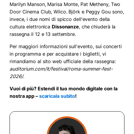
Marilyn Manson, Marisa Monte, Pat Metheny, Two
Door Cinema Club, Wilco. Björk e Peggy Gou sono,
invece, i due nomi di spicco dell'evento della
cultura elettronica
Dissonanze
, che chiuderà la
rassegna il 12 e 13 settembre.
Per maggiori informazioni sull'evento, sui concerti
in programma e per acquistare i biglietti, vi
rimandiamo al sito web ufficiale della rassegna:
auditorium.com/it/festival/roma-summer-fest-
2026/.
Vuoi di più? Estendi il tuo mondo digitale con la
nostra app –
scaricala subito
!