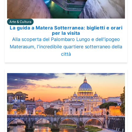
Arte & Cultura
La guida a Matera Sotterranea: biglietti e orari
per la visita
Alla scoperta del Palombaro Lungo e dell'ipogeo
Materasum, l'incredibile quartiere sotterraneo della
città