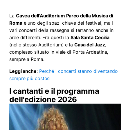
La
Cavea dell'Auditorium Parco della Musica di
Roma
è uno degli spazi chiave del festival, ma i
vari concerti della rassegna si terranno anche in
aree differenti. Fra questi la
Sala Santa Cecilia
(nello stesso Auditorium) e la
Casa del Jazz
,
complesso situato in viale di Porta Ardeatina,
sempre a Roma.
Leggi anche
:
Perché i concerti stanno diventando
sempre più costosi
I cantanti e il programma
dell'edizione 2026