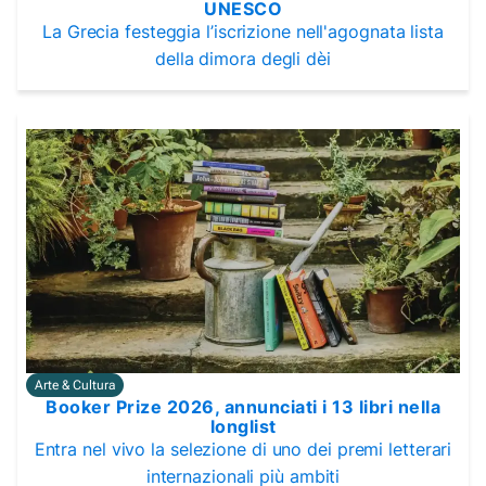
UNESCO
La Grecia festeggia l’iscrizione nell'agognata lista
della dimora degli dèi
Arte & Cultura
Booker Prize 2026, annunciati i 13 libri nella
longlist
Entra nel vivo la selezione di uno dei premi letterari
internazionali più ambiti