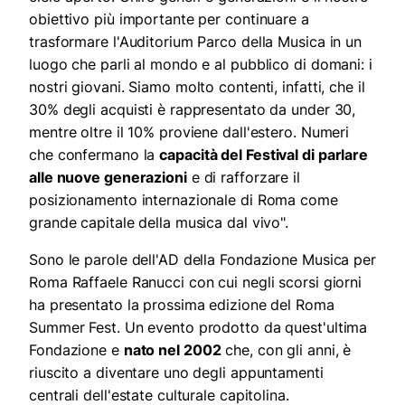
obiettivo più importante per continuare a
trasformare l'Auditorium Parco della Musica in un
luogo che parli al mondo e al pubblico di domani: i
nostri giovani. Siamo molto contenti, infatti, che il
30% degli acquisti è rappresentato da under 30,
mentre oltre il 10% proviene dall'estero. Numeri
che confermano la
capacità del Festival di parlare
alle nuove generazioni
e di rafforzare il
posizionamento internazionale di Roma come
grande capitale della musica dal vivo".
Sono le parole dell'AD della Fondazione Musica per
Roma Raffaele Ranucci con cui negli scorsi giorni
ha presentato la prossima edizione del Roma
Summer Fest. Un evento prodotto da quest'ultima
Fondazione e
nato nel 2002
che, con gli anni, è
riuscito a diventare uno degli appuntamenti
centrali dell'estate culturale capitolina.