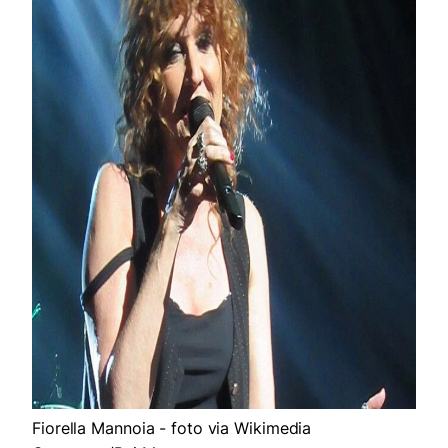
Fiorella Mannoia - foto via Wikimedia