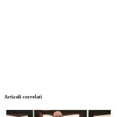
Articoli correlati