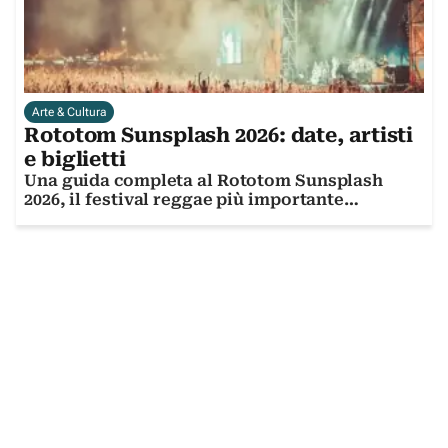
Arte & Cultura
Rototom Sunsplash 2026: date, artisti
e biglietti
Una guida completa al Rototom Sunsplash
2026, il festival reggae più importante
d'Europa