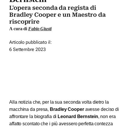
L'opera seconda da regista di
Bradley Cooper e un Maestro da
riscoprire
A cura di
Fabio Giusti
Articolo pubblicato il:
6 Settembre 2023
Alla notizia che, per la sua seconda volta dietro la
macchina da presa,
Bradley Cooper
avesse deciso di
affrontare la biografia di
Leonard Bernstein
, non era
affatto scontato che i più avessero perfetta contezza