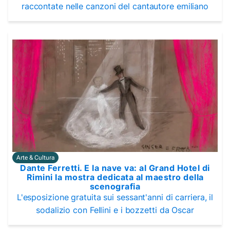
raccontate nelle canzoni del cantautore emiliano
Arte & Cultura
Dante Ferretti. E la nave va: al Grand Hotel di
Rimini la mostra dedicata al maestro della
scenografia
L'esposizione gratuita sui sessant'anni di carriera, il
sodalizio con Fellini e i bozzetti da Oscar