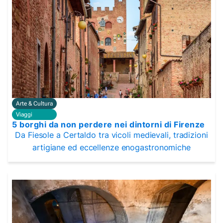
Arte & Cultura
Viaggi
5 borghi da non perdere nei dintorni di Firenze
Da Fiesole a Certaldo tra vicoli medievali, tradizioni
artigiane ed eccellenze enogastronomiche