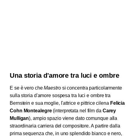
Una storia d'amore tra luci e ombre
E se è vero che
Maestro
si concentra particolarmente
sulla storia d'amore sospesa tra luci e ombre tra
Bernstein e sua moglie, l'attrice e pittrice cilena
Felicia
Cohn Montealegre
(interpretata nel film da
Carey
Mulligan
)
, ampio spazio viene dato comunque alla
straordinaria carriera del compositore. A partire dalla
prima sequenza che, in uno splendido bianco e nero,