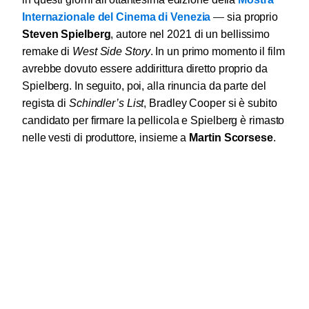
Internazionale del Cinema di Venezia
—
sia proprio
Steven Spielberg
,
autore nel 2021 di un bellissimo
remake di
West Side Story
. In un primo momento il film
avrebbe dovuto essere addirittura diretto proprio da
Spielberg. In seguito, poi, alla rinuncia da parte del
regista di
Schindler’s List
, Bradley Cooper si è subito
candidato per firmare la pellicola e Spielberg è rimasto
nelle vesti di produttore, insieme a
Martin Scorsese
.