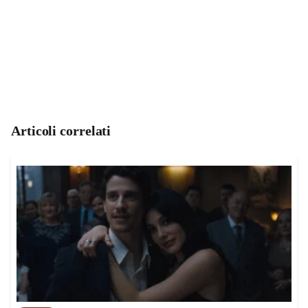
Articoli correlati