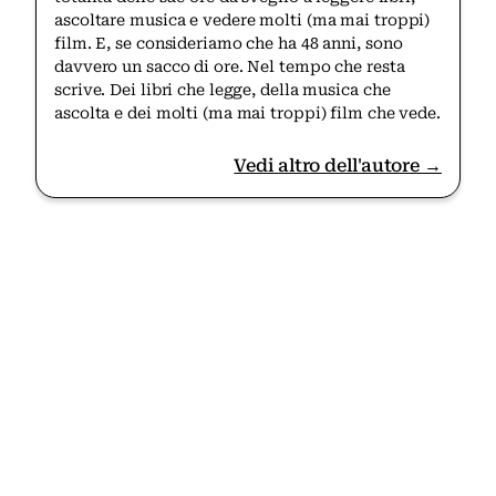
ascoltare musica e vedere molti (ma mai troppi)
film. E, se consideriamo che ha 48 anni, sono
davvero un sacco di ore. Nel tempo che resta
scrive. Dei libri che legge, della musica che
ascolta e dei molti (ma mai troppi) film che vede.
Vedi altro dell'autore →