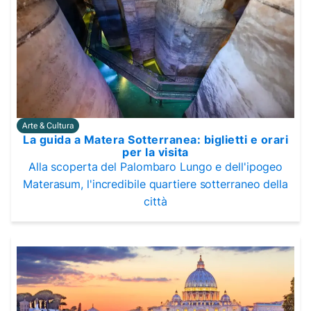
Arte & Cultura
La guida a Matera Sotterranea: biglietti e orari
per la visita
Alla scoperta del Palombaro Lungo e dell'ipogeo
Materasum, l'incredibile quartiere sotterraneo della
città