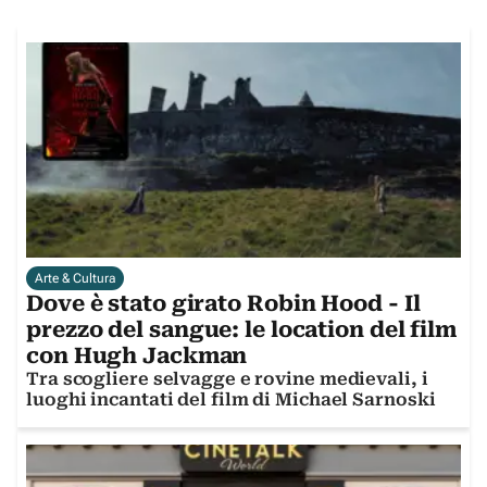
Arte & Cultura
Dove è stato girato Robin Hood - Il
prezzo del sangue: le location del film
con Hugh Jackman
Tra scogliere selvagge e rovine medievali, i
luoghi incantati del film di Michael Sarnoski