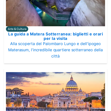
Arte & Cultura
La guida a Matera Sotterranea: biglietti e orari
per la visita
Alla scoperta del Palombaro Lungo e dell'ipogeo
Materasum, l'incredibile quartiere sotterraneo della
città