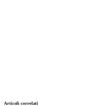
Articoli correlati