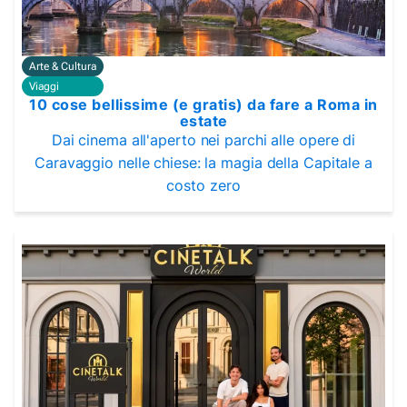
Arte & Cultura
Viaggi
10 cose bellissime (e gratis) da fare a Roma in
estate
Dai cinema all'aperto nei parchi alle opere di
Caravaggio nelle chiese: la magia della Capitale a
costo zero