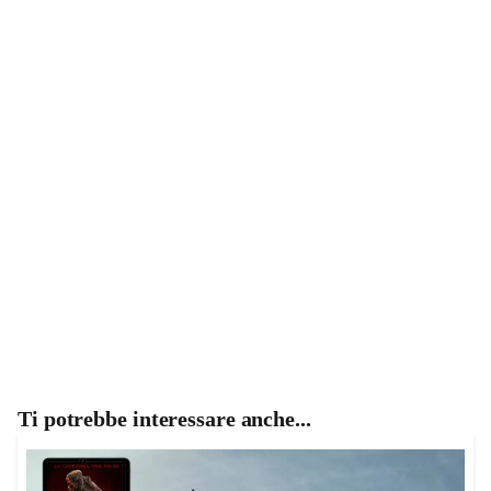
Ti potrebbe interessare anche...