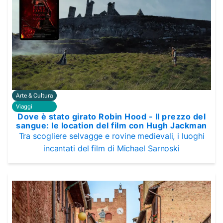
Arte & Cultura
Viaggi
Dove è stato girato Robin Hood - Il prezzo del
sangue: le location del film con Hugh Jackman
Tra scogliere selvagge e rovine medievali, i luoghi
incantati del film di Michael Sarnoski