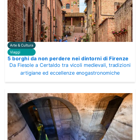
Arte & Cultura
Viaggi
5 borghi da non perdere nei dintorni di Firenze
Da Fiesole a Certaldo tra vicoli medievali, tradizioni
artigiane ed eccellenze enogastronomiche