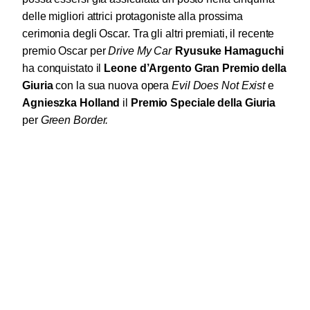
delle migliori attrici protagoniste alla prossima
cerimonia degli Oscar.
Tra
gli altri premiati, il recente
premio Oscar per
Drive My Car
Ryusuke Hamaguchi
ha conquistato il
Leone d’Argento Gran Premio della
Giuria
con la sua nuova opera
Evil Does Not Exist
e
Agnieszka Holland
il
Premio Speciale della Giuria
per
Green Border.