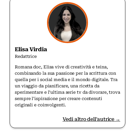
Elisa Virdia
Redattrice
Romana doc, Elisa vive di creatività e teina,
combinando la sua passione per la scrittura con
quella per i social media e il mondo digitale. Tra
un viaggio da pianificare, una ricetta da
sperimentare e l’ultima serie tv da divorare, trova
sempre l’ispirazione per creare contenuti
originali e coinvolgenti.
Vedi altro dell'autrice →