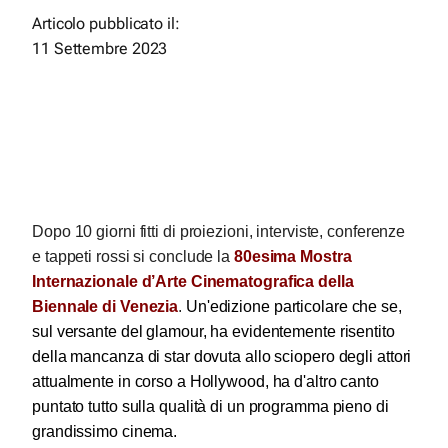
Articolo pubblicato il:
11 Settembre 2023
Dopo 10 giorni fitti di proiezioni, interviste, conferenze
e tappeti rossi si conclude la
80esima Mostra
Internazionale d’Arte Cinematografica della
Biennale di Venezia
.
Un'edizione particolare che se,
sul versante del glamour, ha evidentemente risentito
della mancanza di star dovuta allo sciopero degli attori
attualmente in corso a Hollywood, ha d'altro canto
puntato tutto sulla qualità di un programma pieno di
grandissimo cinema.