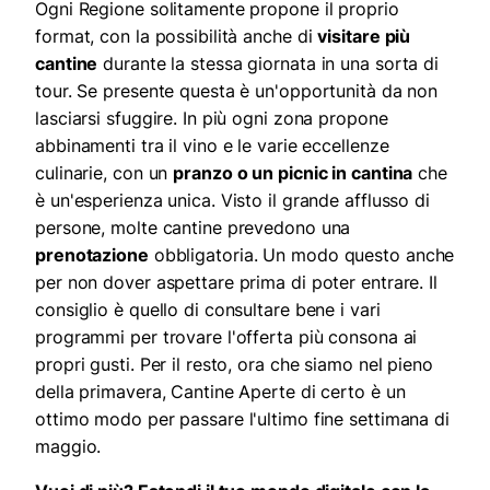
Ogni Regione solitamente propone il proprio
format, con la possibilità anche di
visitare più
cantine
durante la stessa giornata in una sorta di
tour. Se presente questa è un'opportunità da non
lasciarsi sfuggire. In più ogni zona propone
abbinamenti tra il vino e le varie eccellenze
culinarie, con un
pranzo o un picnic in cantina
che
è un'esperienza unica. Visto il grande afflusso di
persone, molte cantine prevedono una
prenotazione
obbligatoria. Un modo questo anche
per non dover aspettare prima di poter entrare. Il
consiglio è quello di consultare bene i vari
programmi per trovare l'offerta più consona ai
propri gusti. Per il resto, ora che siamo nel pieno
della primavera, Cantine Aperte di certo è un
ottimo modo per passare l'ultimo fine settimana di
maggio.