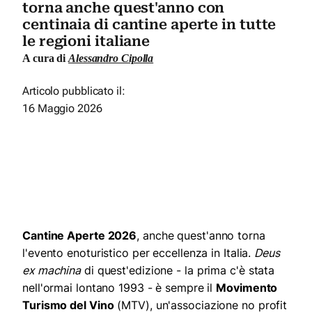
torna anche quest'anno con
centinaia di cantine aperte in tutte
le regioni italiane
A cura di
Alessandro Cipolla
Articolo pubblicato il:
16 Maggio 2026
Cantine Aperte 2026
, anche quest'anno torna
l'evento enoturistico per eccellenza in Italia.
Deus
ex machina
di quest'edizione - la prima c'è stata
nell'ormai lontano 1993 - è sempre il
Movimento
Turismo del Vino
(MTV), un'associazione no profit