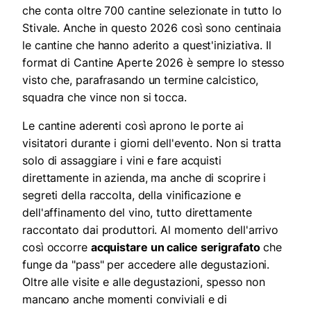
che conta oltre 700 cantine selezionate in tutto lo
Stivale. Anche in questo 2026 così sono centinaia
le cantine che hanno aderito a quest'iniziativa. Il
format di Cantine Aperte 2026 è sempre lo stesso
visto che, parafrasando un termine calcistico,
squadra che vince non si tocca.
Le cantine aderenti così aprono le porte ai
visitatori durante i giorni dell'evento. Non si tratta
solo di assaggiare i vini e fare acquisti
direttamente in azienda, ma anche di scoprire i
segreti della raccolta, della vinificazione e
dell'affinamento del vino, tutto direttamente
raccontato dai produttori. Al momento dell'arrivo
così occorre
acquistare un calice serigrafato
che
funge da "pass" per accedere alle degustazioni.
Oltre alle visite e alle degustazioni, spesso non
mancano anche momenti conviviali e di