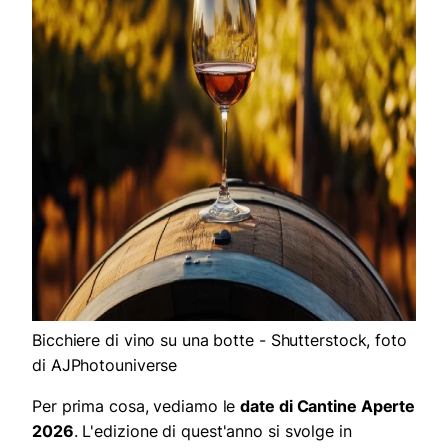
Bicchiere di vino su una botte - Shutterstock, foto
di AJPhotouniverse
Per prima cosa, vediamo le
date di Cantine Aperte
2026
. L'edizione di quest'anno si svolge in