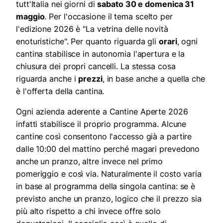
tutt'Italia nei giorni di
sabato 30 e domenica 31
maggio
. Per l'occasione il tema scelto per
l'edizione 2026 è "La vetrina delle novità
enoturistiche". Per quanto riguarda gli
orari
, ogni
cantina stabilisce in autonomia l'apertura e la
chiusura dei propri cancelli. La stessa cosa
riguarda anche i
prezzi
, in base anche a quella che
è l'offerta della cantina.
Ogni azienda aderente a Cantine Aperte 2026
infatti stabilisce il proprio programma. Alcune
cantine così consentono l'accesso già a partire
dalle 10:00 del mattino perché magari prevedono
anche un pranzo, altre invece nel primo
pomeriggio e così via. Naturalmente il costo varia
in base al programma della singola cantina: se è
previsto anche un pranzo, logico che il prezzo sia
più alto rispetto a chi invece offre solo