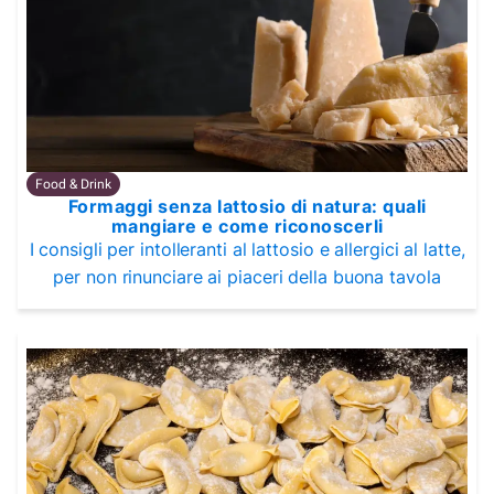
Food & Drink
Formaggi senza lattosio di natura: quali
mangiare e come riconoscerli
I consigli per intolleranti al lattosio e allergici al latte,
per non rinunciare ai piaceri della buona tavola