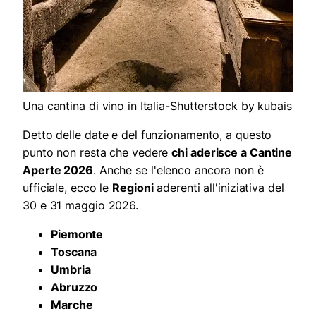
Una cantina di vino in Italia-Shutterstock by kubais
Detto delle date e del funzionamento, a questo
punto non resta che vedere
chi aderisce a Cantine
Aperte 2026
. Anche se l'elenco ancora non è
ufficiale, ecco le
Regioni
aderenti all'iniziativa del
30 e 31 maggio 2026.
Piemonte
Toscana
Umbria
Abruzzo
Marche