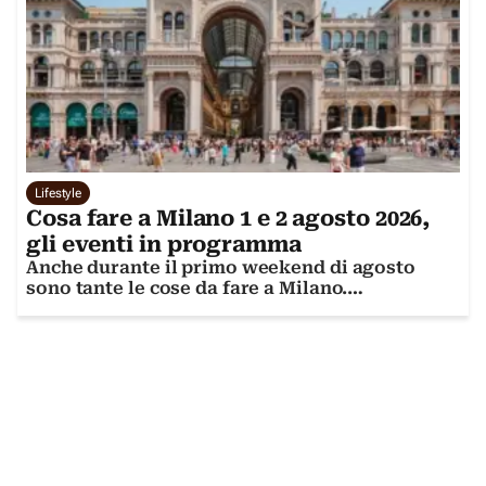
Lifestyle
Cosa fare a Milano 1 e 2 agosto 2026,
gli eventi in programma
Anche durante il primo weekend di agosto
sono tante le cose da fare a Milano.
Scopriamole insieme