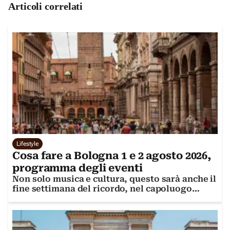
Articoli correlati
Lifestyle
Cosa fare a Bologna 1 e 2 agosto 2026,
programma degli eventi
Non solo musica e cultura, questo sarà anche il
fine settimana del ricordo, nel capoluogo
emiliano