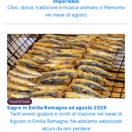
imperdibili
Cibo, storia, tradizione e musica animano il Piemonte
nel mese di agosto
Food & Drink
Sagre in Emilia Romagna ad agosto 2026
Tanti eventi gustosi e ricchi di trazione nel mese di
Agosto in Emilia Romagna. Ne abbiamo selezionati
alcuni da non perdere