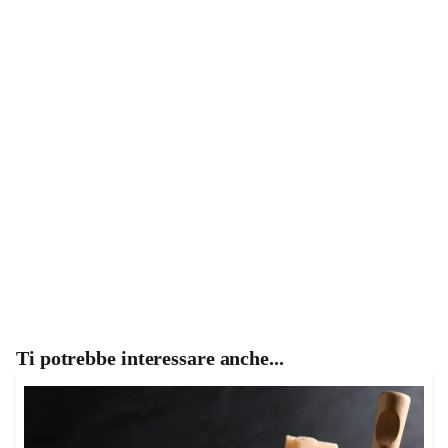
Ti potrebbe interessare anche...