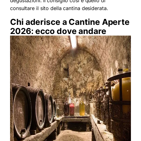
degustazioni. Il consiglio così è quello di
consultare il sito della cantina desiderata.
Chi aderisce a Cantine Aperte
2026: ecco dove andare