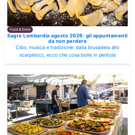
Food & Drink
Sagre Lombardia agosto 2026: gli appuntamenti
da non perdere
Cibo, musica e tradizione: dalla brusadela allo
scarpinocc, ecco che cosa bolle in pentola