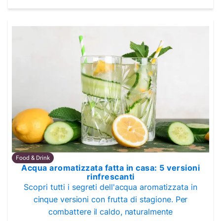
Food & Drink
Acqua aromatizzata fatta in casa: 5 versioni
rinfrescanti
Scopri tutti i segreti dell'acqua aromatizzata in
cinque versioni con frutta di stagione. Per
combattere il caldo, naturalmente