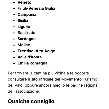
Veneto
Friuli-Venezia Giulia
Campania
Sicilia
Liguria
Basilicata
Sardegna
Molise
Trentino-Alto Adige
Valle d'Aosta
Emilia Romagna
Per trovare la cantina più vicina a te occorre
consultare il sito ufficiale del Movimento Turismo
del Vino, oppure ancora meglio le pagine regionali
dell'associazione.
Qualche consiglio