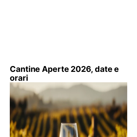
Cantine Aperte 2026, date e
orari