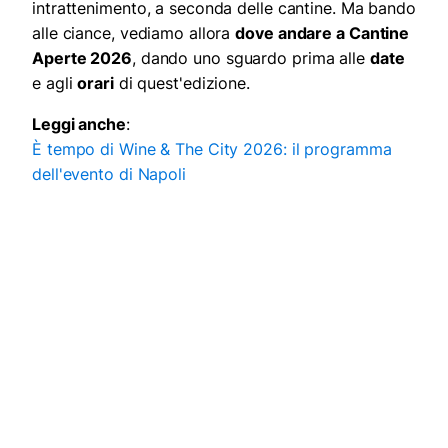
intrattenimento, a seconda delle cantine. Ma bando
alle ciance, vediamo allora
dove andare a Cantine
Aperte 2026
, dando uno sguardo prima alle
date
e agli
orari
di quest'edizione.
Leggi anche
:
È tempo di Wine & The City 2026: il programma
dell'evento di Napoli