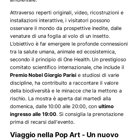
Attraverso reperti originali, video, ricostruzioni e
installazioni interattive, i visitatori possono
osservare il mondo da prospettive inedite, dalle
venature di una foglia al volo di un insetto.
L’obiettivo è far emergere le profonde connessioni
tra la salute umana, animale ed ecosistemica,
secondo il principio di One Health. Un prestigioso
comitato scientifico internazionale, che include il
Premio Nobel Giorgio Parisi
e studiosi di varie
discipline, ha contribuito a raccontare il valore
della biodiversità e le minacce che la mettono a
rischio. La mostra è aperta dal martedì alla
domenica, dalle 10:00 alle 20:00, con
ultimo
ingresso alle 19:00
. Si consiglia la prenotazione
prima di recarsi dall'evento.
Viaggio nella Pop Art - Un nuovo