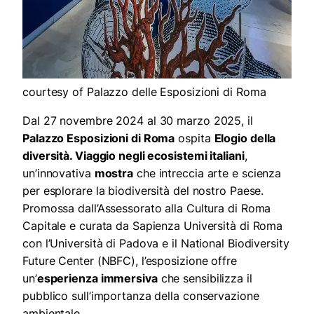
courtesy of Palazzo delle Esposizioni di Roma
Dal 27 novembre 2024 al 30 marzo 2025, il
Palazzo Esposizioni di Roma
ospita
Elogio della
diversità. Viaggio negli ecosistemi italiani
,
un’innovativa
mostra
che intreccia arte e scienza
per esplorare la biodiversità del nostro Paese.
Promossa dall’Assessorato alla Cultura di Roma
Capitale e curata da Sapienza Università di Roma
con l’Università di Padova e il National Biodiversity
Future Center (NBFC), l’esposizione offre
un’
esperienza immersiva
che sensibilizza il
pubblico sull’importanza della conservazione
ambientale.