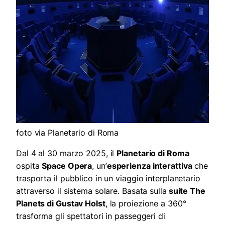
foto via Planetario di Roma
Dal 4 al 30 marzo 2025, il
Planetario di Roma
ospita
Space Opera
, un’
esperienza interattiva
che
trasporta il pubblico in un viaggio interplanetario
attraverso il sistema solare. Basata sulla
suite The
Planets di Gustav Holst
, la proiezione a 360°
trasforma gli spettatori in passeggeri di