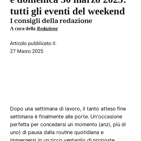
tutti gli eventi del weekend
I consigli della redazione
A cura della
Redazione
Articolo pubblicato il:
27 Marzo 2025
Dopo una settimana di lavoro, il tanto atteso fine
settimana è finalmente alle porte. Un'occasione
perfetta per concedersi un momento (anzi, più di
uno) di pausa dalla routine quotidiana e
immergersi in un ricco ventaglio di proposte