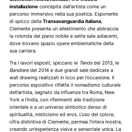
installazione
concepita dall’artista come un
percorso immersivo nella sua poetica. Esponente
di spicco della
Transavanguardia italiana
,
Clemente presenta un allestimento che abbraccia
la rotonda del piano nobile e sette sale adiacenti,
dove trovano spazio opere emblematiche della
sua carriera.
Tra i lavori esposti, spiccano le
Tends
del 2013, le
Bandiere
del 2014 e due grandi sale dedicate a
wall drawing realizzati in loco per l’occasione. Il
percorso espositivo riflette il nomadismo culturale
dell’artista, segnato da influenze tra Roma, New
York e l’India, con riferimenti alla tradizione
orientale e a un universo simbolico denso di
spiritualità, misticismo ed eros. L’uso del colore,
cifra distintiva di Clemente, permea l’intera mostra,
creando un’esperienza visiva e sensoriale unica. La