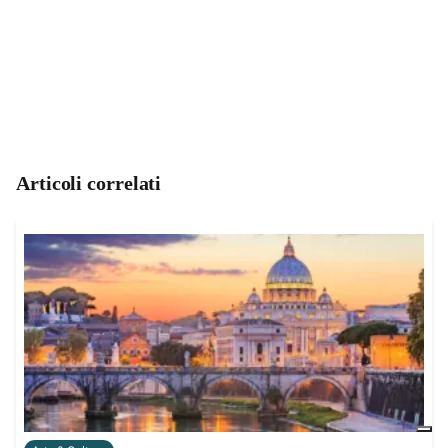
Articoli correlati