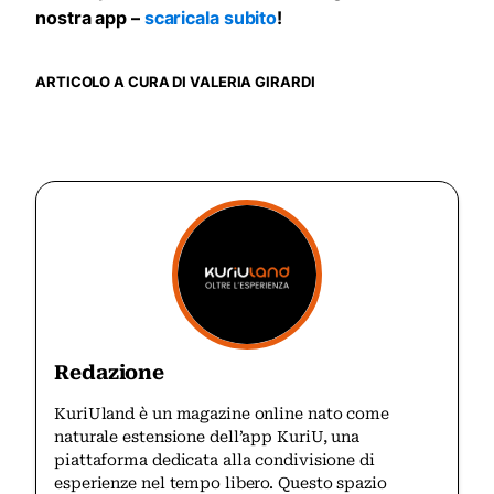
nostra app –
scaricala subito
!
ARTICOLO A CURA DI VALERIA GIRARDI
Redazione
KuriUland è un magazine online nato come
naturale estensione dell’app KuriU, una
piattaforma dedicata alla condivisione di
esperienze nel tempo libero. Questo spazio