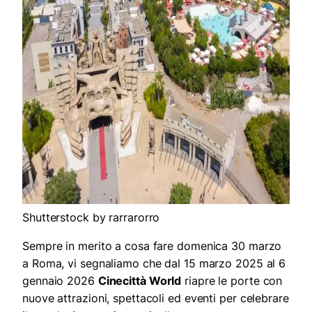
Shutterstock by rarrarorro
Sempre in merito a cosa fare domenica 30 marzo
a Roma, vi segnaliamo che dal 15 marzo 2025 al 6
gennaio 2026
Cinecittà World
riapre le porte con
nuove attrazioni, spettacoli ed eventi per celebrare