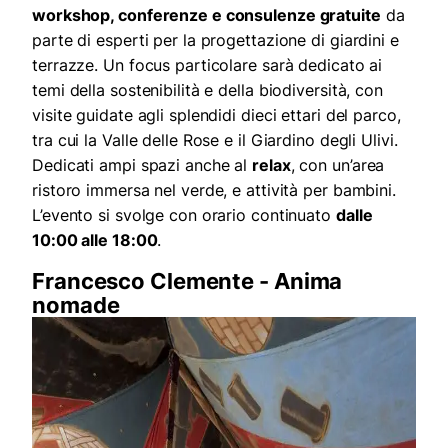
workshop, conferenze e consulenze gratuite
da
parte di esperti per la progettazione di giardini e
terrazze. Un focus particolare sarà dedicato ai
temi della sostenibilità e della biodiversità, con
visite guidate agli splendidi dieci ettari del parco,
tra cui la Valle delle Rose e il Giardino degli Ulivi.
Dedicati ampi spazi anche al
relax
, con un’area
ristoro immersa nel verde, e attività per bambini.
L’evento si svolge con orario continuato
dalle
10:00 alle 18:00
.
Francesco Clemente - Anima
nomade