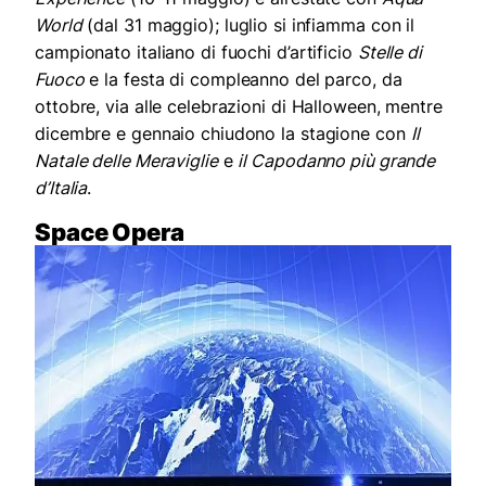
World
(dal 31 maggio); luglio si infiamma con il
campionato italiano di fuochi d’artificio
Stelle di
Fuoco
e la festa di compleanno del parco, da
ottobre, via alle celebrazioni di Halloween, mentre
dicembre e gennaio chiudono la stagione con
Il
Natale delle Meraviglie
e
il Capodanno più grande
d’Italia
.
Space Opera