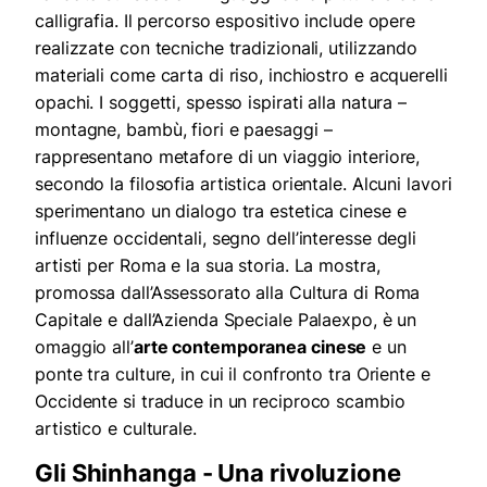
calligrafia. Il percorso espositivo include opere
realizzate con tecniche tradizionali, utilizzando
materiali come carta di riso, inchiostro e acquerelli
opachi. I soggetti, spesso ispirati alla natura –
montagne, bambù, fiori e paesaggi –
rappresentano metafore di un viaggio interiore,
secondo la filosofia artistica orientale. Alcuni lavori
sperimentano un dialogo tra estetica cinese e
influenze occidentali, segno dell’interesse degli
artisti per Roma e la sua storia. La mostra,
promossa dall’Assessorato alla Cultura di Roma
Capitale e dall’Azienda Speciale Palaexpo, è un
omaggio all’
arte contemporanea cinese
e un
ponte tra culture, in cui il confronto tra Oriente e
Occidente si traduce in un reciproco scambio
artistico e culturale.
Gli Shinhanga - Una rivoluzione