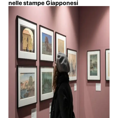
nelle stampe Giapponesi