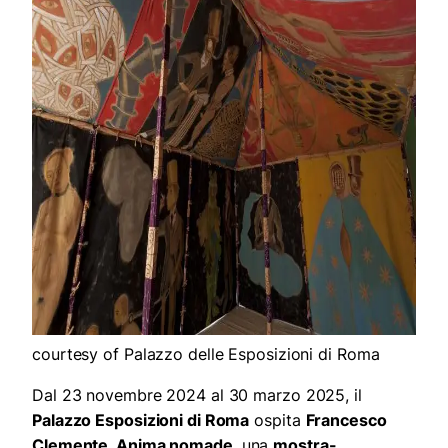
courtesy of Palazzo delle Esposizioni di Roma
Dal 23 novembre 2024 al 30 marzo 2025, il
Palazzo Esposizioni di Roma
ospita
Francesco
Clemente. Anima nomade
, una
mostra-