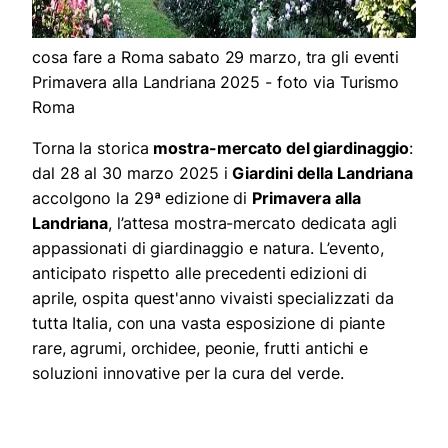
cosa fare a Roma sabato 29 marzo, tra gli eventi
Primavera alla Landriana 2025 - foto via Turismo
Roma
Torna la storica
mostra-mercato del giardinaggio
:
dal 28 al 30 marzo 2025 i
Giardini della Landriana
accolgono la 29ª edizione di
Primavera alla
Landriana
, l’attesa mostra-mercato dedicata agli
appassionati di giardinaggio e natura. L’evento,
anticipato rispetto alle precedenti edizioni di
aprile, ospita quest'anno vivaisti specializzati da
tutta Italia, con una vasta esposizione di piante
rare, agrumi, orchidee, peonie, frutti antichi e
soluzioni innovative per la cura del verde.