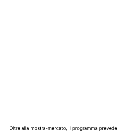
Oltre alla mostra-mercato, il programma prevede