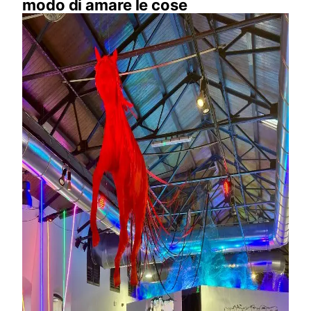
modo di amare le cose