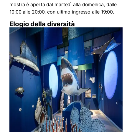
mostra è aperta dal martedì alla domenica, dalle
10:00 alle 20:00, con ultimo ingresso alle 19:00.
Elogio della diversità