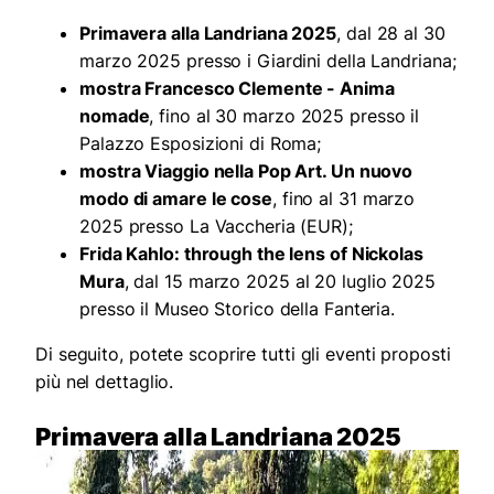
Primavera alla Landriana 2025
, dal 28 al 30
marzo 2025 presso i Giardini della Landriana;
mostra Francesco Clemente - Anima
nomade
, fino al 30 marzo 2025 presso il
Palazzo Esposizioni di Roma;
mostra Viaggio nella Pop Art. Un nuovo
modo di amare le cose
, fino al 31 marzo
2025 presso La Vaccheria (EUR);
Frida Kahlo: through the lens of Nickolas
Mura
, dal 15 marzo 2025 al 20 luglio 2025
presso il Museo Storico della Fanteria.
Di seguito, potete scoprire tutti gli eventi proposti
più nel dettaglio.
Primavera alla Landriana 2025