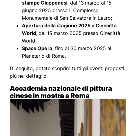
stampe Giapponesi
, dal 13 marzo al 15
giugno 2025 presso il Complesso
Monumentale di San Salvatore in Lauro;
Apertura della stagione 2025 a Cinecittà
World
, dal 15 marzo 2025 presso Cinecittà
World;
Space Opera
, fino al 30 marzo 2025 al
Planetario di Roma.
Di seguito, potete scoprire tutti gli eventi proposti
più nel dettaglio.
Accademia nazionale di pittura
cinese in mostra a Roma