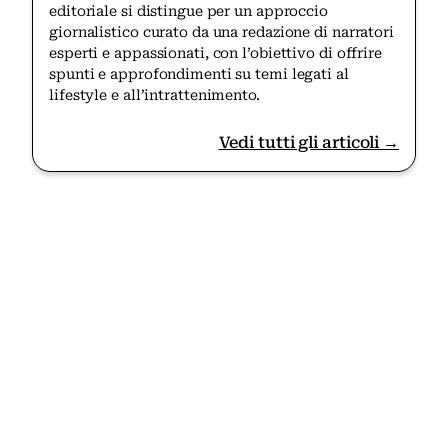
editoriale si distingue per un approccio
giornalistico curato da una redazione di narratori
esperti e appassionati, con l’obiettivo di offrire
spunti e approfondimenti su temi legati al
lifestyle e all’intrattenimento.
Vedi tutti gli articoli →