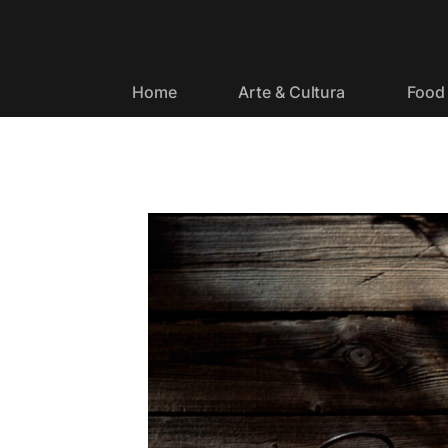
Home
Arte & Cultura
Food 