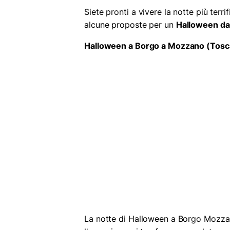
Siete pronti a vivere la notte più terri
alcune proposte per un
Halloween da
Halloween a Borgo a Mozzano (Tosc
La notte di Halloween a Borgo Mozzano