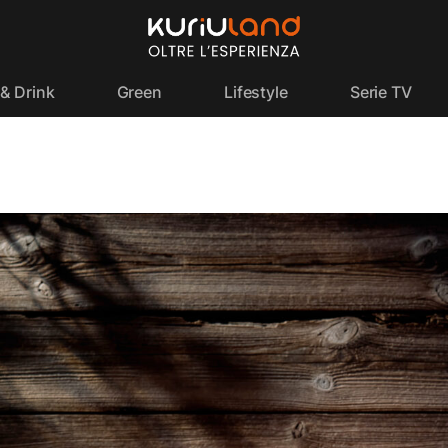
& Drink
Green
Lifestyle
Serie TV