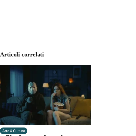
Articoli correlati
Arte & Cultura