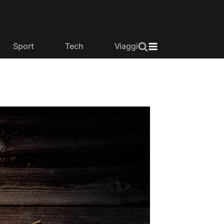
Sport
Tech
Viaggi