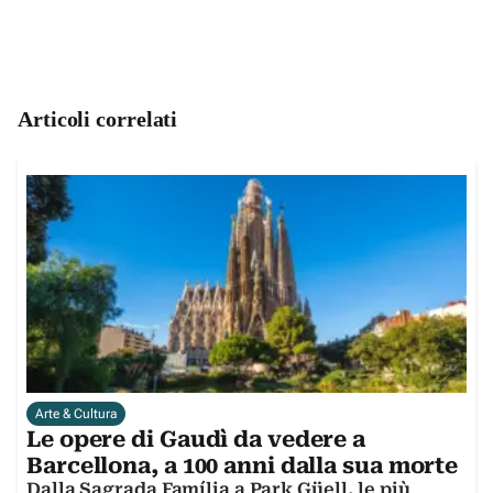
Articoli correlati
Arte & Cultura
Le opere di Gaudì da vedere a
Barcellona, a 100 anni dalla sua morte
Dalla Sagrada Família a Park Güell, le più