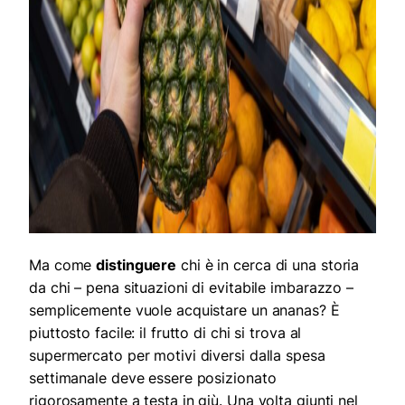
Ma come
distinguere
chi è in cerca di una storia
da chi – pena situazioni di evitabile imbarazzo –
semplicemente vuole acquistare un ananas? È
piuttosto facile: il frutto di chi si trova al
supermercato per motivi diversi dalla spesa
settimanale deve essere posizionato
rigorosamente a testa in giù. Una volta giunti nel