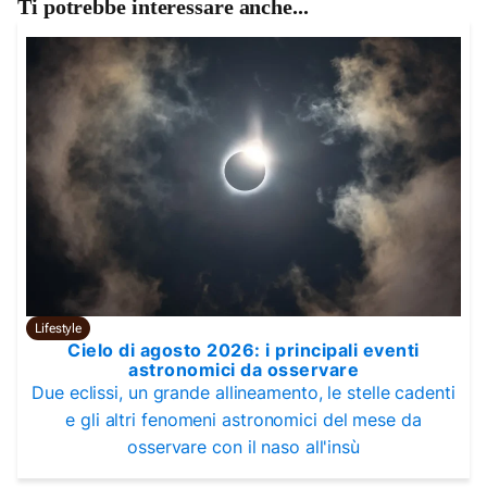
Ti potrebbe interessare anche...
Lifestyle
Cielo di agosto 2026: i principali eventi
astronomici da osservare
Due eclissi, un grande allineamento, le stelle cadenti
e gli altri fenomeni astronomici del mese da
osservare con il naso all'insù