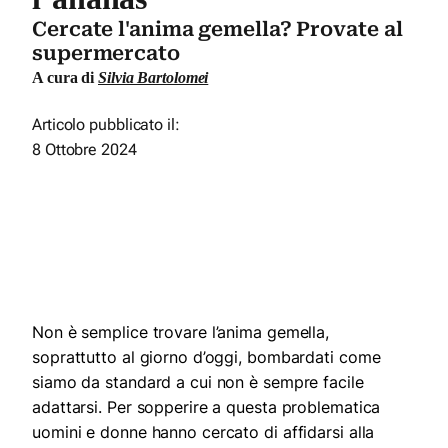
Cercate l'anima gemella? Provate al
supermercato
A cura di
Silvia Bartolomei
Articolo pubblicato il:
8 Ottobre 2024
Non è semplice trovare l’anima gemella,
soprattutto al giorno d’oggi, bombardati come
siamo da standard a cui non è sempre facile
adattarsi. Per sopperire a questa problematica
uomini e donne hanno cercato di affidarsi alla