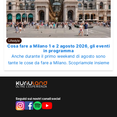
Lifestyle
Cosa fare a Milano 1 e 2 agosto 2026, gli eventi
in programma
Anche durante il primo weekend di agosto sono
tante le cose da fare a Milano. Scopriamole insieme
OLTRE L'ESPERIENZA
Seguici sui nostri canali social