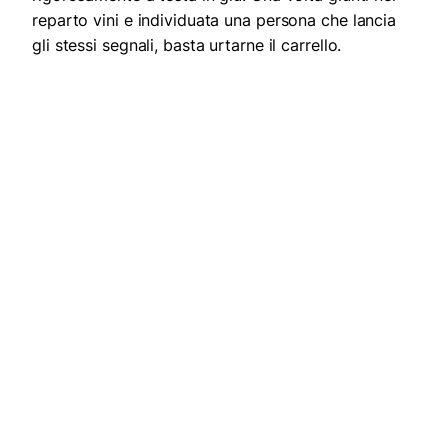
reparto vini e individuata una persona che lancia
gli stessi segnali, basta urtarne il carrello.