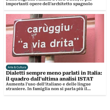
importanti opere dell'architetto spagnolo
Arte & Cultura
Dialetti sempre meno parlati in Italia:
il quadro dall'ultima analisi ISTAT
Aumenta l'uso dell'italiano e delle lingue
straniere. In famiglia non si parla più il
dialetto