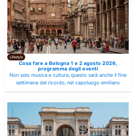
Lifestyle
Cosa fare a Bologna 1 e 2 agosto 2026,
programma degli eventi
Non solo musica e cultura, questo sarà anche il fine
settimana del ricordo, nel capoluogo emiliano