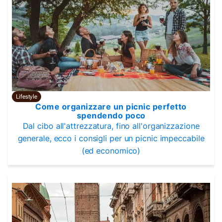
Lifestyle
Come organizzare un picnic perfetto
spendendo poco
Dal cibo all'attrezzatura, fino all'organizzazione
generale, ecco i consigli per un picnic impeccabile
(ed economico)