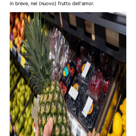
in breve, nel (nuovo) frutto dell'amor.