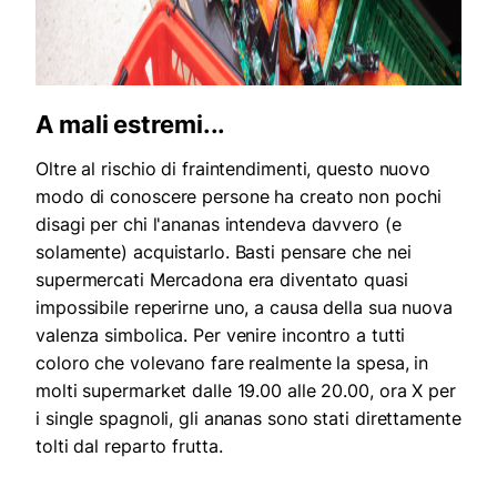
A mali estremi...
Oltre al rischio di fraintendimenti, questo nuovo
modo di conoscere persone ha creato non pochi
disagi per chi l'ananas intendeva davvero (e
solamente) acquistarlo. Basti pensare che nei
supermercati Mercadona era diventato quasi
impossibile reperirne uno, a causa della sua nuova
valenza simbolica. Per venire incontro a tutti
coloro che volevano fare realmente la spesa, in
molti supermarket dalle 19.00 alle 20.00, ora X per
i single spagnoli, gli ananas sono stati direttamente
tolti dal reparto frutta.