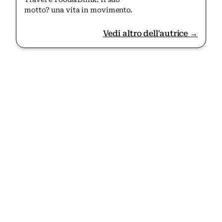
motto? una vita in movimento.
Vedi altro dell'autrice →