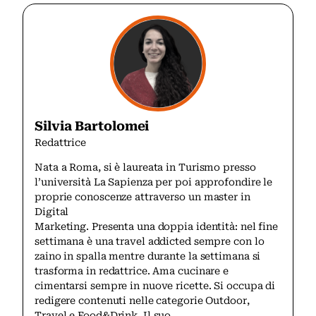
Silvia Bartolomei
Redattrice
Nata a Roma, si è laureata in Turismo presso
l’università La Sapienza per poi approfondire le
proprie conoscenze attraverso un master in
Digital
Marketing. Presenta una doppia identità: nel fine
settimana è una travel addicted sempre con lo
zaino in spalla mentre durante la settimana si
trasforma in redattrice. Ama cucinare e
cimentarsi sempre in nuove ricette. Si occupa di
redigere contenuti nelle categorie Outdoor,
Travel e Food&Drink. Il suo