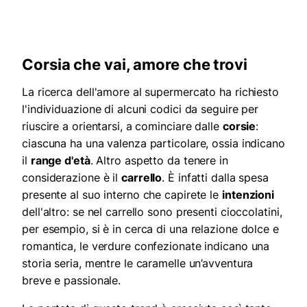
Corsia che vai, amore che trovi
La ricerca dell'amore al supermercato ha richiesto
l'individuazione di alcuni codici da seguire per
riuscire a orientarsi, a cominciare dalle
corsie
:
ciascuna ha una valenza particolare, ossia indicano
il
range d'età
. Altro aspetto da tenere in
considerazione è il
carrello
. È infatti dalla spesa
presente al suo interno che capirete le
intenzioni
dell'altro: se nel carrello sono presenti cioccolatini,
per esempio, si è in cerca di una relazione dolce e
romantica, le verdure confezionate indicano una
storia seria, mentre le caramelle un’avventura
breve e passionale.