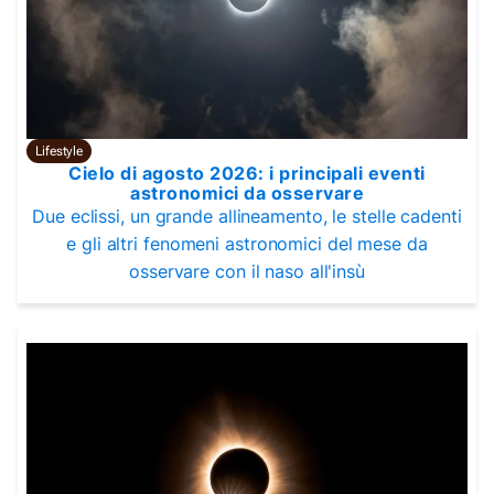
Lifestyle
Cielo di agosto 2026: i principali eventi
astronomici da osservare
Due eclissi, un grande allineamento, le stelle cadenti
e gli altri fenomeni astronomici del mese da
osservare con il naso all'insù