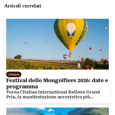
Articoli correlati
Lifestyle
Festival delle Mongolfiere 2026: date e
programma
Torna l'Italian International Balloon Grand
Prix, la manifestazione aerostatica più
importante d'Italia. Ed è gratuita!