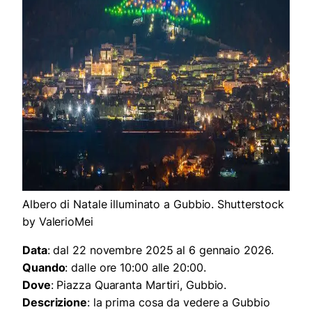
Albero di Natale illuminato a Gubbio. Shutterstock
by ValerioMei
Data
: dal 22 novembre 2025 al 6 gennaio 2026.
Quando
: dalle ore 10:00 alle 20:00.
Dove
: Piazza Quaranta Martiri, Gubbio.
Descrizione
: la prima cosa da vedere a Gubbio