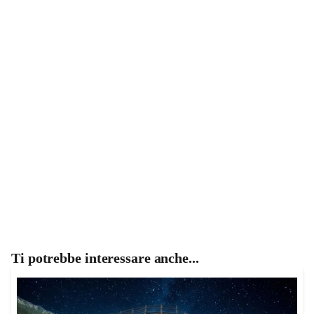
Ti potrebbe interessare anche...