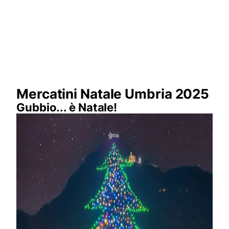
Mercatini Natale Umbria 2025
Gubbio... è Natale!