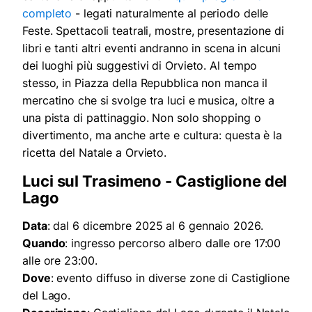
completo
- legati naturalmente al periodo delle
Feste. Spettacoli teatrali, mostre, presentazione di
libri e tanti altri eventi andranno in scena in alcuni
dei luoghi più suggestivi di Orvieto. Al tempo
stesso, in Piazza della Repubblica non manca il
mercatino che si svolge tra luci e musica, oltre a
una pista di pattinaggio. Non solo shopping o
divertimento, ma anche arte e cultura: questa è la
ricetta del Natale a Orvieto.
Luci sul Trasimeno - Castiglione del
Lago
Data
: dal 6 dicembre 2025 al 6 gennaio 2026.
Quando
: ingresso percorso albero dalle ore 17:00
alle ore 23:00.
Dove
: evento diffuso in diverse zone di Castiglione
del Lago.