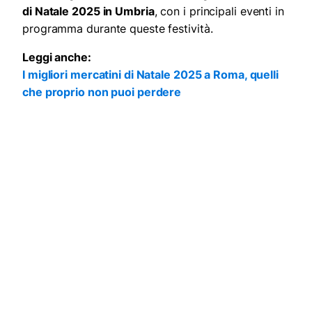
di Natale 2025 in Umbria
, con i principali eventi in
programma durante queste festività.
Leggi anche:
I migliori mercatini di Natale 2025 a Roma, quelli
che proprio non puoi perdere