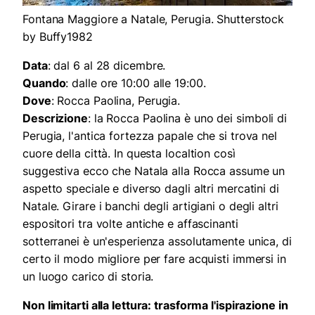
Fontana Maggiore a Natale, Perugia. Shutterstock
by Buffy1982
Data
: dal 6 al 28 dicembre.
Quando
: dalle ore 10:00 alle 19:00.
Dove
: Rocca Paolina, Perugia.
Descrizione
: la Rocca Paolina è uno dei simboli di
Perugia, l'antica fortezza papale che si trova nel
cuore della città. In questa localtion così
suggestiva ecco che Natala alla Rocca assume un
aspetto speciale e diverso dagli altri mercatini di
Natale. Girare i banchi degli artigiani o degli altri
espositori tra volte antiche e affascinanti
sotterranei è un'esperienza assolutamente unica, di
certo il modo migliore per fare acquisti immersi in
un luogo carico di storia.
Non limitarti alla lettura: trasforma l'ispirazione in