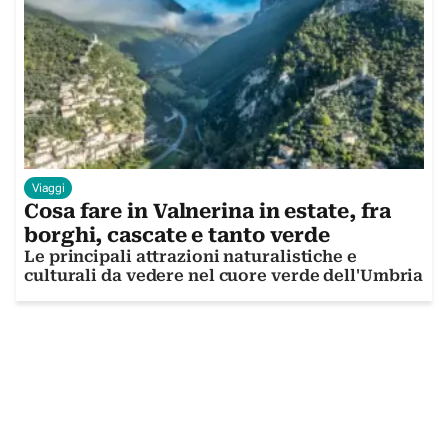
Viaggi
Cosa fare in Valnerina in estate, fra
borghi, cascate e tanto verde
Le principali attrazioni naturalistiche e
culturali da vedere nel cuore verde dell'Umbria