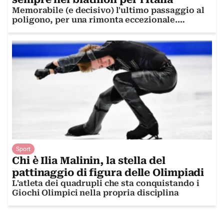
Memorabile (e decisivo) l'ultimo passaggio al
poligono, per una rimonta eccezionale.
Vediamo com'è andata
Sport
Chi è Ilia Malinin, la stella del
pattinaggio di figura delle Olimpiadi
L'atleta dei quadrupli che sta conquistando i
Giochi Olimpici nella propria disciplina