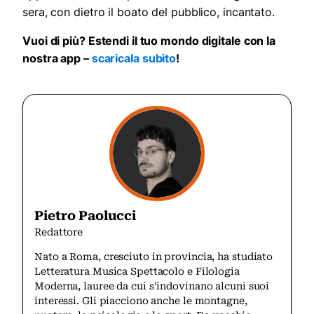
sera, con dietro il boato del pubblico, incantato.
Vuoi di più? Estendi il tuo mondo digitale con la
nostra app –
scaricala subito
!
Pietro Paolucci
Redattore
Nato a Roma, cresciuto in provincia, ha studiato
Letteratura Musica Spettacolo e Filologia
Moderna, lauree da cui s'indovinano alcuni suoi
interessi. Gli piacciono anche le montagne,