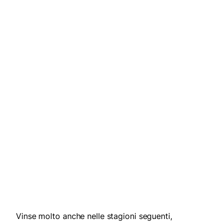
Vinse molto anche nelle stagioni seguenti,