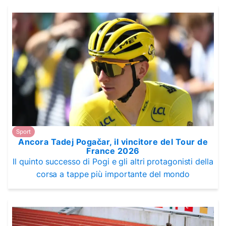
Sport
Ancora Tadej Pogačar, il vincitore del Tour de
France 2026
Il quinto successo di Pogi e gli altri protagonisti della
corsa a tappe più importante del mondo