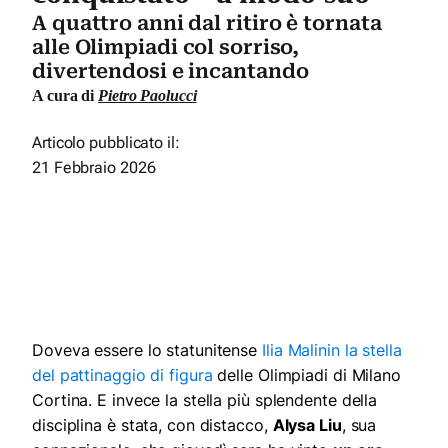
A quattro anni dal ritiro è tornata
alle Olimpiadi col sorriso,
divertendosi e incantando
A cura di
Pietro Paolucci
Articolo pubblicato il:
21 Febbraio 2026
Doveva essere lo statunitense
Ilia Malinin la stella
del pattinaggio di figura
delle Olimpiadi di Milano
Cortina. E invece la stella più splendente della
disciplina è stata, con distacco,
Alysa Liu
, sua