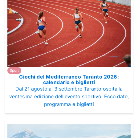
Sport
Giochi del Mediterraneo Taranto 2026:
calendario e biglietti
Dal 21 agosto al 3 settembre Taranto ospita la
ventesima edizione dell'evento sportivo. Ecco date,
programma e biglietti