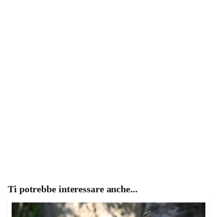
Ti potrebbe interessare anche...