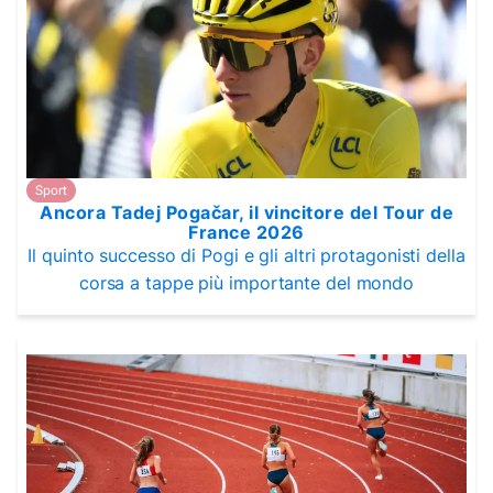
Sport
Ancora Tadej Pogačar, il vincitore del Tour de
France 2026
Il quinto successo di Pogi e gli altri protagonisti della
corsa a tappe più importante del mondo