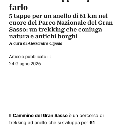
farlo
5 tappe per un anello di 61 km nel
cuore del Parco Nazionale del Gran
Sasso: un trekking che coniuga
natura e antichi borghi
A cura di
Alessandro Cipolla
Articolo pubblicato il:
24 Giugno 2026
Il
Cammino del Gran Sasso
è un percorso di
trekking ad anello che si sviluppa per
61