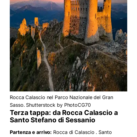
Rocca Calascio nel Parco Nazionale del Gran
Sasso. Shutterstock by PhotoCG70
Terza tappa: da Rocca Calascio a
Santo Stefano di Sessanio
Partenza e arrivo:
Rocca di Calascio . Santo