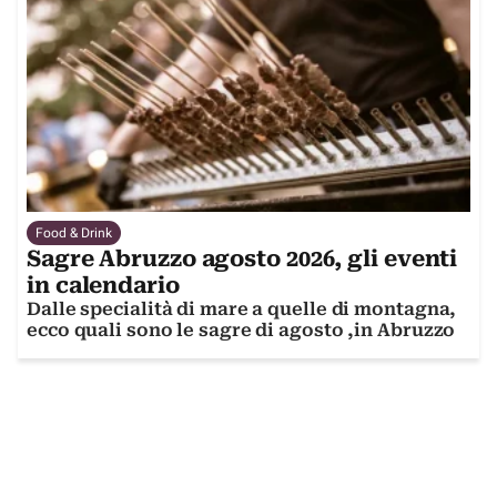
Food & Drink
Sagre Abruzzo agosto 2026, gli eventi
in calendario
Dalle specialità di mare a quelle di montagna,
ecco quali sono le sagre di agosto ,in Abruzzo