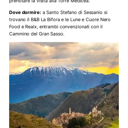
prenotare la visita alla Torre Medicea.
Dove dormire:
a Santo Stefano di Sessanio si
trovano il B&B La Bifora e le Lune e Cuore Nero
Food e Realx, entrambi convenzionati con il
Cammino del Gran Sasso.