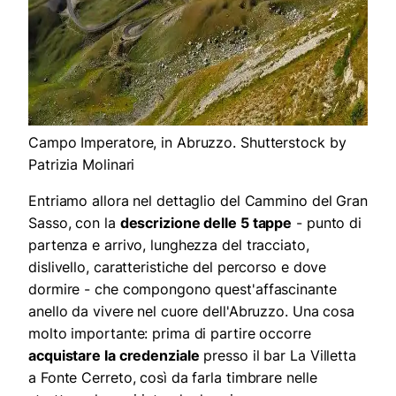
Campo Imperatore, in Abruzzo. Shutterstock by
Patrizia Molinari
Entriamo allora nel dettaglio del Cammino del Gran
Sasso, con la
descrizione delle 5 tappe
- punto di
partenza e arrivo, lunghezza del tracciato,
dislivello, caratteristiche del percorso e dove
dormire - che compongono quest'affascinante
anello da vivere nel cuore dell'Abruzzo. Una cosa
molto importante: prima di partire occorre
acquistare la credenziale
presso il bar La Villetta
a Fonte Cerreto, così da farla timbrare nelle