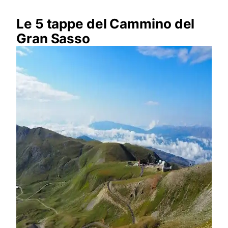
Le 5 tappe del Cammino del
Gran Sasso