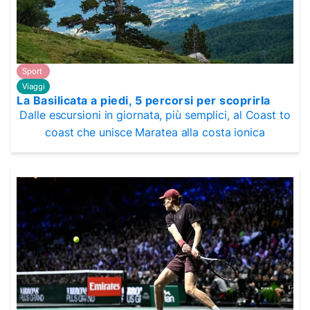
Sport
Viaggi
La Basilicata a piedi, 5 percorsi per scoprirla
Dalle escursioni in giornata, più semplici, al Coast to
coast che unisce Maratea alla costa ionica