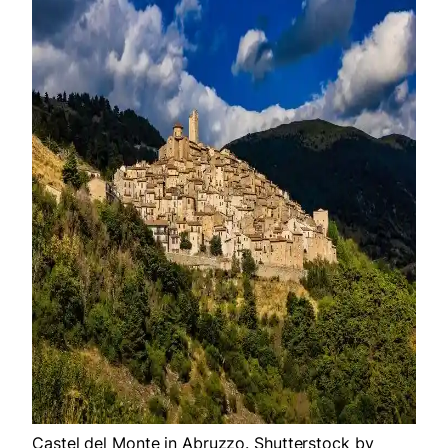
Castel del Monte in Abruzzo. Shutterstock by