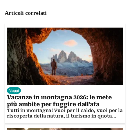
Articoli correlati
Viaggi
Vacanze in montagna 2026: le mete
più ambite per fuggire dall'afa
Tutti in montagna! Vuoi per il caldo, vuoi per la
riscoperta della natura, il turismo in quota
spopola e conquista