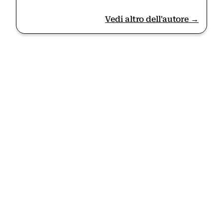
Vedi altro dell'autore →