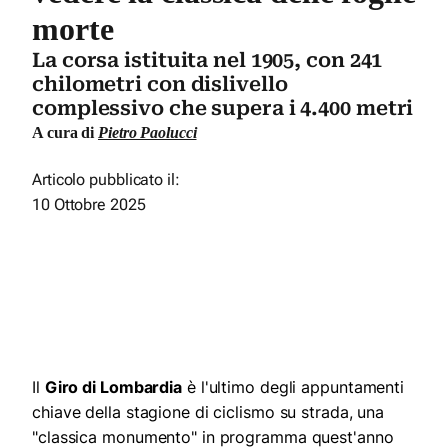
morte
La corsa istituita nel 1905, con 241
chilometri con dislivello
complessivo che supera i 4.400 metri
A cura di
Pietro Paolucci
Articolo pubblicato il:
10 Ottobre 2025
Il
Giro di Lombardia
è l'ultimo degli appuntamenti
chiave della stagione di ciclismo su strada, una
"classica monumento" in programma quest'anno