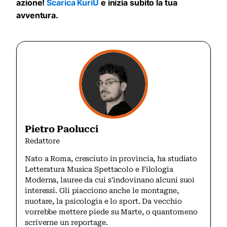
azione!
Scarica KuriU
e inizia subito la tua
avventura.
Pietro Paolucci
Redattore
Nato a Roma, cresciuto in provincia, ha studiato
Letteratura Musica Spettacolo e Filologia
Moderna, lauree da cui s'indovinano alcuni suoi
interessi. Gli piacciono anche le montagne,
nuotare, la psicologia e lo sport. Da vecchio
vorrebbe mettere piede su Marte, o quantomeno
scriverne un reportage.