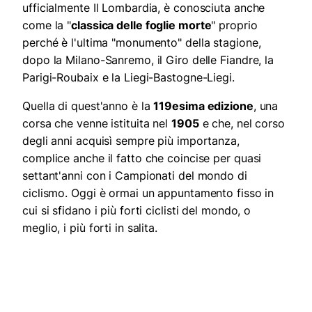
ufficialmente Il Lombardia, è conosciuta anche
come la "
classica delle foglie morte
" proprio
perché è l'ultima "monumento" della stagione,
dopo la Milano-Sanremo, il Giro delle Fiandre, la
Parigi-Roubaix e la Liegi-Bastogne-Liegi.
Quella di quest'anno è la
119esima edizione
, una
corsa che venne istituita nel
1905
e che, nel corso
degli anni acquisì sempre più importanza,
complice anche il fatto che coincise per quasi
settant'anni con i Campionati del mondo di
ciclismo. Oggi è ormai un appuntamento fisso in
cui si sfidano i più forti ciclisti del mondo, o
meglio, i più forti in salita.