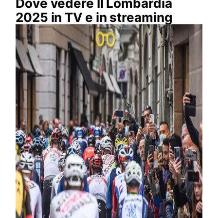
Dove vedere Il Lombardia
2025 in TV e in streaming