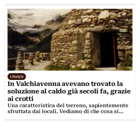
Lifestyle
In Valchiavenna avevano trovato la
soluzione al caldo già secoli fa, grazie
ai crotti
Una caratteristica del terreno, sapientemente
sfruttata dai locali. Vediamo di che cosa si
tratta