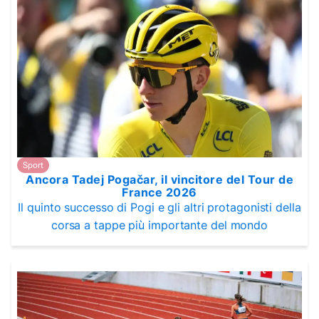
Sport
Ancora Tadej Pogačar, il vincitore del Tour de
France 2026
Il quinto successo di Pogi e gli altri protagonisti della
corsa a tappe più importante del mondo