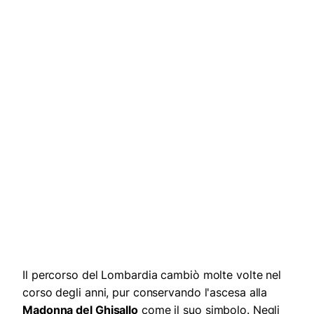
Il percorso del Lombardia cambiò molte volte nel
corso degli anni, pur conservando l'ascesa alla
Madonna del Ghisallo
come il suo simbolo. Negli