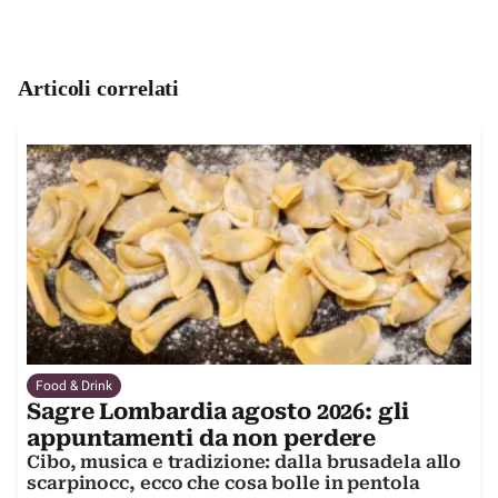
Articoli correlati
Food & Drink
Sagre Lombardia agosto 2026: gli
appuntamenti da non perdere
Cibo, musica e tradizione: dalla brusadela allo
scarpinocc, ecco che cosa bolle in pentola