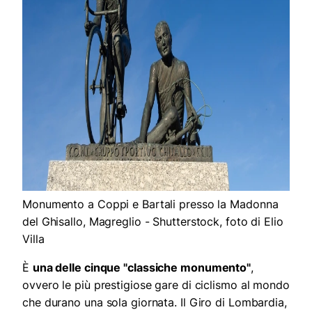
Monumento a Coppi e Bartali presso la Madonna
del Ghisallo, Magreglio - Shutterstock, foto di Elio
Villa
È
una delle cinque "classiche monumento"
,
ovvero le più prestigiose gare di ciclismo al mondo
che durano una sola giornata. Il Giro di Lombardia,