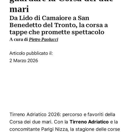
mari
Da Lido di Camaiore a San
Benedetto del Tronto, la corsa a
tappe che promette spettacolo
A cura di
Pietro Paolucci
Articolo pubblicato il:
2 Marzo 2026
Tirreno Adriatico 2026: percorso e favoriti della
Corsa dei due mari. Con la
Tirreno Adriatico
e la
concomitante Parigi Nizza, la stagione delle corse