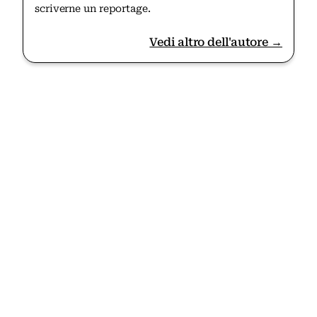
scriverne un reportage.
Vedi altro dell'autore →