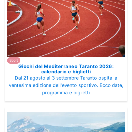
Sport
Giochi del Mediterraneo Taranto 2026:
calendario e biglietti
Dal 21 agosto al 3 settembre Taranto ospita la
ventesima edizione dell'evento sportivo. Ecco date,
programma e biglietti