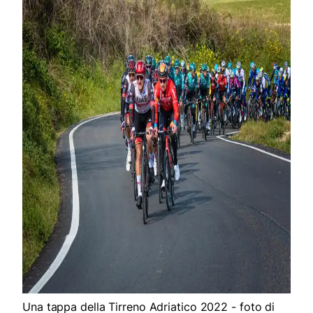
Una tappa della Tirreno Adriatico 2022 - foto di