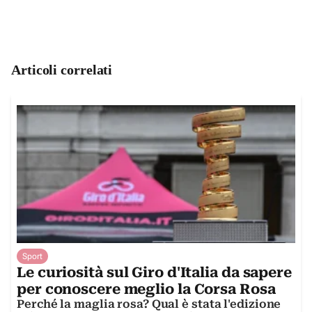
Articoli correlati
Sport
Le curiosità sul Giro d'Italia da sapere
per conoscere meglio la Corsa Rosa
Perché la maglia rosa? Qual è stata l'edizione