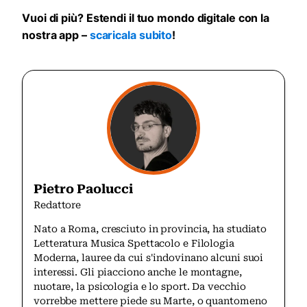
Vuoi di più? Estendi il tuo mondo digitale con la
nostra app –
scaricala subito
!
Pietro Paolucci
Redattore
Nato a Roma, cresciuto in provincia, ha studiato
Letteratura Musica Spettacolo e Filologia
Moderna, lauree da cui s'indovinano alcuni suoi
interessi. Gli piacciono anche le montagne,
nuotare, la psicologia e lo sport. Da vecchio
vorrebbe mettere piede su Marte, o quantomeno