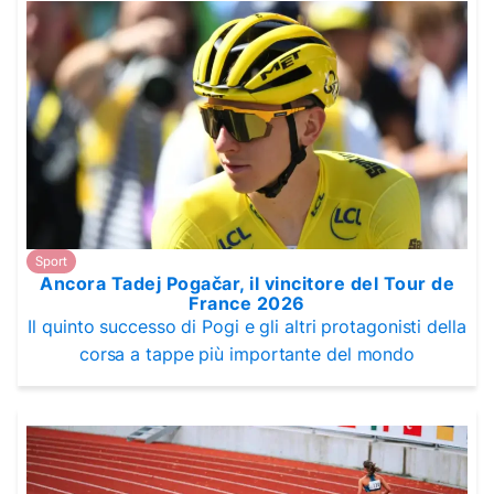
Sport
Ancora Tadej Pogačar, il vincitore del Tour de
France 2026
Il quinto successo di Pogi e gli altri protagonisti della
corsa a tappe più importante del mondo