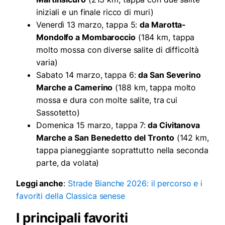
iniziali e un finale ricco di muri)
Venerdì 13 marzo, tappa 5:
da Marotta-
Mondolfo a Mombaroccio
(184 km, tappa
molto mossa con diverse salite di difficoltà
varia)
Sabato 14 marzo, tappa 6:
da San Severino
Marche a Camerino
(188 km, tappa molto
mossa e dura con molte salite, tra cui
Sassotetto)
Domenica 15 marzo, tappa 7:
da Civitanova
Marche a San Benedetto del Tronto
(142 km,
tappa pianeggiante soprattutto nella seconda
parte, da volata)
Leggi anche
:
Strade Bianche 2026: il percorso e i
favoriti della Classica senese
I principali favoriti