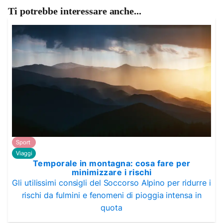
Ti potrebbe interessare anche...
Sport
Viaggi
Temporale in montagna: cosa fare per
minimizzare i rischi
Gli utilissimi consigli del Soccorso Alpino per ridurre i
rischi da fulmini e fenomeni di pioggia intensa in
quota