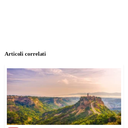
Articoli correlati