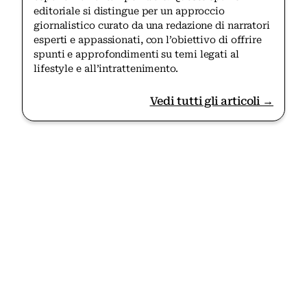
editoriale si distingue per un approccio
giornalistico curato da una redazione di narratori
esperti e appassionati, con l’obiettivo di offrire
spunti e approfondimenti su temi legati al
lifestyle e all’intrattenimento.
Vedi tutti gli articoli →