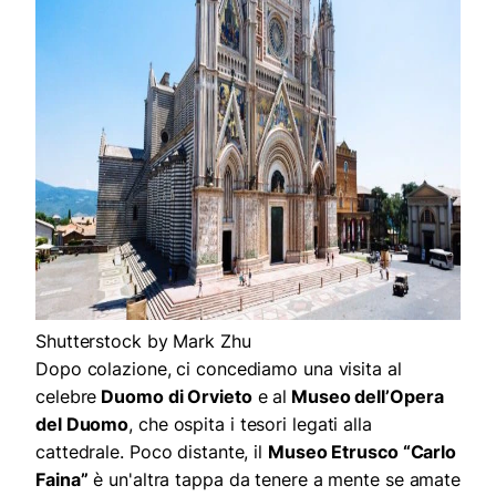
Shutterstock by Mark Zhu
Dopo colazione, ci concediamo una visita al
celebre
Duomo di Orvieto
e al
Museo dell’Opera
del Duomo
, che ospita i tesori legati alla
cattedrale. Poco distante, il
Museo Etrusco “Carlo
Faina”
è un'altra tappa da tenere a mente se amate