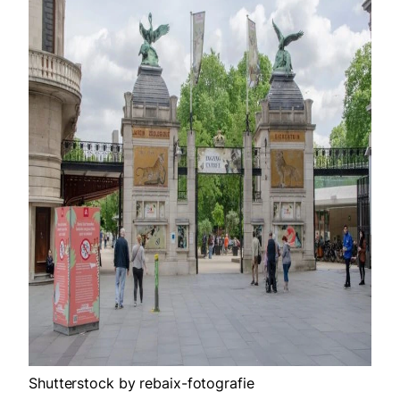
Shutterstock by rebaix-fotografie