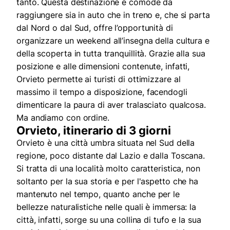
tanto. Questa destinazione è comode da
raggiungere sia in auto che in treno e, che si parta
dal Nord o dal Sud, offre l’opportunità di
organizzare un weekend all’insegna della cultura e
della scoperta in tutta tranquillità. Grazie alla sua
posizione e alle dimensioni contenute, infatti,
Orvieto permette ai turisti di ottimizzare al
massimo il tempo a disposizione, facendogli
dimenticare la paura di aver tralasciato qualcosa.
Ma andiamo con ordine.
Orvieto, itinerario di 3 giorni
Orvieto è una città umbra situata nel Sud della
regione, poco distante dal Lazio e dalla Toscana.
Si tratta di una località molto caratteristica, non
soltanto per la sua storia e per l'aspetto che ha
mantenuto nel tempo, quanto anche per le
bellezze naturalistiche nelle quali è immersa: la
città, infatti, sorge su una collina di tufo e la sua