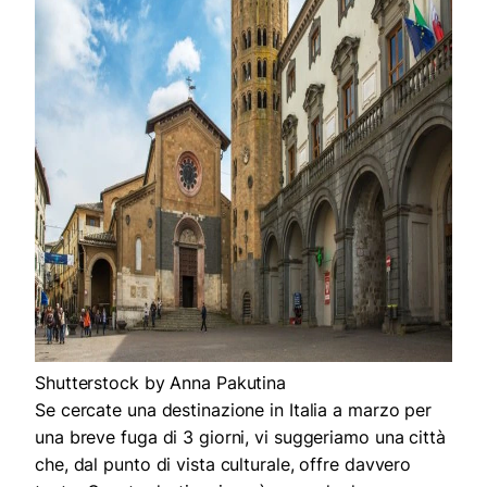
Shutterstock by Anna Pakutina
Se cercate una destinazione in Italia a marzo per
una breve fuga di 3 giorni, vi suggeriamo una città
che, dal punto di vista culturale, offre davvero