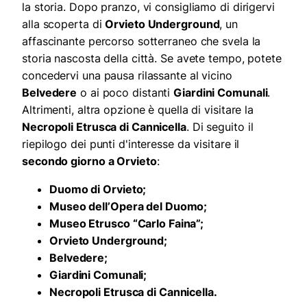
la storia. Dopo pranzo, vi consigliamo di dirigervi
alla scoperta di
Orvieto Underground
, un
affascinante percorso sotterraneo che svela la
storia nascosta della città. Se avete tempo, potete
concedervi una pausa rilassante al vicino
Belvedere
o ai poco distanti
Giardini Comunali
.
Altrimenti, altra opzione è quella di visitare la
Necropoli Etrusca di Cannicella
. Di seguito il
riepilogo dei punti d'interesse da visitare il
secondo giorno a Orvieto
:
Duomo di Orvieto;
Museo dell’Opera del Duomo;
Museo Etrusco “Carlo Faina”;
Orvieto Underground;
Belvedere;
Giardini Comunali;
Necropoli Etrusca di Cannicella.