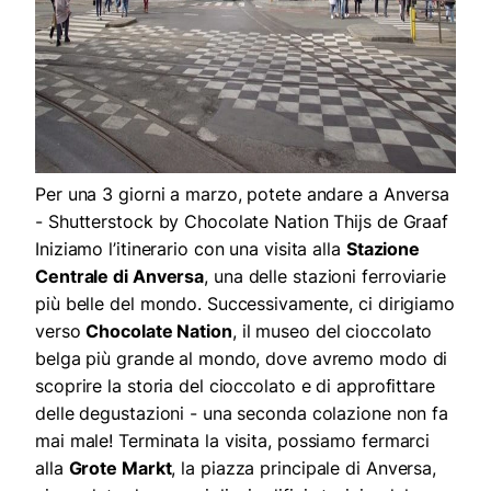
Per una 3 giorni a marzo, potete andare a Anversa
- Shutterstock by Chocolate Nation Thijs de Graaf
Iniziamo l’itinerario con una visita alla
Stazione
Centrale di Anversa
, una delle stazioni ferroviarie
più belle del mondo. Successivamente, ci dirigiamo
verso
Chocolate Nation
, il museo del cioccolato
belga più grande al mondo, dove avremo modo di
scoprire la storia del cioccolato e di approfittare
delle degustazioni - una seconda colazione non fa
mai male! Terminata la visita, possiamo fermarci
alla
Grote Markt
, la piazza principale di Anversa,