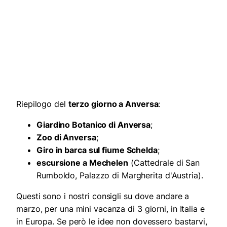
Riepilogo del
terzo giorno a Anversa
:
Giardino Botanico di Anversa
;
Zoo di Anversa
;
Giro in barca sul fiume Schelda
;
escursione a Mechelen
(Cattedrale di San
Rumboldo, Palazzo di Margherita d'Austria).
Questi sono i nostri consigli su dove andare a
marzo, per una mini vacanza di 3 giorni, in Italia e
in Europa. Se però le idee non dovessero bastarvi,