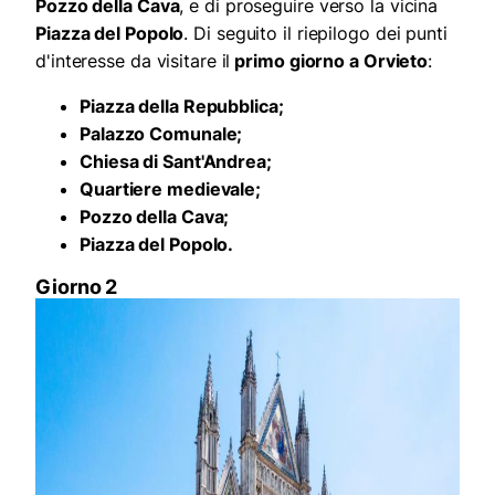
Pozzo della Cava
, e di proseguire verso la vicina
Piazza del Popolo
. Di seguito il riepilogo dei punti
d'interesse da visitare il
primo giorno a Orvieto
:
Piazza della Repubblica;
Palazzo Comunale;
Chiesa di Sant'Andrea;
Quartiere medievale;
Pozzo della Cava;
Piazza del Popolo.
Giorno 2