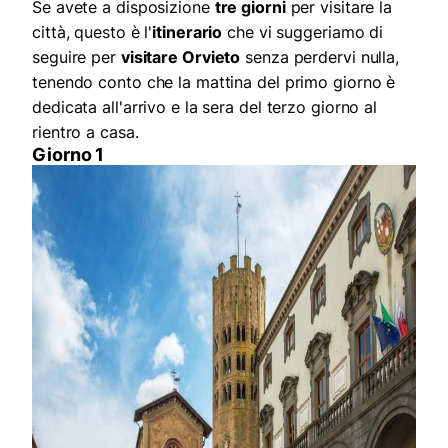
Se avete a disposizione
tre giorni
per visitare la
città, questo è l'
itinerario
che vi suggeriamo di
seguire per
visitare Orvieto
senza perdervi nulla,
tenendo conto che la mattina del primo giorno è
dedicata all'arrivo e la sera del terzo giorno al
rientro a casa.
Giorno 1