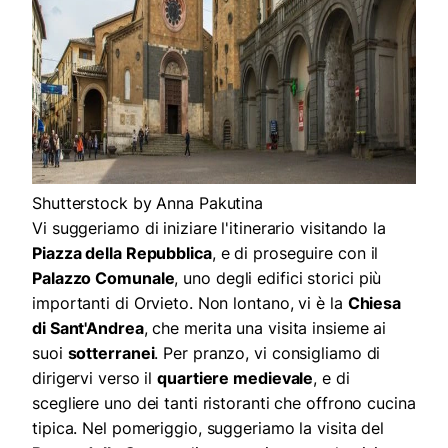
Shutterstock by Anna Pakutina
Vi suggeriamo di iniziare l'itinerario visitando la
Piazza della Repubblica
, e di proseguire con il
Palazzo Comunale
, uno degli edifici storici più
importanti di Orvieto. Non lontano, vi è la
Chiesa
di Sant'Andrea
, che merita una visita insieme ai
suoi
sotterranei
. Per pranzo, vi consigliamo di
dirigervi verso il
quartiere medievale
, e di
scegliere uno dei tanti ristoranti che offrono cucina
tipica. Nel pomeriggio, suggeriamo la visita del