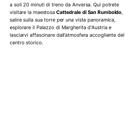
a soli 20 minuti di treno da Anversa. Qui potrete
visitare la maestosa
Cattedrale di San Rumboldo
,
salire sulla sua torre per una vista panoramica,
esplorare il Palazzo di Margherita d'Austria e
lasciarvi affascinare dall’atmosfera accogliente del
centro storico.