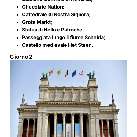
Chocolate Nation;
Cattedrale di Nostra Signora;
Grote Markt;
Statua di Nello e Patrache;
Passeggiata lungo il fiume Schelda;
Castello medievale Het Steen
.
Giorno 2