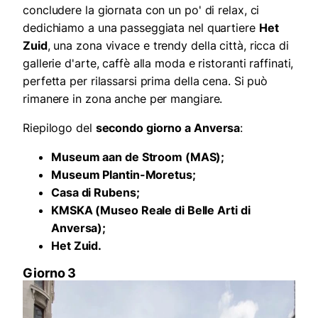
concludere la giornata con un po' di relax, ci
dedichiamo a una passeggiata nel quartiere
Het
Zuid
, una zona vivace e trendy della città, ricca di
gallerie d'arte, caffè alla moda e ristoranti raffinati,
perfetta per rilassarsi prima della cena. Si può
rimanere in zona anche per mangiare.
Riepilogo del
secondo giorno a Anversa
:
Museum aan de Stroom (MAS);
Museum Plantin-Moretus;
Casa di Rubens;
KMSKA (Museo Reale di Belle Arti di
Anversa);
Het Zuid.
Giorno 3