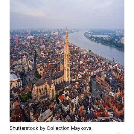
Shutterstock by Collection Maykova