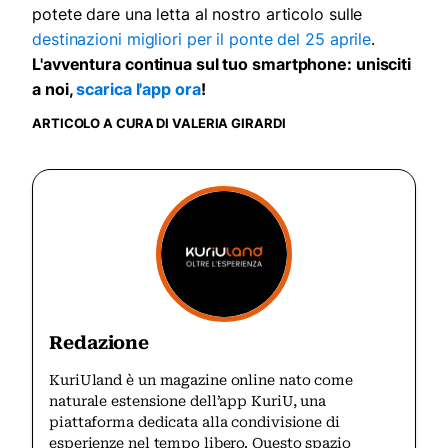
potete dare una letta al nostro articolo sulle
destinazioni migliori per il ponte del 25 aprile
.
L'avventura continua sul tuo smartphone: unisciti
a noi,
scarica l'app ora
!
ARTICOLO A CURA DI VALERIA GIRARDI
Redazione
KuriUland è un magazine online nato come
naturale estensione dell’app KuriU, una
piattaforma dedicata alla condivisione di
esperienze nel tempo libero. Questo spazio