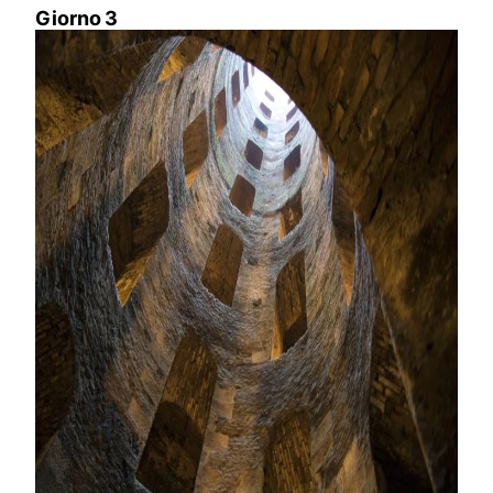
Giorno 3