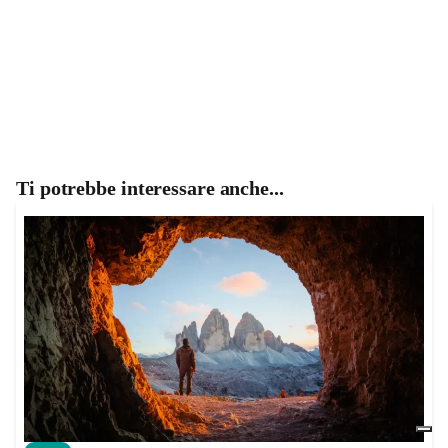
Ti potrebbe interessare anche...