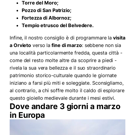
Torre del Moro;
Pozzo di San Patrizio;
Fortezza di Albornoz;
Tempio etrusco del Belvedere.
Infine, il nostro consiglio è di programmare la
visita
a Orvieto
verso la
fine di marzo
: sebbene non sia
una località particolarmente fredda, questa città -
come del resto molte altre da scoprire a piedi -
rivela la sua vera bellezza e il suo straordinario
patrimonio storico-culturale quando le giornate
iniziano a farsi più miti e soleggiate. Sconsigliamo,
al contrario, a chi soffre molto il caldo di esplorare
questo gioiello medievale durante i mesi estivi.
Dove andare 3 giorni a marzo
in Europa