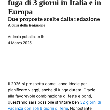
fuga di 3 giorni in Italia e in
Europa
Due proposte scelte dalla redazione
A cura della
Redazione
Articolo pubblicato il:
4 Marzo 2025
Il 2025 si prospetta come l'anno ideale per
pianificare viaggi, anche di lunga durata. Grazie
alla favorevole combinazione di feste e ponti,
quest’anno sarà possibile sfruttare ben
32 giorni di
vacanza con soli 6 giorni di ferie
. Nonostante