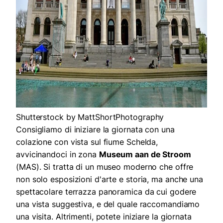
Shutterstock by MattShortPhotography
Consigliamo di iniziare la giornata con una
colazione con vista sul fiume Schelda,
avvicinandoci in zona
Museum aan de Stroom
(MAS). Si tratta di un museo moderno che offre
non solo esposizioni d'arte e storia, ma anche una
spettacolare terrazza panoramica da cui godere
una vista suggestiva, e del quale raccomandiamo
una visita. Altrimenti, potete iniziare la giornata