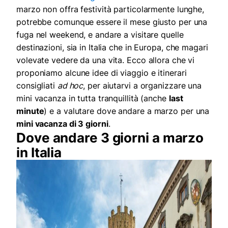
marzo non offra festività particolarmente lunghe,
potrebbe comunque essere il mese giusto per una
fuga nel weekend, e andare a visitare quelle
destinazioni, sia in Italia che in Europa, che magari
volevate vedere da una vita. Ecco allora che vi
proponiamo alcune idee di viaggio e itinerari
consigliati
ad hoc
, per aiutarvi a organizzare una
mini vacanza in tutta tranquillità (anche
last
minute
) e a valutare dove andare a marzo per una
mini vacanza di 3 giorni
.
Dove andare 3 giorni a marzo
in Italia