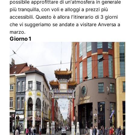
possibile approfittare di un'atmosfera in generale
più tranquilla, con voli e alloggi a prezzi più
accessibili. Questo è allora l'itinerario di 3 giorni
che vi suggeriamo se andate a visitare Anversa a
marzo.
Giorno 1