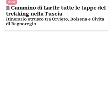
Sport
Il Cammino di Larth: tutte le tappe del
trekking nella Tuscia
Itinerario etrusco tra Orvieto, Bolsena e Civita
di Bagnoregio