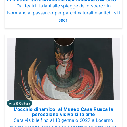
Dai teatri italiani alle spiagge dello sbarco in
Normandia, passando per parchi naturali e antichi siti
sacri
Arte & Cultura
L’occhio dinamico: al Museo Casa Rusca la
percezione visiva si fa arte
Sarà visibile fino al 10 gennaio 2027 a Locarno