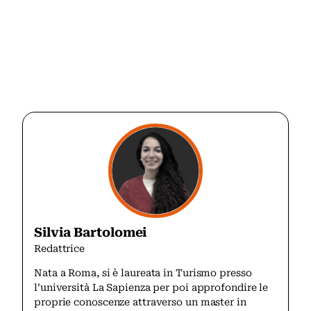
Silvia Bartolomei
Redattrice
Nata a Roma, si è laureata in Turismo presso
l’università La Sapienza per poi approfondire le
proprie conoscenze attraverso un master in