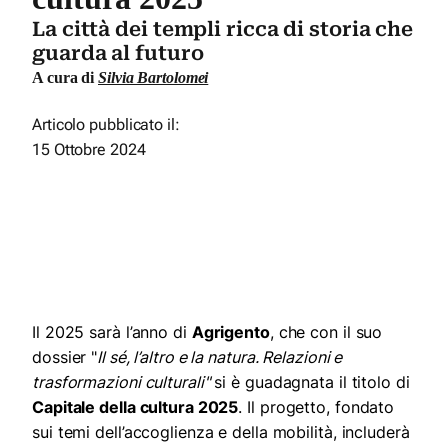
La città dei templi ricca di storia che
guarda al futuro
A cura di
Silvia Bartolomei
Articolo pubblicato il:
15 Ottobre 2024
Il 2025 sarà l’anno di
Agrigento
, che con il suo
dossier "
Il sé, l’altro e la natura. Relazioni e
trasformazioni culturali"
si è guadagnata il titolo di
Capitale della cultura 2025
. Il progetto, fondato
sui temi dell’accoglienza e della mobilità, includerà