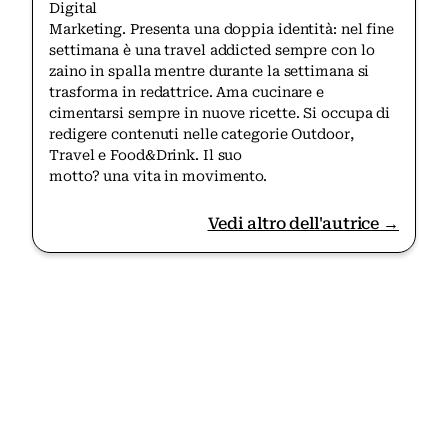
Digital
Marketing. Presenta una doppia identità: nel fine
settimana è una travel addicted sempre con lo
zaino in spalla mentre durante la settimana si
trasforma in redattrice. Ama cucinare e
cimentarsi sempre in nuove ricette. Si occupa di
redigere contenuti nelle categorie Outdoor,
Travel e Food&Drink. Il suo
motto? una vita in movimento.
Vedi altro dell'autrice →