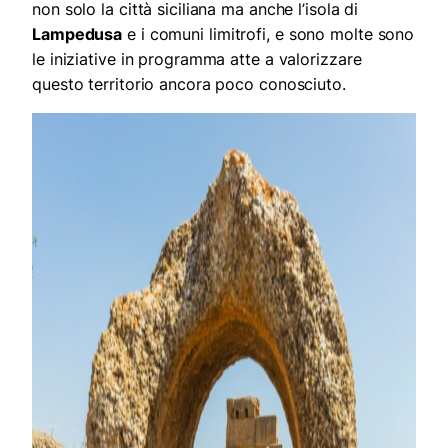
non solo la città siciliana ma anche l’isola di
Lampedusa
e i comuni limitrofi, e sono molte sono
le iniziative in programma atte a valorizzare
questo territorio ancora poco conosciuto.