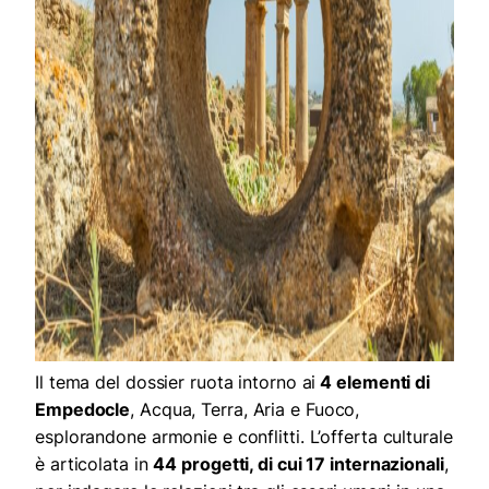
Il tema del dossier ruota intorno ai
4 elementi di
Empedocle
, Acqua, Terra, Aria e Fuoco,
esplorandone armonie e conflitti. L’offerta culturale
è articolata in
44 progetti, di cui 17 internazionali
,