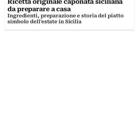
Ricetta originale caponata siciliana
da preparare a casa
Ingredienti, preparazione e storia del piatto
simbolo dell'estate in Sicilia