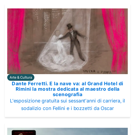
Arte & Cultura
Dante Ferretti. E la nave va: al Grand Hotel di
Rimini la mostra dedicata al maestro della
scenografia
L'esposizione gratuita sui sessant'anni di carriera, il
sodalizio con Fellini e i bozzetti da Oscar