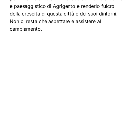
e paesaggistico di Agrigento e renderlo fulcro
della crescita di questa città e dei suoi dintorni.
Non ci resta che aspettare e assistere al
cambiamento.