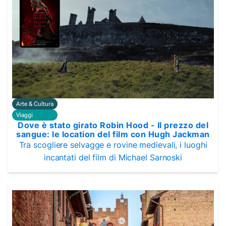
Arte & Cultura
Viaggi
Dove è stato girato Robin Hood - Il prezzo del
sangue: le location del film con Hugh Jackman
Tra scogliere selvagge e rovine medievali, i luoghi
incantati del film di Michael Sarnoski