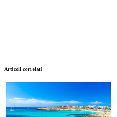
Articoli correlati