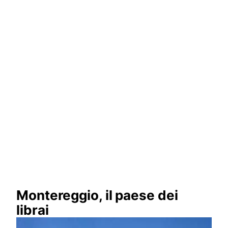
Montereggio, il paese dei
librai