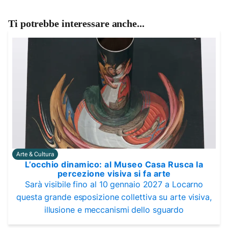
Ti potrebbe interessare anche...
Arte & Cultura
L’occhio dinamico: al Museo Casa Rusca la
percezione visiva si fa arte
Sarà visibile fino al 10 gennaio 2027 a Locarno
questa grande esposizione collettiva su arte visiva,
illusione e meccanismi dello sguardo