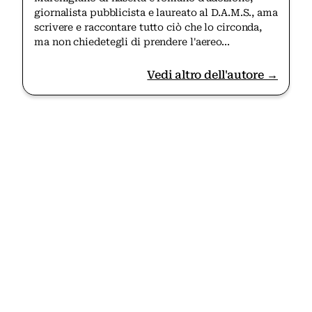
giornalista pubblicista e laureato al D.A.M.S., ama
scrivere e raccontare tutto ciò che lo circonda,
ma non chiedetegli di prendere l'aereo...
Vedi altro dell'autore →