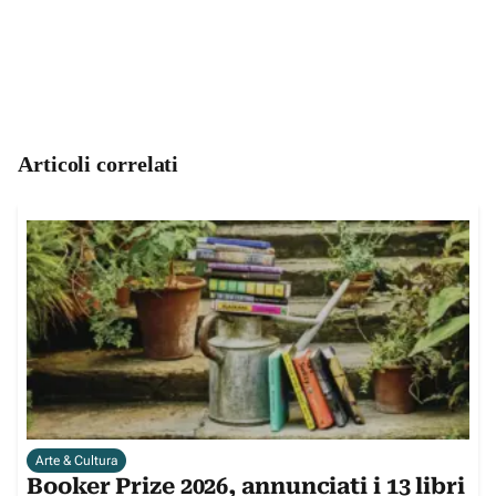
Articoli correlati
Arte & Cultura
Booker Prize 2026, annunciati i 13 libri