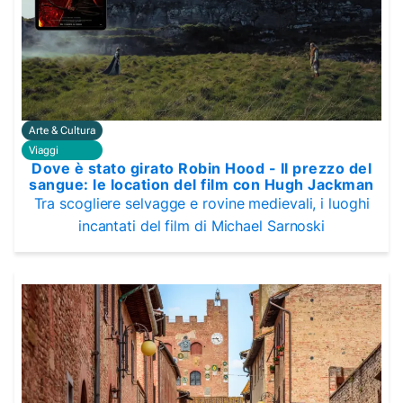
Arte & Cultura
Viaggi
Dove è stato girato Robin Hood - Il prezzo del
sangue: le location del film con Hugh Jackman
Tra scogliere selvagge e rovine medievali, i luoghi
incantati del film di Michael Sarnoski