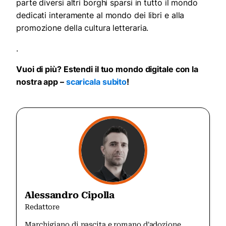
parte diversi altri borghi sparsi in tutto il mondo
dedicati interamente al mondo dei libri e alla
promozione della cultura letteraria.
.
Vuoi di più? Estendi il tuo mondo digitale con la
nostra app –
scaricala subito
!
Alessandro Cipolla
Redattore
Marchigiano di nascita e romano d'adozione,