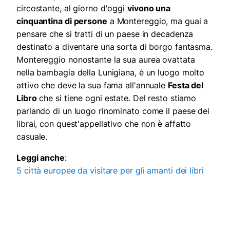
circostante, al giorno d'oggi
vivono una
cinquantina di persone
a Montereggio, ma guai a
pensare che si tratti di un paese in decadenza
destinato a diventare una sorta di borgo fantasma.
Montereggio nonostante la sua aurea ovattata
nella bambagia della Lunigiana, è un luogo molto
attivo che deve la sua fama all'annuale
Festa del
Libro
che si tiene ogni estate. Del resto stiamo
parlando di un luogo rinominato come il paese dei
librai, con quest'appellativo che non è affatto
casuale.
Leggi anche
:
5 città europee da visitare per gli amanti dei libri