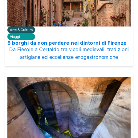
Arte & Cultura
Viaggi
5 borghi da non perdere nei dintorni di Firenze
Da Fiesole a Certaldo tra vicoli medievali, tradizioni
artigiane ed eccellenze enogastronomiche