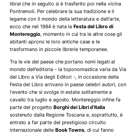
librai che in seguito si è trasferito poi nella vicina
Pontremoli. Per celebrare la sua tradizione e il
legame con il mondo della letteratura e dell'arte,
ecco che nel 1984 è nata la
Festa del Libro di
Montereggio
, momento in cui tra le altre cose gli
abitanti aprono le loro antiche case e le
trasformano in piccole librerie temporanee.
Tra le vie del paese che portano nomi legati al
mondo dell’editoria - la toponomastica varia da Via
del Libro a Via degli Editori -, in occasione della
Festa del Libro arrivano in paese celebri autori, con
l'evento che si svolge in estate solitamente a
cavallo tra luglio e agosto. Montereggio infine fa
parte del progetto
Borghi dei Libri d’Italia
sostenuto dalla Regione Toscana e, soprattutto, è
entrato a far parte del prestigioso circuito
internazionale delle
Book Towns
, di cui fanno