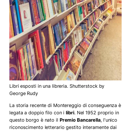
Libri esposti in una libreria. Shutterstock by
George Rudy
La storia recente di Montereggio di conseguenza è
legata a doppio filo con i
libri
. Nel 1952 proprio in
questo borgo è nato il
Premio Bancarella
, l'unico
riconoscimento letterario gestito interamente dai