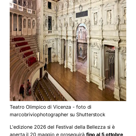
Teatro Olimpico di Vicenza - foto di
marcobriviophotographer su Shutterstock
L'edizione 2026 del Festival della Bellezza si è
aperta il 20 maggio e proseguirà
fino al 5 ottobre