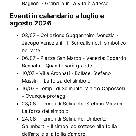
Baglioni - GrandTour La Vita è Adesso
Eventi in calendario a luglio e
agosto 2026
03/07 - Collezione Guggenheim: Venezia -
Jacopo Veneziani - Il Surrealismo. Il simbolico
nell'arte
06/07 - Piazza San Marco - Venezia: Edoardo
Bennato - Quando sarò grande
10/07 - Villa Arconati - Bollate: Stefano
Massini - La forza del simbolo
16/07 - Templi di Selinunte: Vinicio Capossela
- Ovunque proteggi
23/08 - Templi di Selinunte: Stefano Massini -
La forza del simbolo
24/08 - Templi di Selinunte: Umberto
Galimberti - Il simbolico sotteso alla follia
dell’arte e alla follia d’amore