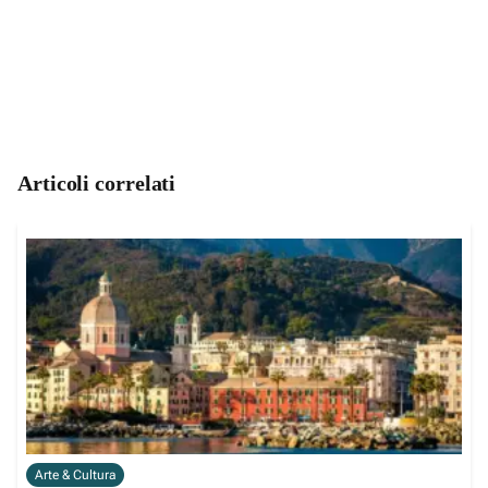
Articoli correlati
Arte & Cultura