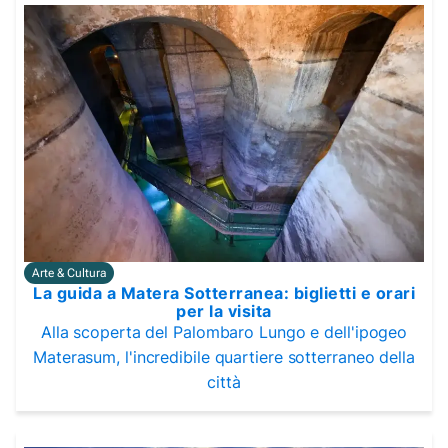
Arte & Cultura
La guida a Matera Sotterranea: biglietti e orari
per la visita
Alla scoperta del Palombaro Lungo e dell'ipogeo
Materasum, l'incredibile quartiere sotterraneo della
città