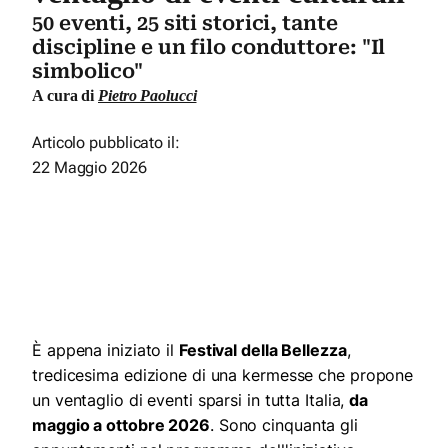
50 eventi, 25 siti storici, tante
discipline e un filo conduttore: "Il
simbolico"
A cura di
Pietro Paolucci
Articolo pubblicato il:
22 Maggio 2026
È appena iniziato il
Festival della Bellezza
,
tredicesima edizione di una kermesse che propone
un ventaglio di eventi sparsi in tutta Italia,
da
maggio a ottobre 2026
. Sono cinquanta gli