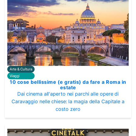
Arte & Cultura
Viaggi
10 cose bellissime (e gratis) da fare a Roma in
estate
Dai cinema all'aperto nei parchi alle opere di
Caravaggio nelle chiese: la magia della Capitale a
costo zero