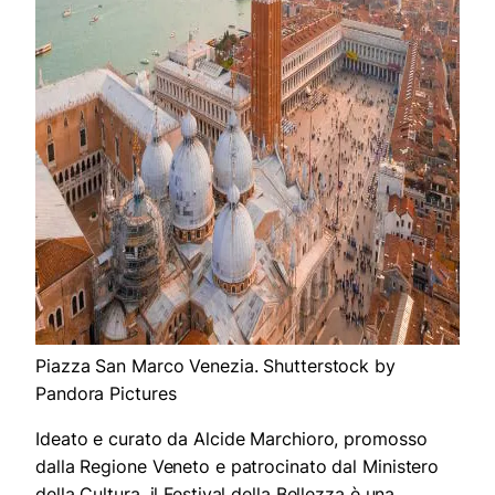
Piazza San Marco Venezia. Shutterstock by
Pandora Pictures
Ideato e curato da Alcide Marchioro, promosso
dalla Regione Veneto e patrocinato dal Ministero
della Cultura, il Festival della Bellezza è una