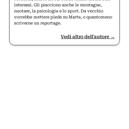
interessi. Gli piacciono anche le montagne,
nuotare, la psicologia e lo sport. Da vecchio
vorrebbe mettere piede su Marte, o quantomeno
scriverne un reportage.
Vedi altro dell'autore →