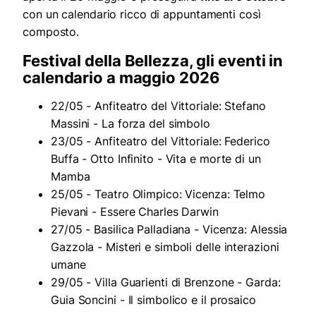
con un calendario ricco di appuntamenti così
composto.
Festival della Bellezza, gli eventi in
calendario a maggio 2026
22/05 - Anfiteatro del Vittoriale: Stefano
Massini - La forza del simbolo
23/05 - Anfiteatro del Vittoriale: Federico
Buffa - Otto Infinito - Vita e morte di un
Mamba
25/05 - Teatro Olimpico: Vicenza: Telmo
Pievani - Essere Charles Darwin
27/05 - Basilica Palladiana - Vicenza: Alessia
Gazzola - Misteri e simboli delle interazioni
umane
29/05 - Villa Guarienti di Brenzone - Garda:
Guia Soncini - Il simbolico e il prosaico