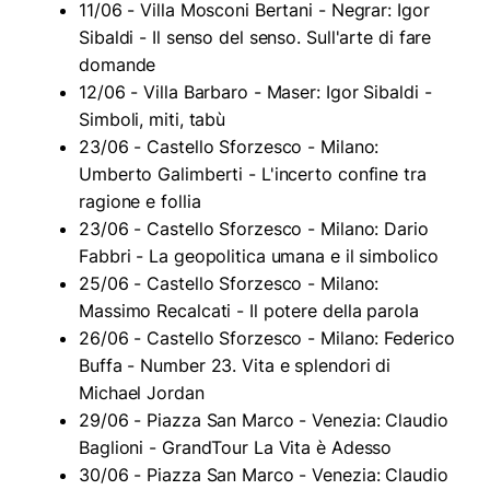
11/06 - Villa Mosconi Bertani - Negrar: Igor
Sibaldi - Il senso del senso. Sull'arte di fare
domande
12/06 - Villa Barbaro - Maser: Igor Sibaldi -
Simboli, miti, tabù
23/06 - Castello Sforzesco - Milano:
Umberto Galimberti - L'incerto confine tra
ragione e follia
23/06 - Castello Sforzesco - Milano: Dario
Fabbri - La geopolitica umana e il simbolico
25/06 - Castello Sforzesco - Milano:
Massimo Recalcati - Il potere della parola
26/06 - Castello Sforzesco - Milano: Federico
Buffa - Number 23. Vita e splendori di
Michael Jordan
29/06 - Piazza San Marco - Venezia: Claudio
Baglioni - GrandTour La Vita è Adesso
30/06 - Piazza San Marco - Venezia: Claudio