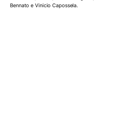
Bennato e Vinicio Capossela.