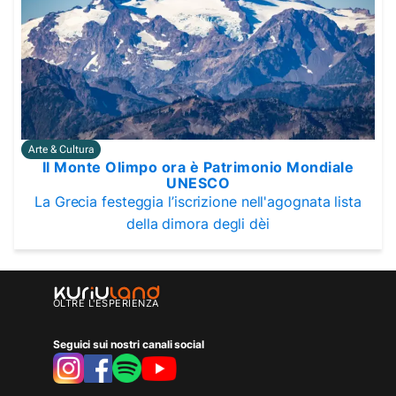
Arte & Cultura
Il Monte Olimpo ora è Patrimonio Mondiale
UNESCO
La Grecia festeggia l’iscrizione nell'agognata lista
della dimora degli dèi
OLTRE L'ESPERIENZA
Seguici sui nostri canali social