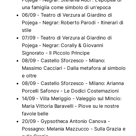
una famiglia come simbolo di un'epoca
06/09 - Teatro di Verzura al Giardino di
Pojega - Negrar: Roberto Parodi - Itinerari di
stile
07/09 - Teatro di Verzura al Giardino di
Pojega - Negrar: Corally & Giovanni
Signorato - Il Piccolo Principe
08/09 - Castello Sforzesco - Milano:
Massimo Cacciari - Dalla metafora al simbolo
e oltre
08/09 - Castello Sforzesco - Milano: Arianna
Porcelli Safonov - Le Dodici Costernazioni
14/09 - Villa Meriggio - Valeggio sul Mincio:
Maria Vittoria Baravelli - Piove su le nostre
favole belle
20/09 - Gypsotheca Antonio Canova -
Possagno: Melania Mazzucco - Sulla Grazia e