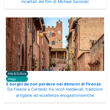
incantati del film di Michael Sarnoski
Arte & Cultura
Viaggi
5 borghi da non perdere nei dintorni di Firenze
Da Fiesole a Certaldo tra vicoli medievali, tradizioni
artigiane ed eccellenze enogastronomiche