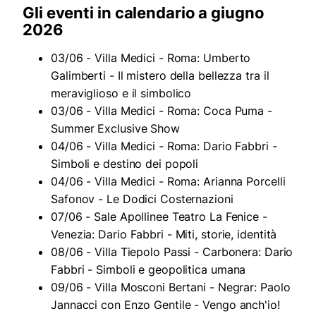
Gli eventi in calendario a giugno
2026
03/06 - Villa Medici - Roma: Umberto
Galimberti - Il mistero della bellezza tra il
meraviglioso e il simbolico
03/06 - Villa Medici - Roma: Coca Puma -
Summer Exclusive Show
04/06 - Villa Medici - Roma: Dario Fabbri -
Simboli e destino dei popoli
04/06 - Villa Medici - Roma: Arianna Porcelli
Safonov - Le Dodici Costernazioni
07/06 - Sale Apollinee Teatro La Fenice -
Venezia: Dario Fabbri - Miti, storie, identità
08/06 - Villa Tiepolo Passi - Carbonera: Dario
Fabbri - Simboli e geopolitica umana
09/06 - Villa Mosconi Bertani - Negrar: Paolo
Jannacci con Enzo Gentile - Vengo anch'io!