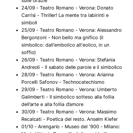
sulle Grazie
24/09 - Teatro Romano - Verona: Donato
Carrisi - Thriller! La mente tra labirinti e
simboli
25/09 - Teatro Romano - Verona: Alessandro
Bergonzoni - Non bello ma gnifico (il
simbolico: dall'embolico all'eolico, in un
soffio)
26/09 - Teatro Romano - Verona: Stefania
Andreoli - Il sabato delle parole e il simbolico
28/09 - Teatro Romano - Verona: Arianna
Porcelli Safonov - Technocatechismo
29/09 - Teatro Romano - Verona: Umberto
Galimberti - Il simbolico sotteso alla follia
dell’arte e alla follia d’amore
30/09 - Teatro Romano - Verona: Massimo
Recalcati - Poetica del resto. Anselm Kiefer
01/10 - Arengario - Museo del '900 - Milano: