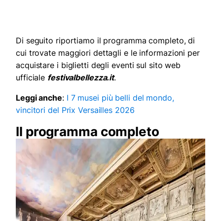
Di seguito riportiamo il programma completo, di
cui trovate maggiori dettagli e le informazioni per
acquistare i biglietti degli eventi sul sito web
ufficiale
festivalbellezza.it
.
Leggi anche
:
I 7 musei più belli del mondo,
vincitori del Prix Versailles 2026
Il programma completo