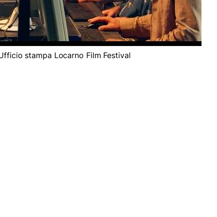
 Ufficio stampa Locarno Film Festival