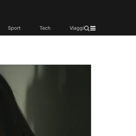
Sport
Tech
Viaggi