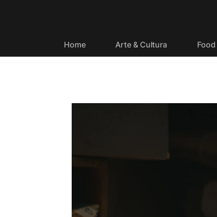
Home
Arte & Cultura
Food 