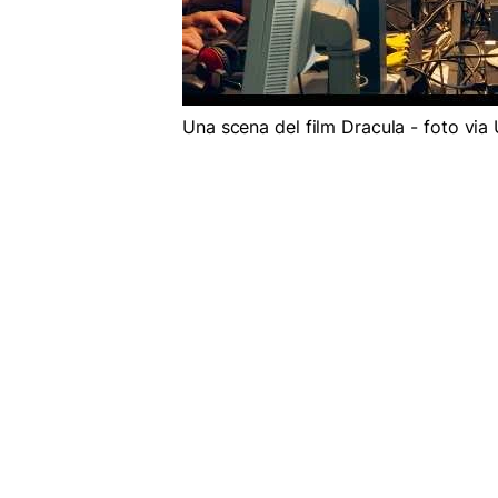
Una scena del film Dracula - foto via