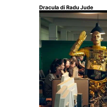
Dracula di Radu Jude