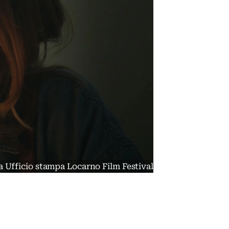
ia Ufficio stampa Locarno Film Festival