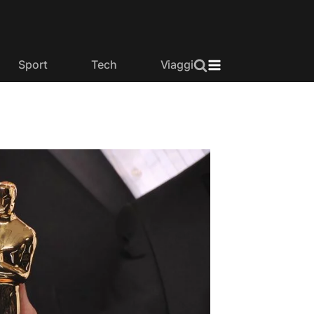
Sport
Tech
Viaggi