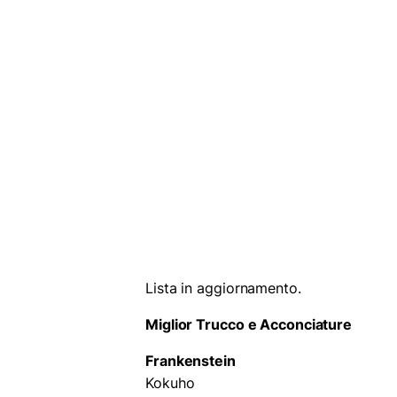
Lista in aggiornamento.
Miglior Trucco e Acconciature
Frankenstein
Kokuho